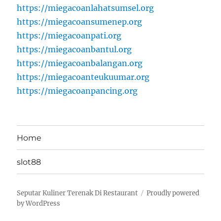
https://miegacoanlahatsumsel.org
https://miegacoansumenep.org
https://miegacoanpati.org
https://miegacoanbantul.org
https://miegacoanbalangan.org
https://miegacoanteukuumar.org
https://miegacoanpancing.org
Home
slot88
Seputar Kuliner Terenak Di Restaurant
Proudly powered
by WordPress