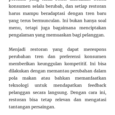
konsumen selalu berubah, dan setiap restoran
harus mampu beradaptasi dengan tren baru
yang terus bermunculan. Ini bukan hanya soal
menu, tetapi juga bagaimana menciptakan
pengalaman yang memuaskan bagi pelanggan.
Menjadi restoran yang dapat merespons
perubahan tren dan preferensi konsumen
memberikan keunggulan kompetitif. Ini bisa
dilakukan dengan memantau perubahan dalam
pola makan atau bahkan memanfaatkan
teknologi untuk mendapatkan feedback
pelanggan secara langsung. Dengan cara ini,
restoran bisa tetap relevan dan mengatasi
tantangan persaingan.