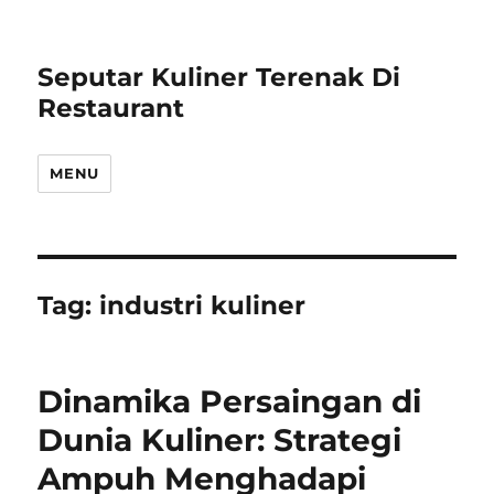
Seputar Kuliner Terenak Di
Restaurant
MENU
Tag:
industri kuliner
Dinamika Persaingan di
Dunia Kuliner: Strategi
Ampuh Menghadapi