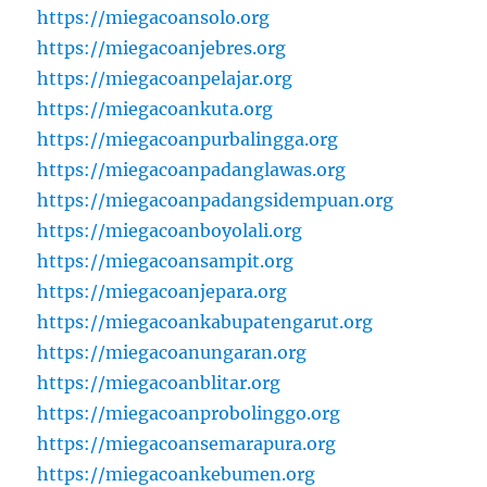
https://miegacoansolo.org
https://miegacoanjebres.org
https://miegacoanpelajar.org
https://miegacoankuta.org
https://miegacoanpurbalingga.org
https://miegacoanpadanglawas.org
https://miegacoanpadangsidempuan.org
https://miegacoanboyolali.org
https://miegacoansampit.org
https://miegacoanjepara.org
https://miegacoankabupatengarut.org
https://miegacoanungaran.org
https://miegacoanblitar.org
https://miegacoanprobolinggo.org
https://miegacoansemarapura.org
https://miegacoankebumen.org