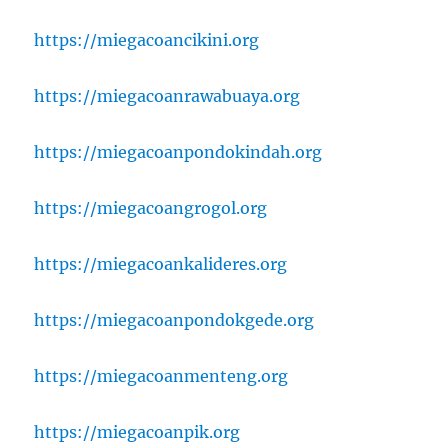
https://miegacoancikini.org
https://miegacoanrawabuaya.org
https://miegacoanpondokindah.org
https://miegacoangrogol.org
https://miegacoankalideres.org
https://miegacoanpondokgede.org
https://miegacoanmenteng.org
https://miegacoanpik.org