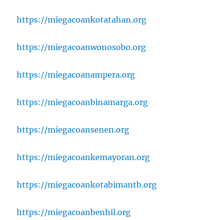
https://miegacoankotatahan.org
https://miegacoanwonosobo.org
https://miegacoanampera.org
https://miegacoanbinamarga.org
https://miegacoansenen.org
https://miegacoankemayoran.org
https://miegacoankotabimantb.org
https://miegacoanbenhil.org