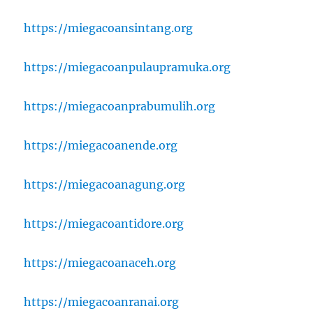
https://miegacoansintang.org
https://miegacoanpulaupramuka.org
https://miegacoanprabumulih.org
https://miegacoanende.org
https://miegacoanagung.org
https://miegacoantidore.org
https://miegacoanaceh.org
https://miegacoanranai.org