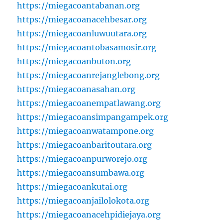
https://miegacoantabanan.org
https://miegacoanacehbesar.org
https://miegacoanluwuutara.org
https://miegacoantobasamosir.org
https://miegacoanbuton.org
https://miegacoanrejanglebong.org
https://miegacoanasahan.org
https://miegacoanempatlawang.org
https://miegacoansimpangampek.org
https://miegacoanwatampone.org
https://miegacoanbaritoutara.org
https://miegacoanpurworejo.org
https://miegacoansumbawa.org
https://miegacoankutai.org
https://miegacoanjailolokota.org
https://miegacoanacehpidiejaya.org