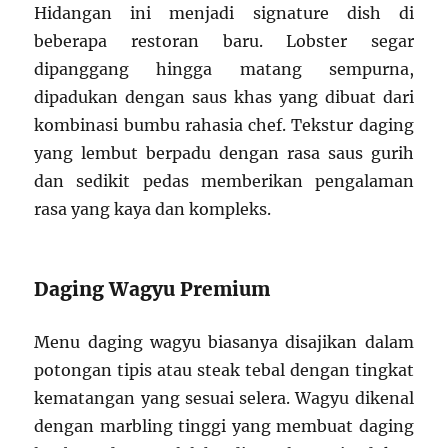
Hidangan ini menjadi signature dish di
beberapa restoran baru. Lobster segar
dipanggang hingga matang sempurna,
dipadukan dengan saus khas yang dibuat dari
kombinasi bumbu rahasia chef. Tekstur daging
yang lembut berpadu dengan rasa saus gurih
dan sedikit pedas memberikan pengalaman
rasa yang kaya dan kompleks.
Daging Wagyu Premium
Menu daging wagyu biasanya disajikan dalam
potongan tipis atau steak tebal dengan tingkat
kematangan yang sesuai selera. Wagyu dikenal
dengan marbling tinggi yang membuat daging