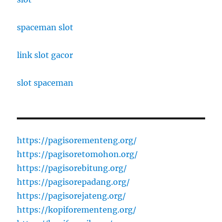
spaceman slot
link slot gacor
slot spaceman
https://pagisorementeng.org/
https://pagisoretomohon.org/
https://pagisorebitung.org/
https://pagisorepadang.org/
https://pagisorejateng.org/
https://kopiforementeng.org/