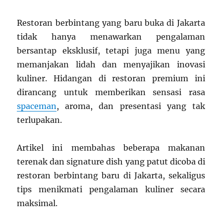
Restoran berbintang yang baru buka di Jakarta
tidak hanya menawarkan pengalaman
bersantap eksklusif, tetapi juga menu yang
memanjakan lidah dan menyajikan inovasi
kuliner. Hidangan di restoran premium ini
dirancang untuk memberikan sensasi rasa
spaceman
, aroma, dan presentasi yang tak
terlupakan.
Artikel ini membahas beberapa makanan
terenak dan signature dish yang patut dicoba di
restoran berbintang baru di Jakarta, sekaligus
tips menikmati pengalaman kuliner secara
maksimal.