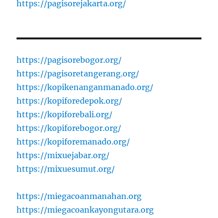
https://pagisorejakarta.org/
https://pagisorebogor.org/
https://pagisoretangerang.org/
https://kopikenanganmanado.org/
https://kopiforedepok.org/
https://kopiforebali.org/
https://kopiforebogor.org/
https://kopiforemanado.org/
https://mixuejabar.org/
https://mixuesumut.org/
https://miegacoanmanahan.org
https://miegacoankayongutara.org