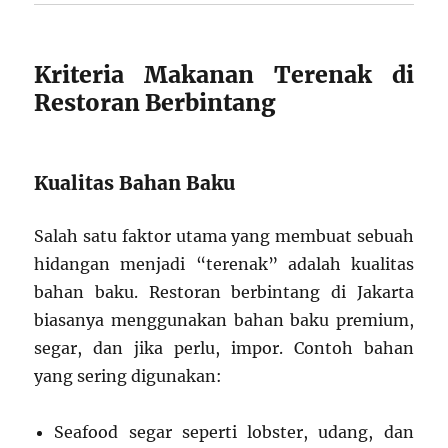
Kriteria Makanan Terenak di
Restoran Berbintang
Kualitas Bahan Baku
Salah satu faktor utama yang membuat sebuah
hidangan menjadi “terenak” adalah kualitas
bahan baku. Restoran berbintang di Jakarta
biasanya menggunakan bahan baku premium,
segar, dan jika perlu, impor. Contoh bahan
yang sering digunakan:
Seafood segar seperti lobster, udang, dan