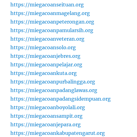
https://miegacoanseituan.org
https://miegacoanmagelang.org
https://miegacoanpeterongan.org
https://miegacoanpamularsih.org
https://miegacoanveteran.org
https://miegacoansolo.org
https://miegacoanjebres.org
https://miegacoanpelajar.org
https://miegacoankuta.org
https://miegacoanpurbalingga.org
https://miegacoanpadanglawas.org
https://miegacoanpadangsidempuan.org
https://miegacoanboyolali.org
https://miegacoansampit.org
https://miegacoanjepara.org
https://miegacoankabupatengarut.org