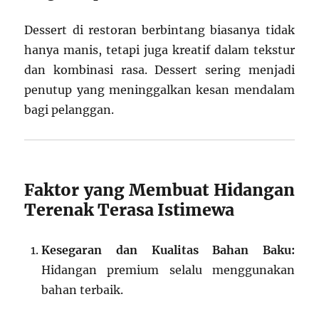
Dessert di restoran berbintang biasanya tidak
hanya manis, tetapi juga kreatif dalam tekstur
dan kombinasi rasa. Dessert sering menjadi
penutup yang meninggalkan kesan mendalam
bagi pelanggan.
Faktor yang Membuat Hidangan
Terenak Terasa Istimewa
Kesegaran dan Kualitas Bahan Baku:
Hidangan premium selalu menggunakan
bahan terbaik.