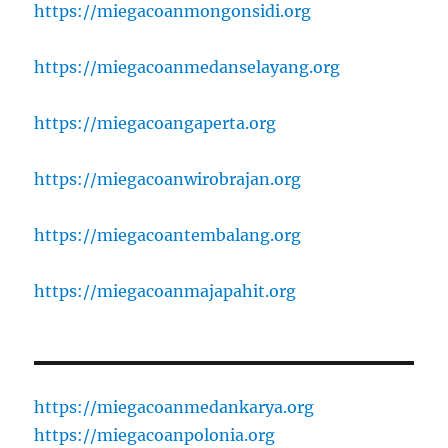
https://miegacoanmongonsidi.org
https://miegacoanmedanselayang.org
https://miegacoangaperta.org
https://miegacoanwirobrajan.org
https://miegacoantembalang.org
https://miegacoanmajapahit.org
https://miegacoanmedankarya.org
https://miegacoanpolonia.org