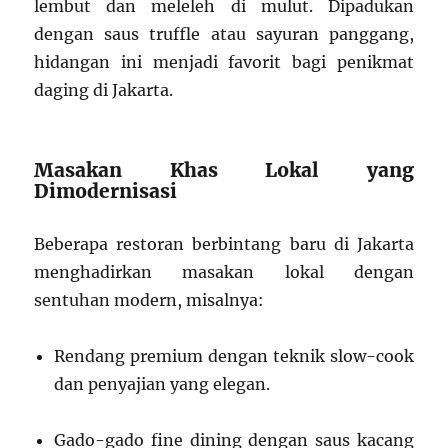
lembut dan meleleh di mulut. Dipadukan
dengan saus truffle atau sayuran panggang,
hidangan ini menjadi favorit bagi penikmat
daging di Jakarta.
Masakan Khas Lokal yang
Dimodernisasi
Beberapa restoran berbintang baru di Jakarta
menghadirkan masakan lokal dengan
sentuhan modern, misalnya:
Rendang premium dengan teknik slow-cook
dan penyajian yang elegan.
Gado-gado fine dining dengan saus kacang