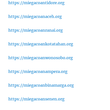
https://miegacoantidore.org
https://miegacoanaceh.org
https://miegacoanranai.org
https://miegacoankotatahan.org
https://miegacoanwonosobo.org
https://miegacoanampera.org
https://miegacoanbinamarga.org
https://miegacoansenen.org