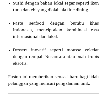
Sushi dengan bahan lokal segar seperti ikan
tuna dan ebi yang diolah ala fine dining.
Pasta seafood dengan bumbu khas
Indonesia, menciptakan kombinasi rasa
internasional dan lokal.
Dessert inovatif seperti mousse cokelat
dengan rempah Nusantara atau buah tropis
eksotis.
Fusion ini memberikan sensasi baru bagi lidah
pelanggan yang mencari pengalaman unik.