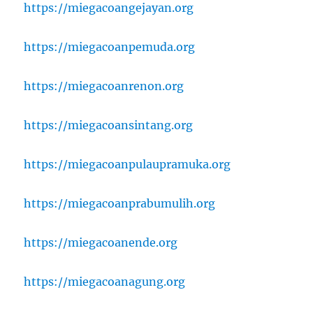
https://miegacoangejayan.org
https://miegacoanpemuda.org
https://miegacoanrenon.org
https://miegacoansintang.org
https://miegacoanpulaupramuka.org
https://miegacoanprabumulih.org
https://miegacoanende.org
https://miegacoanagung.org