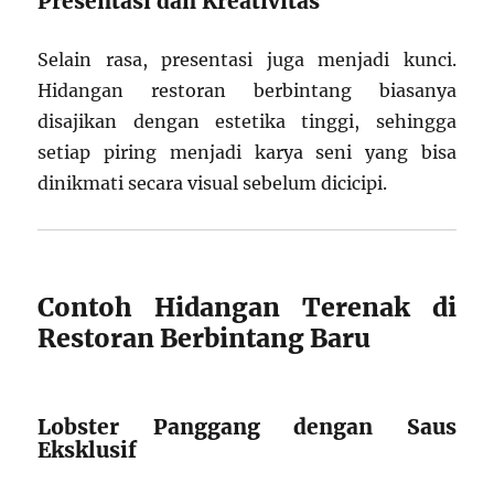
Presentasi dan Kreativitas
Selain rasa, presentasi juga menjadi kunci.
Hidangan restoran berbintang biasanya
disajikan dengan estetika tinggi, sehingga
setiap piring menjadi karya seni yang bisa
dinikmati secara visual sebelum dicicipi.
Contoh Hidangan Terenak di
Restoran Berbintang Baru
Lobster Panggang dengan Saus
Eksklusif