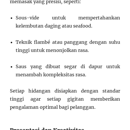
memasak yang presisi, seperti:
Sous-vide untuk mempertahankan
kelembutan daging atau seafood.
Teknik flambé atau panggang dengan suhu
tinggi untuk menonjolkan rasa.
Saus yang dibuat segar di dapur untuk
menambah kompleksitas rasa.
Setiap hidangan disiapkan dengan standar
tinggi agar setiap gigitan memberikan
pengalaman optimal bagi pelanggan.