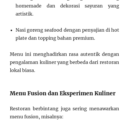
homemade dan dekorasi sayuran yang
artistik.
Nasi goreng seafood dengan penyajian di hot
plate dan topping bahan premium.
Menu ini menghadirkan rasa autentik dengan
pengalaman kuliner yang berbeda dari restoran
lokal biasa.
Menu Fusion dan Eksperimen Kuliner
Restoran berbintang juga sering menawarkan
menu fusion, misalnya: