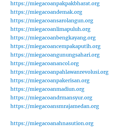
https://miegacoanpakpakbharat.org
https://miegacoandemak.org
https://miegacoansarolangun.org
https://miegacoanlimapuluh.org
https://miegacoanbengkayang.org
https://miegacoancempakaputih.org
https://miegacoangunungsahari.org
https://miegacoanancol.org
https://miegacoanpahlawanrevolusi.org
https://miegacoanpakerisan.org
https://miegacoanmadiun.org
https://miegacoandrmansyur.org
https://miegacoansmrajamedan.org
https://miegacoanahnasution.org