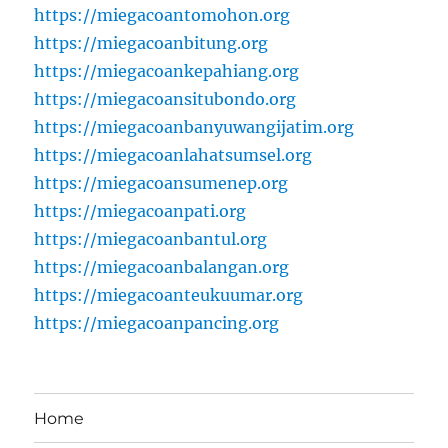
https://miegacoantomohon.org
https://miegacoanbitung.org
https://miegacoankepahiang.org
https://miegacoansitubondo.org
https://miegacoanbanyuwangijatim.org
https://miegacoanlahatsumsel.org
https://miegacoansumenep.org
https://miegacoanpati.org
https://miegacoanbantul.org
https://miegacoanbalangan.org
https://miegacoanteukuumar.org
https://miegacoanpancing.org
Home