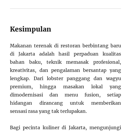
Kesimpulan
Makanan terenak di restoran berbintang baru
di Jakarta adalah hasil perpaduan kualitas
bahan baku, teknik memasak profesional,
kreativitas, dan pengalaman bersantap yang
lengkap. Dari lobster panggang dan wagyu
premium, hingga masakan lokal yang
dimodernisasi dan menu fusion, setiap
hidangan dirancang untuk memberikan
sensasi rasa yang tak terlupakan.
Bagi pecinta kuliner di Jakarta, mengunjungi