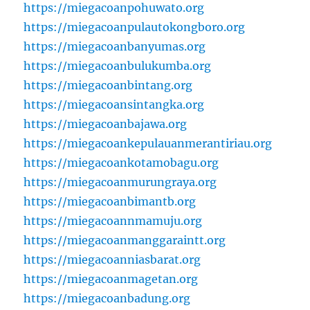
https://miegacoanpohuwato.org
https://miegacoanpulautokongboro.org
https://miegacoanbanyumas.org
https://miegacoanbulukumba.org
https://miegacoanbintang.org
https://miegacoansintangka.org
https://miegacoanbajawa.org
https://miegacoankepulauanmerantiriau.org
https://miegacoankotamobagu.org
https://miegacoanmurungraya.org
https://miegacoanbimantb.org
https://miegacoannmamuju.org
https://miegacoanmanggaraintt.org
https://miegacoanniasbarat.org
https://miegacoanmagetan.org
https://miegacoanbadung.org