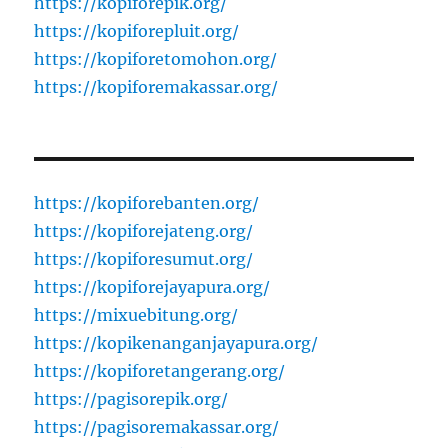
https://kopiforepik.org/
https://kopiforepluit.org/
https://kopiforetomohon.org/
https://kopiforemakassar.org/
https://kopiforebanten.org/
https://kopiforejateng.org/
https://kopiforesumut.org/
https://kopiforejayapura.org/
https://mixuebitung.org/
https://kopikenanganjayapura.org/
https://kopiforetangerang.org/
https://pagisorepik.org/
https://pagisoremakassar.org/