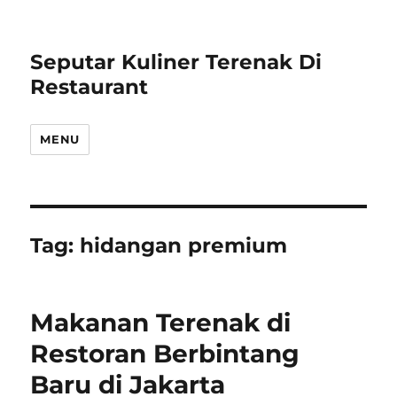
Seputar Kuliner Terenak Di
Restaurant
MENU
Tag:
hidangan premium
Makanan Terenak di
Restoran Berbintang
Baru di Jakarta