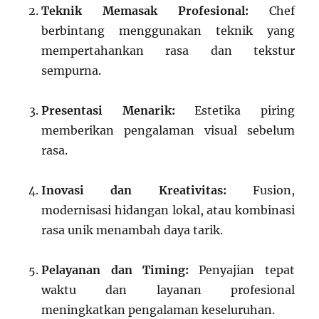
Teknik Memasak Profesional:
Chef
berbintang menggunakan teknik yang
mempertahankan rasa dan tekstur
sempurna.
Presentasi Menarik:
Estetika piring
memberikan pengalaman visual sebelum
rasa.
Inovasi dan Kreativitas:
Fusion,
modernisasi hidangan lokal, atau kombinasi
rasa unik menambah daya tarik.
Pelayanan dan Timing:
Penyajian tepat
waktu dan layanan profesional
meningkatkan pengalaman keseluruhan.