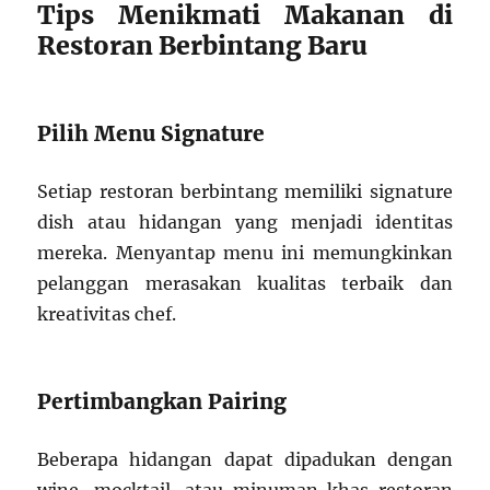
Tips Menikmati Makanan di
Restoran Berbintang Baru
Pilih Menu Signature
Setiap restoran berbintang memiliki signature
dish atau hidangan yang menjadi identitas
mereka. Menyantap menu ini memungkinkan
pelanggan merasakan kualitas terbaik dan
kreativitas chef.
Pertimbangkan Pairing
Beberapa hidangan dapat dipadukan dengan