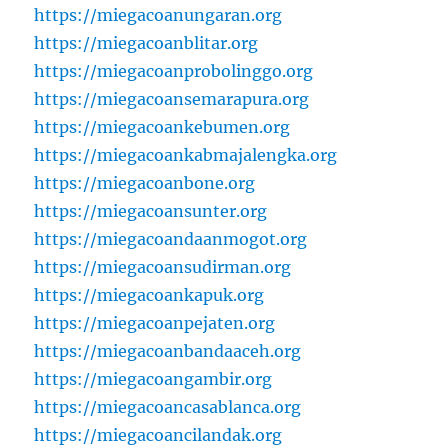
https://miegacoanungaran.org
https://miegacoanblitar.org
https://miegacoanprobolinggo.org
https://miegacoansemarapura.org
https://miegacoankebumen.org
https://miegacoankabmajalengka.org
https://miegacoanbone.org
https://miegacoansunter.org
https://miegacoandaanmogot.org
https://miegacoansudirman.org
https://miegacoankapuk.org
https://miegacoanpejaten.org
https://miegacoanbandaaceh.org
https://miegacoangambir.org
https://miegacoancasablanca.org
https://miegacoancilandak.org