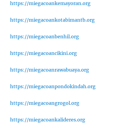
https://miegacoankemayoran.org
https://miegacoankotabimantb.org
https://miegacoanbenhil.org
https://miegacoancikini.org
https://miegacoanrawabuaya.org
https://miegacoanpondokindah.org
https://miegacoangrogol.org
https://miegacoankalideres.org