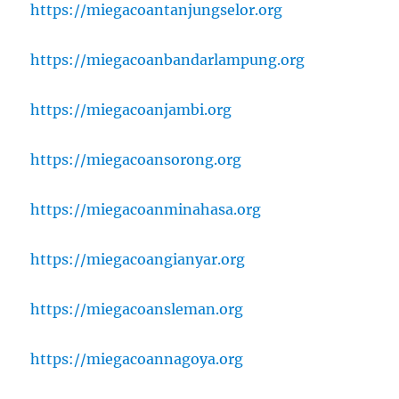
https://miegacoantanjungselor.org
https://miegacoanbandarlampung.org
https://miegacoanjambi.org
https://miegacoansorong.org
https://miegacoanminahasa.org
https://miegacoangianyar.org
https://miegacoansleman.org
https://miegacoannagoya.org