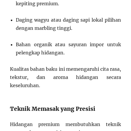
kepiting premium.
Daging wagyu atau daging sapi lokal pilihan
dengan marbling tinggi.
Bahan organik atau sayuran impor untuk
pelengkap hidangan.
Kualitas bahan baku ini memengaruhi cita rasa,
tekstur, dan aroma hidangan secara
keseluruhan.
Teknik Memasak yang Presisi
Hidangan premium membutuhkan teknik