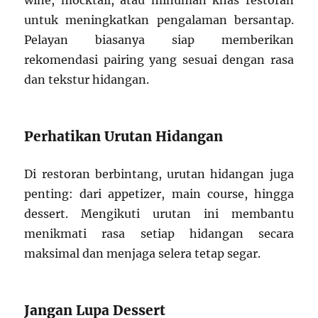
wine, mocktail, atau minuman khas restoran
untuk meningkatkan pengalaman bersantap.
Pelayan biasanya siap memberikan
rekomendasi pairing yang sesuai dengan rasa
dan tekstur hidangan.
Perhatikan Urutan Hidangan
Di restoran berbintang, urutan hidangan juga
penting: dari appetizer, main course, hingga
dessert. Mengikuti urutan ini membantu
menikmati rasa setiap hidangan secara
maksimal dan menjaga selera tetap segar.
Jangan Lupa Dessert