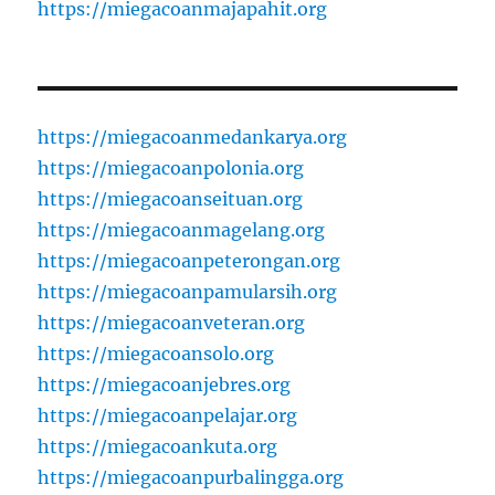
https://miegacoanmajapahit.org
https://miegacoanmedankarya.org
https://miegacoanpolonia.org
https://miegacoanseituan.org
https://miegacoanmagelang.org
https://miegacoanpeterongan.org
https://miegacoanpamularsih.org
https://miegacoanveteran.org
https://miegacoansolo.org
https://miegacoanjebres.org
https://miegacoanpelajar.org
https://miegacoankuta.org
https://miegacoanpurbalingga.org