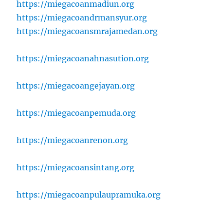
https://miegacoanmadiun.org
https://miegacoandrmansyur.org
https://miegacoansmrajamedan.org
https://miegacoanahnasution.org
https://miegacoangejayan.org
https://miegacoanpemuda.org
https://miegacoanrenon.org
https://miegacoansintang.org
https://miegacoanpulaupramuka.org