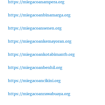
https://miegacoanampera.org
https://miegacoanbinamarga.org
https://miegacoansenen.org
https://miegacoankemayoran.org
https://miegacoankotabimantb.org
https://miegacoanbenhil.org
https://miegacoancikini.org
https://miegacoanrawabuaya.org