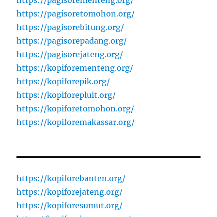
https://pagisoretomohon.org/
https://pagisorebitung.org/
https://pagisorepadang.org/
https://pagisorejateng.org/
https://kopiforementeng.org/
https://kopiforepik.org/
https://kopiforepluit.org/
https://kopiforetomohon.org/
https://kopiforemakassar.org/
https://kopiforebanten.org/
https://kopiforejateng.org/
https://kopiforesumut.org/