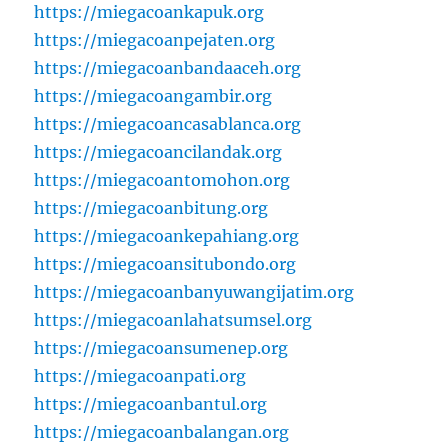
https://miegacoankapuk.org
https://miegacoanpejaten.org
https://miegacoanbandaaceh.org
https://miegacoangambir.org
https://miegacoancasablanca.org
https://miegacoancilandak.org
https://miegacoantomohon.org
https://miegacoanbitung.org
https://miegacoankepahiang.org
https://miegacoansitubondo.org
https://miegacoanbanyuwangijatim.org
https://miegacoanlahatsumsel.org
https://miegacoansumenep.org
https://miegacoanpati.org
https://miegacoanbantul.org
https://miegacoanbalangan.org