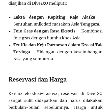
disajikan di DiverXO meliputi:
Laksa dengan Kepiting Raja Alaska
–
Sentuhan unik dari masakan Asia Tenggara.
Foie Gras dengan Rasa Eksotis
– Kombinasi
foie gras dengan bumbu khas Asia.
Truffle dan Keju Parmesan dalam Kreasi Tak
Terduga
– Hidangan dengan keseimbangan
rasa yang sempurna.
Reservasi dan Harga
Karena eksklusivitasnya, reservasi di DiverXO
sangat sulit didapatkan dan harus dilakukan
berbulan-bulan sebelumnya. Harga untuk