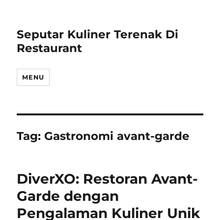
Seputar Kuliner Terenak Di
Restaurant
MENU
Tag:
Gastronomi avant-garde
DiverXO: Restoran Avant-
Garde dengan
Pengalaman Kuliner Unik