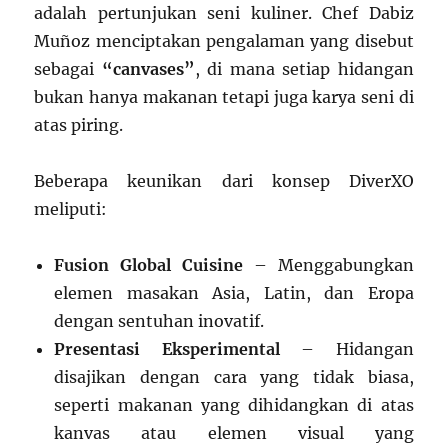
adalah pertunjukan seni kuliner. Chef Dabiz
Muñoz menciptakan pengalaman yang disebut
sebagai
“canvases”
, di mana setiap hidangan
bukan hanya makanan tetapi juga karya seni di
atas piring.
Beberapa keunikan dari konsep DiverXO
meliputi:
Fusion Global Cuisine
– Menggabungkan
elemen masakan Asia, Latin, dan Eropa
dengan sentuhan inovatif.
Presentasi Eksperimental
– Hidangan
disajikan dengan cara yang tidak biasa,
seperti makanan yang dihidangkan di atas
kanvas atau elemen visual yang