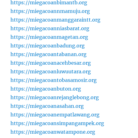
https://miegacoanbimantb.org
https://miegacoannmamuju.org
https://miegacoanmanggaraintt.org
https://miegacoanniasbarat.org
https://miegacoanmagetan.org
https://miegacoanbadung.org
https://miegacoantabanan.org
https://miegacoanacehbesar.org
https://miegacoanluwuutara.org
https://miegacoantobasamosir.org
https://miegacoanbuton.org
https://miegacoanrejanglebong.org
https://miegacoanasahan.org
https://miegacoanempatlawang.org
https://miegacoansimpangampek.org
https://miegacoanwatampone.org