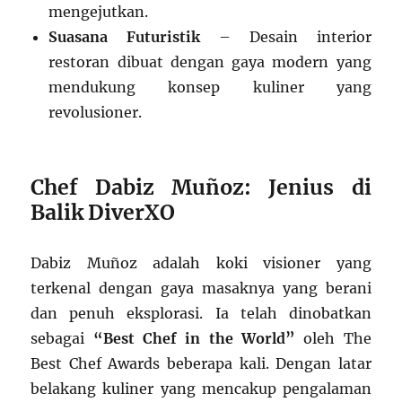
mengejutkan.
Suasana Futuristik
– Desain interior
restoran dibuat dengan gaya modern yang
mendukung konsep kuliner yang
revolusioner.
Chef Dabiz Muñoz: Jenius di
Balik DiverXO
Dabiz Muñoz adalah koki visioner yang
terkenal dengan gaya masaknya yang berani
dan penuh eksplorasi. Ia telah dinobatkan
sebagai
“Best Chef in the World”
oleh The
Best Chef Awards beberapa kali. Dengan latar
belakang kuliner yang mencakup pengalaman