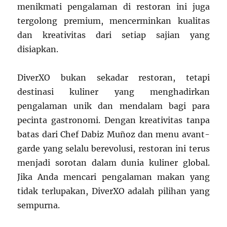
menikmati pengalaman di restoran ini juga
tergolong premium, mencerminkan kualitas
dan kreativitas dari setiap sajian yang
disiapkan.
DiverXO bukan sekadar restoran, tetapi
destinasi kuliner yang menghadirkan
pengalaman unik dan mendalam bagi para
pecinta gastronomi. Dengan kreativitas tanpa
batas dari Chef Dabiz Muñoz dan menu avant-
garde yang selalu berevolusi, restoran ini terus
menjadi sorotan dalam dunia kuliner global.
Jika Anda mencari pengalaman makan yang
tidak terlupakan, DiverXO adalah pilihan yang
sempurna.