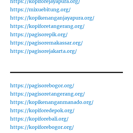
https://kopiforejayapura.org/
https://mixuebitung.org/
https://kopikenanganjayapura.org/
https://kopiforetangerang.org/
https://pagisorepik.org/
https://pagisoremakassar.org/
https://pagisorejakarta.org/
https://pagisorebogor.org/
https://pagisoretangerang.org/
https://kopikenanganmanado.org/
https://kopiforedepok.org/
https://kopiforebali.org/
https://kopiforebogor.org/