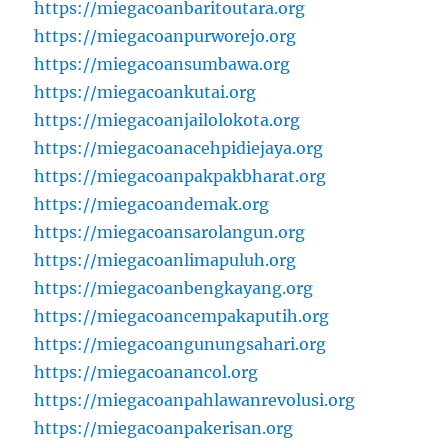
https://miegacoanbaritoutara.org
https://miegacoanpurworejo.org
https://miegacoansumbawa.org
https://miegacoankutai.org
https://miegacoanjailolokota.org
https://miegacoanacehpidiejaya.org
https://miegacoanpakpakbharat.org
https://miegacoandemak.org
https://miegacoansarolangun.org
https://miegacoanlimapuluh.org
https://miegacoanbengkayang.org
https://miegacoancempakaputih.org
https://miegacoangunungsahari.org
https://miegacoanancol.org
https://miegacoanpahlawanrevolusi.org
https://miegacoanpakerisan.org