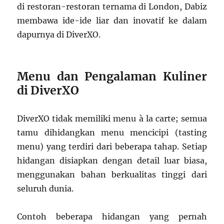
di restoran-restoran ternama di London, Dabiz
membawa ide-ide liar dan inovatif ke dalam
dapurnya di DiverXO.
Menu dan Pengalaman Kuliner
di DiverXO
DiverXO tidak memiliki menu à la carte; semua
tamu dihidangkan menu mencicipi (tasting
menu) yang terdiri dari beberapa tahap. Setiap
hidangan disiapkan dengan detail luar biasa,
menggunakan bahan berkualitas tinggi dari
seluruh dunia.
Contoh beberapa hidangan yang pernah