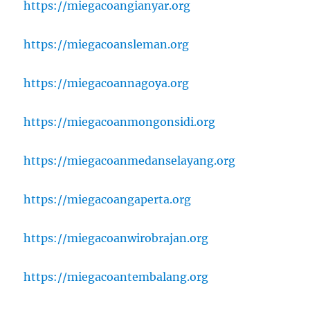
https://miegacoangianyar.org
https://miegacoansleman.org
https://miegacoannagoya.org
https://miegacoanmongonsidi.org
https://miegacoanmedanselayang.org
https://miegacoangaperta.org
https://miegacoanwirobrajan.org
https://miegacoantembalang.org