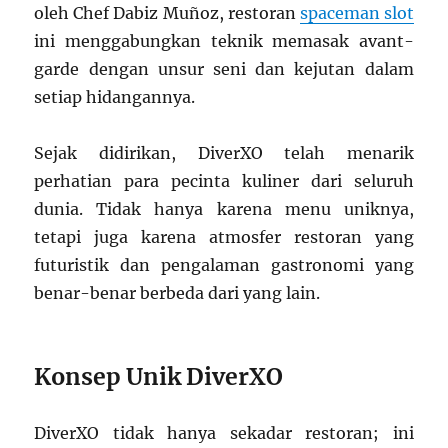
oleh Chef Dabiz Muñoz, restoran
spaceman slot
ini menggabungkan teknik memasak avant-
garde dengan unsur seni dan kejutan dalam
setiap hidangannya.
Sejak didirikan, DiverXO telah menarik
perhatian para pecinta kuliner dari seluruh
dunia. Tidak hanya karena menu uniknya,
tetapi juga karena atmosfer restoran yang
futuristik dan pengalaman gastronomi yang
benar-benar berbeda dari yang lain.
Konsep Unik DiverXO
DiverXO tidak hanya sekadar restoran; ini