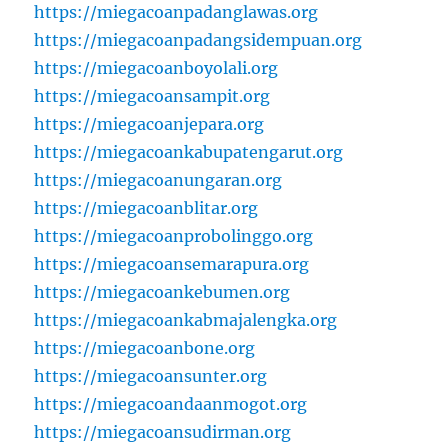
https://miegacoanpadanglawas.org
https://miegacoanpadangsidempuan.org
https://miegacoanboyolali.org
https://miegacoansampit.org
https://miegacoanjepara.org
https://miegacoankabupatengarut.org
https://miegacoanungaran.org
https://miegacoanblitar.org
https://miegacoanprobolinggo.org
https://miegacoansemarapura.org
https://miegacoankebumen.org
https://miegacoankabmajalengka.org
https://miegacoanbone.org
https://miegacoansunter.org
https://miegacoandaanmogot.org
https://miegacoansudirman.org