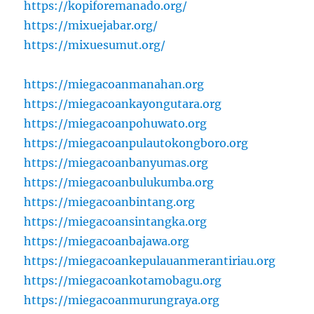
https://kopiforemanado.org/
https://mixuejabar.org/
https://mixuesumut.org/
https://miegacoanmanahan.org
https://miegacoankayongutara.org
https://miegacoanpohuwato.org
https://miegacoanpulautokongboro.org
https://miegacoanbanyumas.org
https://miegacoanbulukumba.org
https://miegacoanbintang.org
https://miegacoansintangka.org
https://miegacoanbajawa.org
https://miegacoankepulauanmerantiriau.org
https://miegacoankotamobagu.org
https://miegacoanmurungraya.org