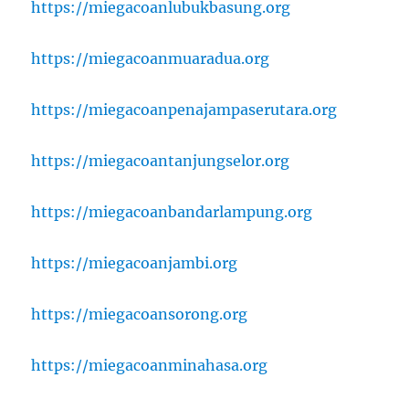
https://miegacoanlubukbasung.org
https://miegacoanmuaradua.org
https://miegacoanpenajampaserutara.org
https://miegacoantanjungselor.org
https://miegacoanbandarlampung.org
https://miegacoanjambi.org
https://miegacoansorong.org
https://miegacoanminahasa.org