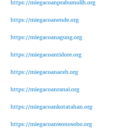
https://miegacoanprabumulih.org
https://miegacoanende.org
https://miegacoanagung.org
https://miegacoantidore.org
https://miegacoanaceh.org
https://miegacoanranai.org
https://miegacoankotatahan.org
https://miegacoanwonosobo.org