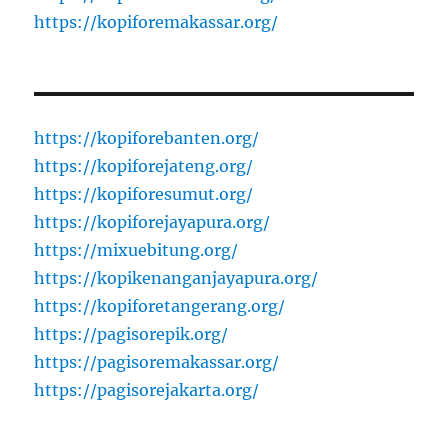
https://kopiforemakassar.org/
https://kopiforebanten.org/
https://kopiforejateng.org/
https://kopiforesumut.org/
https://kopiforejayapura.org/
https://mixuebitung.org/
https://kopikenanganjayapura.org/
https://kopiforetangerang.org/
https://pagisorepik.org/
https://pagisoremakassar.org/
https://pagisorejakarta.org/