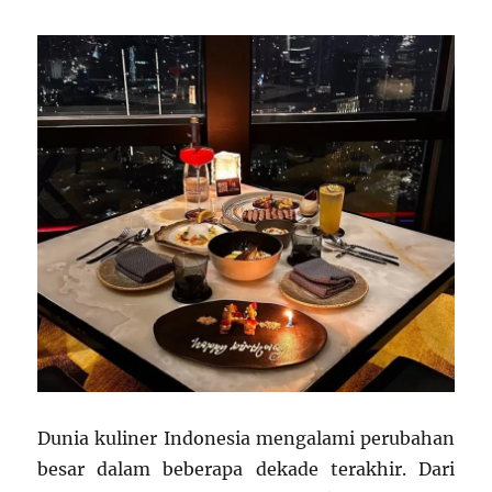
Dunia kuliner Indonesia mengalami perubahan
besar dalam beberapa dekade terakhir. Dari