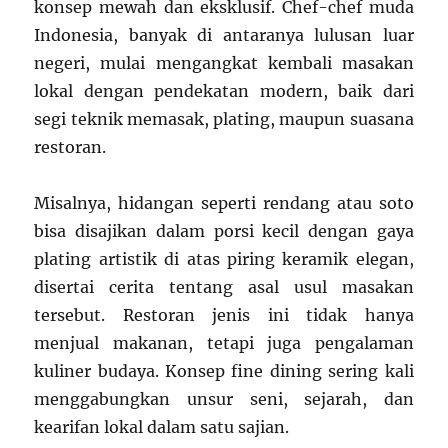
konsep mewah dan eksklusif. Chef-chef muda
Indonesia, banyak di antaranya lulusan luar
negeri, mulai mengangkat kembali masakan
lokal dengan pendekatan modern, baik dari
segi teknik memasak, plating, maupun suasana
restoran.
Misalnya, hidangan seperti rendang atau soto
bisa disajikan dalam porsi kecil dengan gaya
plating artistik di atas piring keramik elegan,
disertai cerita tentang asal usul masakan
tersebut. Restoran jenis ini tidak hanya
menjual makanan, tetapi juga pengalaman
kuliner budaya. Konsep fine dining sering kali
menggabungkan unsur seni, sejarah, dan
kearifan lokal dalam satu sajian.