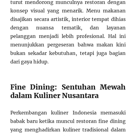
turut mendorong munculnya restoran dengan
konsep visual yang menarik. Menu makanan
disajikan secara artistik, interior tempat dihias
dengan nuansa tematik, dan layanan
pelanggan menjadi lebih profesional. Hal ini
menunjukkan pergeseran bahwa makan kini
bukan sekadar kebutuhan, tetapi juga bagian
dari gaya hidup.
Fine Dining: Sentuhan Mewah
dalam Kuliner Nusantara
Perkembangan kuliner Indonesia memasuki
babak baru ketika muncul restoran fine dining
yang menghadirkan kuliner tradisional dalam