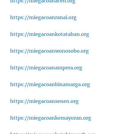
https://miegacoanaceh.org
https://miegacoanranai.org
https://miegacoankotatahan.org
https://miegacoanwonosobo.org
https://miegacoanampera.org
https://miegacoanbinamarga.org
https://miegacoansenen.org
https://miegacoankemayoran.org