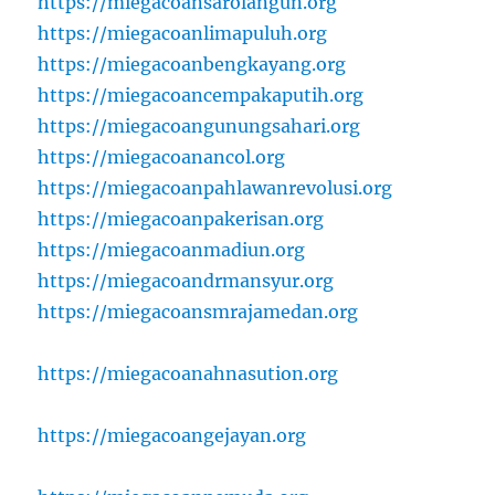
https://miegacoansarolangun.org
https://miegacoanlimapuluh.org
https://miegacoanbengkayang.org
https://miegacoancempakaputih.org
https://miegacoangunungsahari.org
https://miegacoanancol.org
https://miegacoanpahlawanrevolusi.org
https://miegacoanpakerisan.org
https://miegacoanmadiun.org
https://miegacoandrmansyur.org
https://miegacoansmrajamedan.org
https://miegacoanahnasution.org
https://miegacoangejayan.org