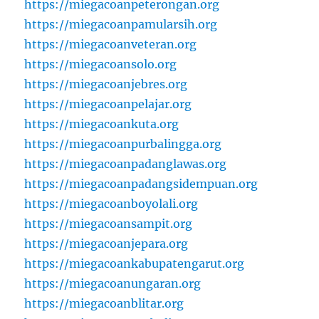
https://miegacoanpeterongan.org
https://miegacoanpamularsih.org
https://miegacoanveteran.org
https://miegacoansolo.org
https://miegacoanjebres.org
https://miegacoanpelajar.org
https://miegacoankuta.org
https://miegacoanpurbalingga.org
https://miegacoanpadanglawas.org
https://miegacoanpadangsidempuan.org
https://miegacoanboyolali.org
https://miegacoansampit.org
https://miegacoanjepara.org
https://miegacoankabupatengarut.org
https://miegacoanungaran.org
https://miegacoanblitar.org