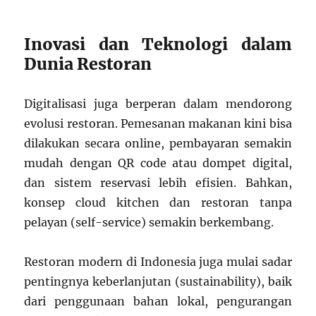
Inovasi dan Teknologi dalam
Dunia Restoran
Digitalisasi juga berperan dalam mendorong
evolusi restoran. Pemesanan makanan kini bisa
dilakukan secara online, pembayaran semakin
mudah dengan QR code atau dompet digital,
dan sistem reservasi lebih efisien. Bahkan,
konsep cloud kitchen dan restoran tanpa
pelayan (self-service) semakin berkembang.
Restoran modern di Indonesia juga mulai sadar
pentingnya keberlanjutan (sustainability), baik
dari penggunaan bahan lokal, pengurangan