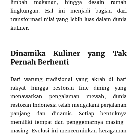
limbah makanan, hingga desain ramah
lingkungan. Hal ini menjadi bagian dari
transformasi nilai yang lebih luas dalam dunia
kuliner.
Dinamika Kuliner yang Tak
Pernah Berhenti
Dari warung tradisional yang akrab di hati
rakyat hingga restoran fine dining yang
menawarkan pengalaman mewah, dunia
restoran Indonesia telah mengalami perjalanan
panjang dan dinamis. Setiap bentuknya
memiliki tempat dan penggemarnya masing-
masing. Evolusi ini mencerminkan keragaman