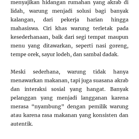
menyajikan hidangan rumahan yang akrab di
lidah, warung menjadi solusi bagi banyak
kalangan, dari pekerja harian hingga
mahasiswa. Ciri khas warung terletak pada
kesederhanaan, baik dari segi tempat maupun
menu yang ditawarkan, seperti nasi goreng,
tempe orek, sayur lodeh, dan sambal dadak.
Meski sederhana, warung tidak hanya
menawarkan makanan, tapi juga suasana akrab
dan interaksi sosial yang hangat. Banyak
pelanggan yang menjadi langganan karena
merasa “nyambung” dengan pemilik warung
atau karena rasa makanan yang konsisten dan
autentik.