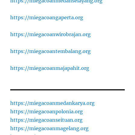
https://miegacoanmedanselayang.org
https://miegacoangaperta.org
https://miegacoanwirobrajan.org
https://miegacoantembalang.org
https://miegacoanmajapahit.org
https://miegacoanmedankarya.org
https://miegacoanpolonia.org
https://miegacoanseituan.org
https://miegacoanmagelang.org