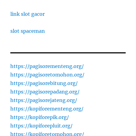
link slot gacor
slot spaceman
https://pagisorementeng.org/
https://pagisoretomohon.org/
https://pagisorebitung.org/
https://pagisorepadang.org/
https://pagisorejateng.org/
https://kopiforementeng.org/
https://kopiforepik.org/
https://kopiforepluit.org/
https://kopiforetomohon.org/