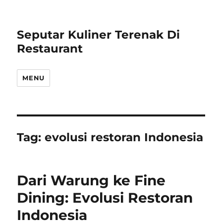
Seputar Kuliner Terenak Di
Restaurant
MENU
Tag:
evolusi restoran Indonesia
Dari Warung ke Fine
Dining: Evolusi Restoran
Indonesia