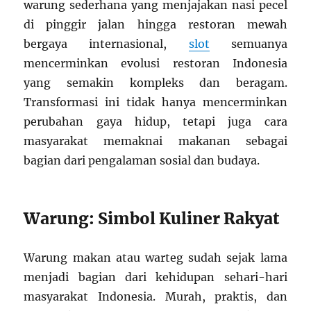
warung sederhana yang menjajakan nasi pecel
di pinggir jalan hingga restoran mewah
bergaya internasional,
slot
semuanya
mencerminkan evolusi restoran Indonesia
yang semakin kompleks dan beragam.
Transformasi ini tidak hanya mencerminkan
perubahan gaya hidup, tetapi juga cara
masyarakat memaknai makanan sebagai
bagian dari pengalaman sosial dan budaya.
Warung: Simbol Kuliner Rakyat
Warung makan atau warteg sudah sejak lama
menjadi bagian dari kehidupan sehari-hari
masyarakat Indonesia. Murah, praktis, dan