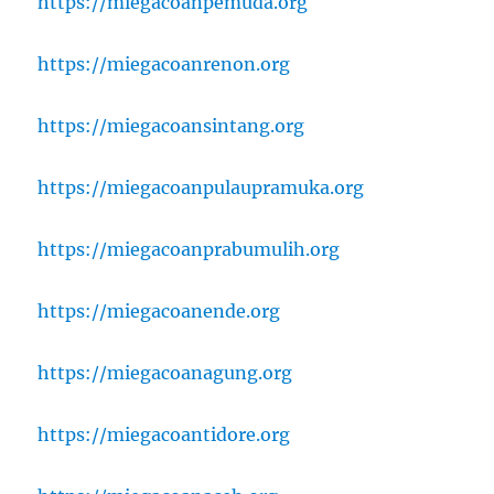
https://miegacoanpemuda.org
https://miegacoanrenon.org
https://miegacoansintang.org
https://miegacoanpulaupramuka.org
https://miegacoanprabumulih.org
https://miegacoanende.org
https://miegacoanagung.org
https://miegacoantidore.org