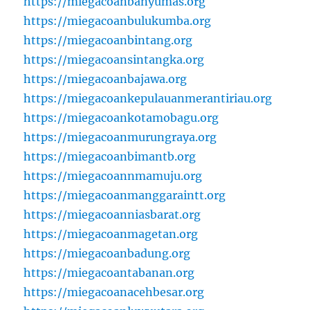
https://miegacoanbanyumas.org
https://miegacoanbulukumba.org
https://miegacoanbintang.org
https://miegacoansintangka.org
https://miegacoanbajawa.org
https://miegacoankepulauanmerantiriau.org
https://miegacoankotamobagu.org
https://miegacoanmurungraya.org
https://miegacoanbimantb.org
https://miegacoannmamuju.org
https://miegacoanmanggaraintt.org
https://miegacoanniasbarat.org
https://miegacoanmagetan.org
https://miegacoanbadung.org
https://miegacoantabanan.org
https://miegacoanacehbesar.org