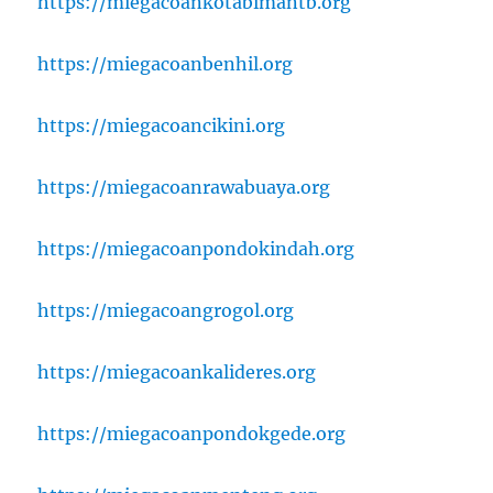
https://miegacoankotabimantb.org
https://miegacoanbenhil.org
https://miegacoancikini.org
https://miegacoanrawabuaya.org
https://miegacoanpondokindah.org
https://miegacoangrogol.org
https://miegacoankalideres.org
https://miegacoanpondokgede.org