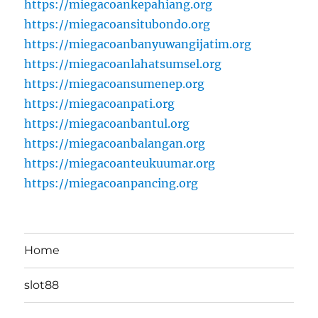
https://miegacoankepahiang.org
https://miegacoansitubondo.org
https://miegacoanbanyuwangijatim.org
https://miegacoanlahatsumsel.org
https://miegacoansumenep.org
https://miegacoanpati.org
https://miegacoanbantul.org
https://miegacoanbalangan.org
https://miegacoanteukuumar.org
https://miegacoanpancing.org
Home
slot88