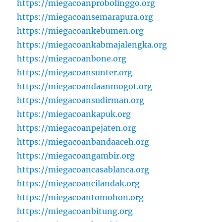
https://miegacoanprobolinggo.org
https://miegacoansemarapura.org
https://miegacoankebumen.org
https://miegacoankabmajalengka.org
https://miegacoanbone.org
https://miegacoansunter.org
https://miegacoandaanmogot.org
https://miegacoansudirman.org
https://miegacoankapuk.org
https://miegacoanpejaten.org
https://miegacoanbandaaceh.org
https://miegacoangambir.org
https://miegacoancasablanca.org
https://miegacoancilandak.org
https://miegacoantomohon.org
https://miegacoanbitung.org