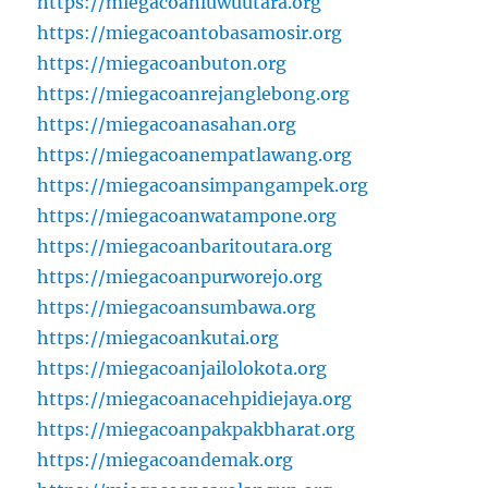
https://miegacoanluwuutara.org
https://miegacoantobasamosir.org
https://miegacoanbuton.org
https://miegacoanrejanglebong.org
https://miegacoanasahan.org
https://miegacoanempatlawang.org
https://miegacoansimpangampek.org
https://miegacoanwatampone.org
https://miegacoanbaritoutara.org
https://miegacoanpurworejo.org
https://miegacoansumbawa.org
https://miegacoankutai.org
https://miegacoanjailolokota.org
https://miegacoanacehpidiejaya.org
https://miegacoanpakpakbharat.org
https://miegacoandemak.org