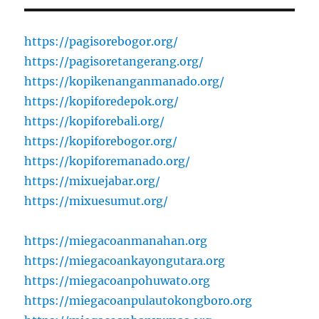
https://pagisorebogor.org/
https://pagisoretangerang.org/
https://kopikenanganmanado.org/
https://kopiforedepok.org/
https://kopiforebali.org/
https://kopiforebogor.org/
https://kopiforemanado.org/
https://mixuejabar.org/
https://mixuesumut.org/
https://miegacoanmanahan.org
https://miegacoankayongutara.org
https://miegacoanpohuwato.org
https://miegacoanpulautokongboro.org