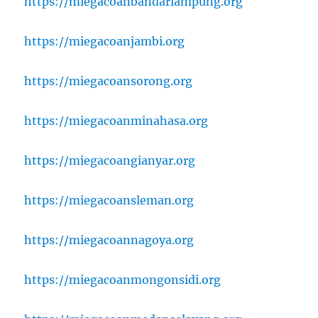
https://miegacoanbandarlampung.org
https://miegacoanjambi.org
https://miegacoansorong.org
https://miegacoanminahasa.org
https://miegacoangianyar.org
https://miegacoansleman.org
https://miegacoannagoya.org
https://miegacoanmongonsidi.org