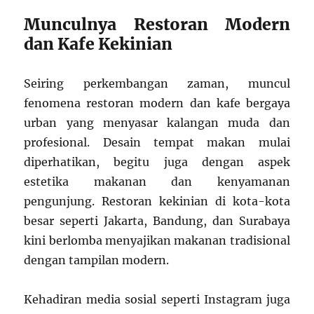
Munculnya Restoran Modern
dan Kafe Kekinian
Seiring perkembangan zaman, muncul
fenomena restoran modern dan kafe bergaya
urban yang menyasar kalangan muda dan
profesional. Desain tempat makan mulai
diperhatikan, begitu juga dengan aspek
estetika makanan dan kenyamanan
pengunjung. Restoran kekinian di kota-kota
besar seperti Jakarta, Bandung, dan Surabaya
kini berlomba menyajikan makanan tradisional
dengan tampilan modern.
Kehadiran media sosial seperti Instagram juga