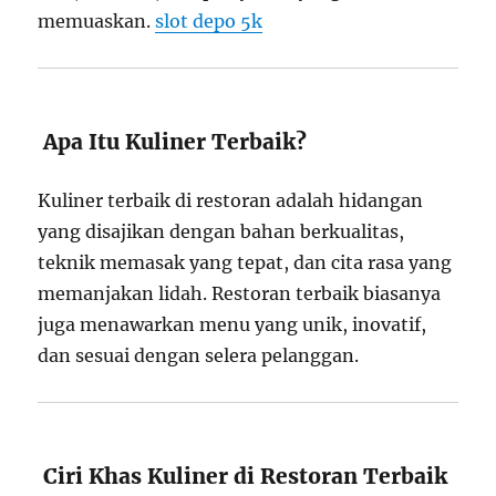
memuaskan.
slot depo 5k
Apa Itu Kuliner Terbaik?
Kuliner terbaik di restoran adalah hidangan
yang disajikan dengan bahan berkualitas,
teknik memasak yang tepat, dan cita rasa yang
memanjakan lidah. Restoran terbaik biasanya
juga menawarkan menu yang unik, inovatif,
dan sesuai dengan selera pelanggan.
Ciri Khas Kuliner di Restoran Terbaik