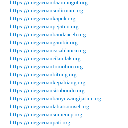
https://miegacoandaanmogot.org
https://miegacoansudirman.org
https://miegacoankapuk.org
https://miegacoanpejaten.org
https://miegacoanbandaaceh.org
https://miegacoangambir.org
https://miegacoancasablanca.org
https://miegacoancilandak.org
https://miegacoantomohon.org
https://miegacoanbitung.org
https://miegacoankepahiang.org
https://miegacoansitubondo.org
https://miegacoanbanyuwangijatim.org
https://miegacoanlahatsumsel.org
https://miegacoansumenep.org
https://miegacoanpati.org