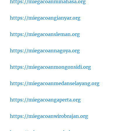
https://miegacoanminahasa.org
https://miegacoangianyar.org
https://miegacoansleman.org
https://miegacoannagoya.org
https://miegacoanmongonsidi.org
https://miegacoanmedanselayang.org
https://miegacoangaperta.org
https://miegacoanwirobrajan.org