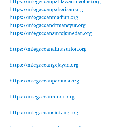
https://miegacoanpahlawanrevolusi.org
https://miegacoanpakerisan.org
https://miegacoanmadiun.org
https://miegacoandrmansyur.org
https://miegacoansmrajamedan.org
https://miegacoanahnasution.org
https://miegacoangejayan.org
https://miegacoanpemuda.org
https://miegacoanrenon.org
https://miegacoansintang.org