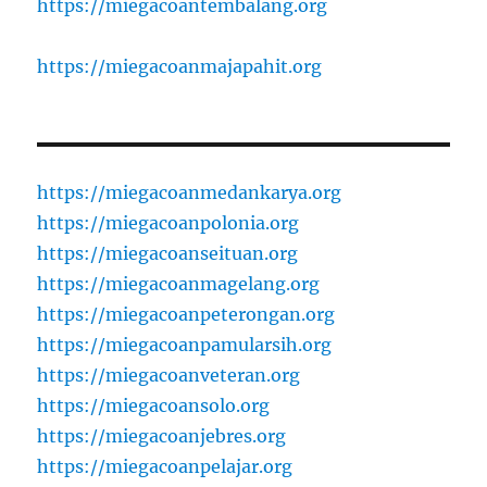
https://miegacoantembalang.org
https://miegacoanmajapahit.org
https://miegacoanmedankarya.org
https://miegacoanpolonia.org
https://miegacoanseituan.org
https://miegacoanmagelang.org
https://miegacoanpeterongan.org
https://miegacoanpamularsih.org
https://miegacoanveteran.org
https://miegacoansolo.org
https://miegacoanjebres.org
https://miegacoanpelajar.org