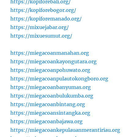
https://kopiforebali.org/
https://kopiforebogor.org/
https://kopiforemanado.org/
https://mixuejabar.org/
https://mixuesumut.org/
https://miegacoanmanahan.org
https://miegacoankayongutara.org
https://miegacoanpohuwato.org
https://miegacoanpulautokongboro.org
https://miegacoanbanyumas.org
https://miegacoanbulukumba.org
https://miegacoanbintang.org
https://miegacoansintangka.org
https://miegacoanbajawa.org
https://miegacoankepulauanmerantiriau.org