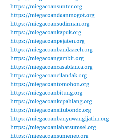
https://miegacoansunter.org
https://miegacoandaanmogot.org
https://miegacoansudirman.org
https://miegacoankapuk.org
https://miegacoanpejaten.org
https://miegacoanbandaaceh.org
https://miegacoangambir.org
https://miegacoancasablanca.org
https://miegacoancilandak.org
https://miegacoantomohon.org
https://miegacoanbitung.org
https://miegacoankepahiang.org
https://miegacoansitubondo.org
https://miegacoanbanyuwangijatim.org
https://miegacoanlahatsumsel.org
https://miegacoansumenep.org