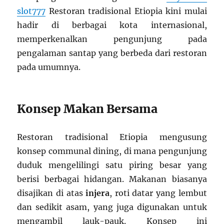
slot777
Restoran tradisional Etiopia kini mulai
hadir di berbagai kota internasional,
memperkenalkan pengunjung pada
pengalaman santap yang berbeda dari restoran
pada umumnya.
Konsep Makan Bersama
Restoran tradisional Etiopia mengusung
konsep communal dining, di mana pengunjung
duduk mengelilingi satu piring besar yang
berisi berbagai hidangan. Makanan biasanya
disajikan di atas
injera
, roti datar yang lembut
dan sedikit asam, yang juga digunakan untuk
mengambil lauk-pauk. Konsep ini