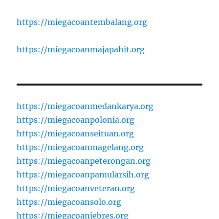
https://miegacoantembalang.org
https://miegacoanmajapahit.org
https://miegacoanmedankarya.org
https://miegacoanpolonia.org
https://miegacoanseituan.org
https://miegacoanmagelang.org
https://miegacoanpeterongan.org
https://miegacoanpamularsih.org
https://miegacoanveteran.org
https://miegacoansolo.org
https://miegacoanjebres.org