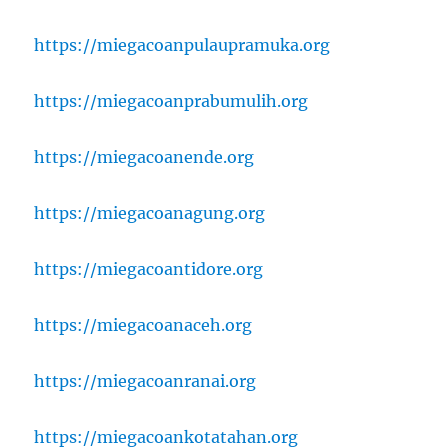
https://miegacoanpulaupramuka.org
https://miegacoanprabumulih.org
https://miegacoanende.org
https://miegacoanagung.org
https://miegacoantidore.org
https://miegacoanaceh.org
https://miegacoanranai.org
https://miegacoankotatahan.org