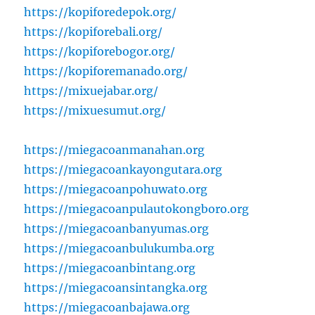
https://kopiforedepok.org/
https://kopiforebali.org/
https://kopiforebogor.org/
https://kopiforemanado.org/
https://mixuejabar.org/
https://mixuesumut.org/
https://miegacoanmanahan.org
https://miegacoankayongutara.org
https://miegacoanpohuwato.org
https://miegacoanpulautokongboro.org
https://miegacoanbanyumas.org
https://miegacoanbulukumba.org
https://miegacoanbintang.org
https://miegacoansintangka.org
https://miegacoanbajawa.org