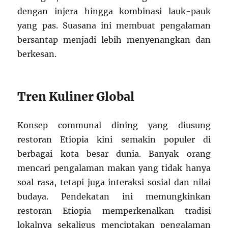
dengan injera hingga kombinasi lauk-pauk
yang pas. Suasana ini membuat pengalaman
bersantap menjadi lebih menyenangkan dan
berkesan.
Tren Kuliner Global
Konsep communal dining yang diusung
restoran Etiopia kini semakin populer di
berbagai kota besar dunia. Banyak orang
mencari pengalaman makan yang tidak hanya
soal rasa, tetapi juga interaksi sosial dan nilai
budaya. Pendekatan ini memungkinkan
restoran Etiopia memperkenalkan tradisi
lokalnya sekaligus menciptakan pengalaman