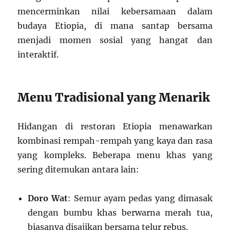
mencerminkan nilai kebersamaan dalam
budaya Etiopia, di mana santap bersama
menjadi momen sosial yang hangat dan
interaktif.
Menu Tradisional yang Menarik
Hidangan di restoran Etiopia menawarkan
kombinasi rempah-rempah yang kaya dan rasa
yang kompleks. Beberapa menu khas yang
sering ditemukan antara lain:
Doro Wat
: Semur ayam pedas yang dimasak
dengan bumbu khas berwarna merah tua,
biasanya disajikan bersama telur rebus.