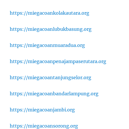
https://miegacoankolakautara.org
https://miegacoanlubukbasung.org
https://miegacoanmuaradua.org
https://miegacoanpenajampaserutara.org
https://miegacoantanjungselor.org
https://miegacoanbandarlampung.org
https://miegacoanjambi.org
https://miegacoansorong.org