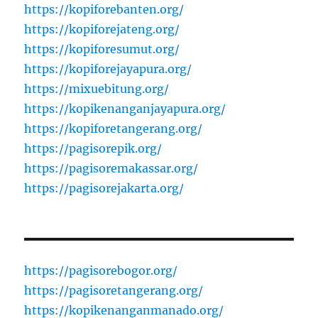
https://kopiforebanten.org/
https://kopiforejateng.org/
https://kopiforesumut.org/
https://kopiforejayapura.org/
https://mixuebitung.org/
https://kopikenanganjayapura.org/
https://kopiforetangerang.org/
https://pagisorepik.org/
https://pagisoremakassar.org/
https://pagisorejakarta.org/
https://pagisorebogor.org/
https://pagisoretangerang.org/
https://kopikenanganmanado.org/