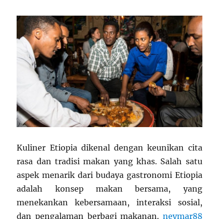
Kuliner Etiopia dikenal dengan keunikan cita
rasa dan tradisi makan yang khas. Salah satu
aspek menarik dari budaya gastronomi Etiopia
adalah konsep makan bersama, yang
menekankan kebersamaan, interaksi sosial,
dan pengalaman berbagi makanan.
neymar88