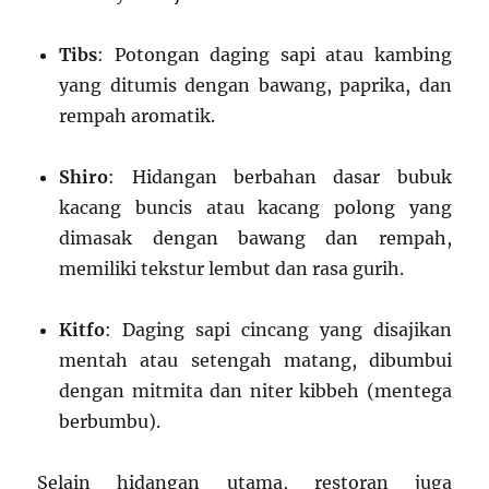
Tibs
: Potongan daging sapi atau kambing
yang ditumis dengan bawang, paprika, dan
rempah aromatik.
Shiro
: Hidangan berbahan dasar bubuk
kacang buncis atau kacang polong yang
dimasak dengan bawang dan rempah,
memiliki tekstur lembut dan rasa gurih.
Kitfo
: Daging sapi cincang yang disajikan
mentah atau setengah matang, dibumbui
dengan mitmita dan niter kibbeh (mentega
berbumbu).
Selain hidangan utama, restoran juga