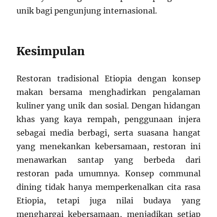
unik bagi pengunjung internasional.
Kesimpulan
Restoran tradisional Etiopia dengan konsep
makan bersama menghadirkan pengalaman
kuliner yang unik dan sosial. Dengan hidangan
khas yang kaya rempah, penggunaan injera
sebagai media berbagi, serta suasana hangat
yang menekankan kebersamaan, restoran ini
menawarkan santap yang berbeda dari
restoran pada umumnya. Konsep communal
dining tidak hanya memperkenalkan cita rasa
Etiopia, tetapi juga nilai budaya yang
menghargai kebersamaan, menjadikan setiap