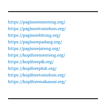
https://pagisorementeng.org/
https://pagisoretomohon.org/
https://pagisorebitung.org/
https://pagisorepadang.org/
https://pagisorejateng.org/
https://kopiforementeng.org/
https://kopiforepik.org/
https://kopiforepluit.org/
https://kopiforetomohon.org/
https://kopiforemakassar.org/