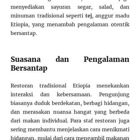
menyediakan sayuran segar, salad, dan
minuman tradisional seperti
tej
, anggur madu
Etiopia, yang menambah pengalaman otentik
bersantap.
Suasana dan Pengalaman
Bersantap
Restoran tradisional Etiopia menekankan
interaksi dan kebersamaan. Pengunjung
biasanya duduk berdekatan, berbagi hidangan,
dan merasakan nuansa hangat yang berbeda
dari makan individual. Para staf restoran juga
sering membantu menjelaskan cara menikmati
hidangan, mulai dari cara mengambil makanan