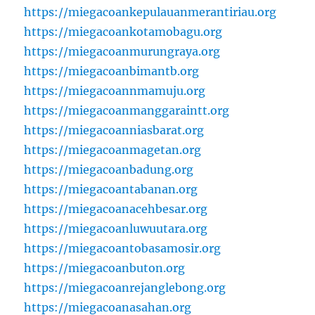
https://miegacoankepulauanmerantiriau.org
https://miegacoankotamobagu.org
https://miegacoanmurungraya.org
https://miegacoanbimantb.org
https://miegacoannmamuju.org
https://miegacoanmanggaraintt.org
https://miegacoanniasbarat.org
https://miegacoanmagetan.org
https://miegacoanbadung.org
https://miegacoantabanan.org
https://miegacoanacehbesar.org
https://miegacoanluwuutara.org
https://miegacoantobasamosir.org
https://miegacoanbuton.org
https://miegacoanrejanglebong.org
https://miegacoanasahan.org