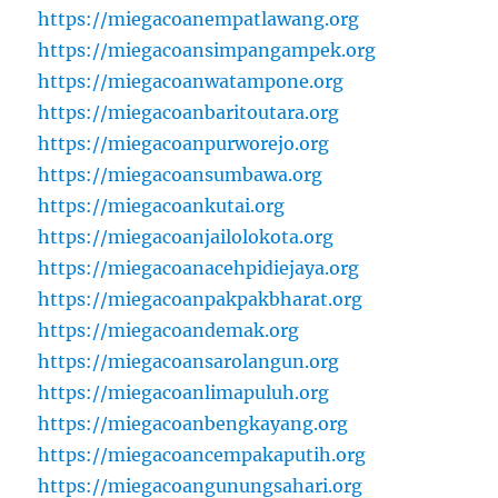
https://miegacoanempatlawang.org
https://miegacoansimpangampek.org
https://miegacoanwatampone.org
https://miegacoanbaritoutara.org
https://miegacoanpurworejo.org
https://miegacoansumbawa.org
https://miegacoankutai.org
https://miegacoanjailolokota.org
https://miegacoanacehpidiejaya.org
https://miegacoanpakpakbharat.org
https://miegacoandemak.org
https://miegacoansarolangun.org
https://miegacoanlimapuluh.org
https://miegacoanbengkayang.org
https://miegacoancempakaputih.org
https://miegacoangunungsahari.org