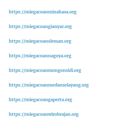
https://miegacoanminahasa.org
https://miegacoangianyar.org
https://miegacoansleman.org
https://miegacoannagoya.org
https://miegacoanmongonsidi.org
https://miegacoanmedanselayang.org
https://miegacoangaperta.org
https://miegacoanwirobrajan.org