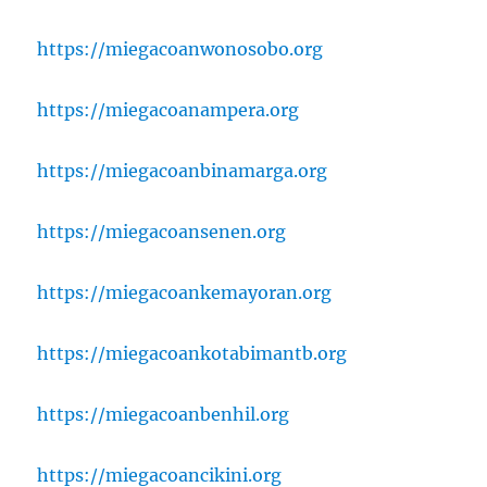
https://miegacoanwonosobo.org
https://miegacoanampera.org
https://miegacoanbinamarga.org
https://miegacoansenen.org
https://miegacoankemayoran.org
https://miegacoankotabimantb.org
https://miegacoanbenhil.org
https://miegacoancikini.org