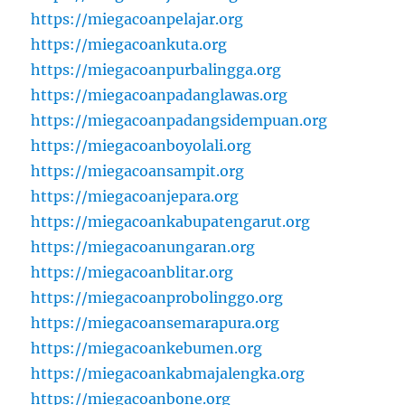
https://miegacoanpelajar.org
https://miegacoankuta.org
https://miegacoanpurbalingga.org
https://miegacoanpadanglawas.org
https://miegacoanpadangsidempuan.org
https://miegacoanboyolali.org
https://miegacoansampit.org
https://miegacoanjepara.org
https://miegacoankabupatengarut.org
https://miegacoanungaran.org
https://miegacoanblitar.org
https://miegacoanprobolinggo.org
https://miegacoansemarapura.org
https://miegacoankebumen.org
https://miegacoankabmajalengka.org
https://miegacoanbone.org