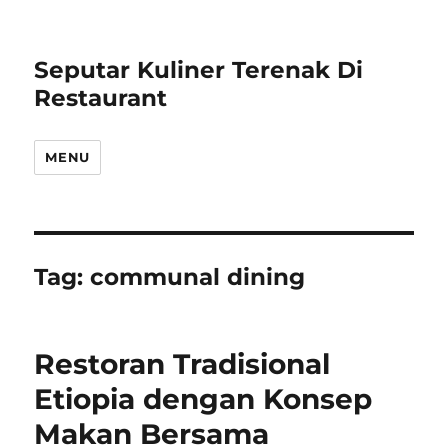
Seputar Kuliner Terenak Di
Restaurant
MENU
Tag:
communal dining
Restoran Tradisional
Etiopia dengan Konsep
Makan Bersama