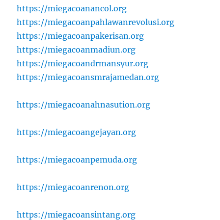
https://miegacoanancol.org
https://miegacoanpahlawanrevolusi.org
https://miegacoanpakerisan.org
https://miegacoanmadiun.org
https://miegacoandrmansyur.org
https://miegacoansmrajamedan.org
https://miegacoanahnasution.org
https://miegacoangejayan.org
https://miegacoanpemuda.org
https://miegacoanrenon.org
https://miegacoansintang.org