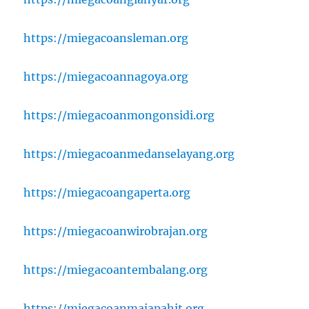
https://miegacoansleman.org
https://miegacoannagoya.org
https://miegacoanmongonsidi.org
https://miegacoanmedanselayang.org
https://miegacoangaperta.org
https://miegacoanwirobrajan.org
https://miegacoantembalang.org
https://miegacoanmajapahit.org