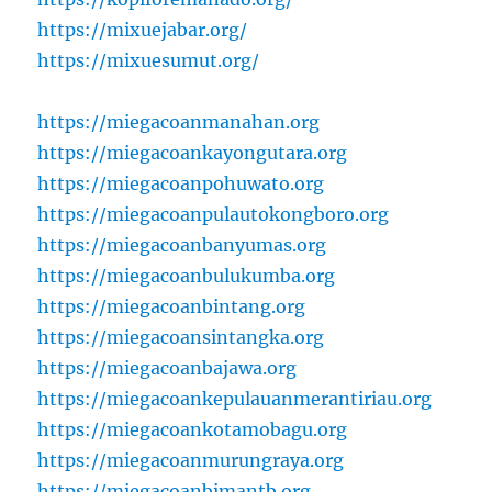
https://mixuejabar.org/
https://mixuesumut.org/
https://miegacoanmanahan.org
https://miegacoankayongutara.org
https://miegacoanpohuwato.org
https://miegacoanpulautokongboro.org
https://miegacoanbanyumas.org
https://miegacoanbulukumba.org
https://miegacoanbintang.org
https://miegacoansintangka.org
https://miegacoanbajawa.org
https://miegacoankepulauanmerantiriau.org
https://miegacoankotamobagu.org
https://miegacoanmurungraya.org
https://miegacoanbimantb.org