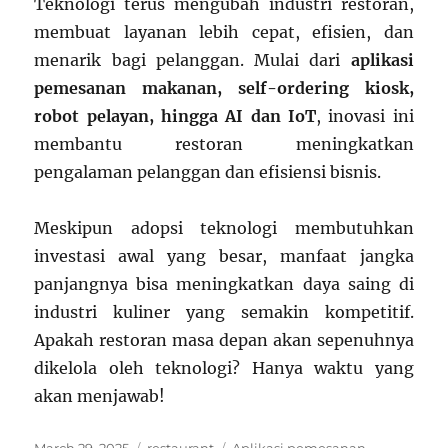
Teknologi terus mengubah industri restoran,
membuat layanan lebih cepat, efisien, dan
menarik bagi pelanggan. Mulai dari
aplikasi
pemesanan makanan, self-ordering kiosk,
robot pelayan, hingga AI dan IoT
, inovasi ini
membantu restoran meningkatkan
pengalaman pelanggan dan efisiensi bisnis.
Meskipun adopsi teknologi membutuhkan
investasi awal yang besar, manfaat jangka
panjangnya bisa meningkatkan daya saing di
industri kuliner yang semakin kompetitif.
Apakah restoran masa depan akan sepenuhnya
dikelola oleh teknologi? Hanya waktu yang
akan menjawab!
Posted
Categories
Tags
March 29, 2025
restaurant
Aplikasi pemesanan