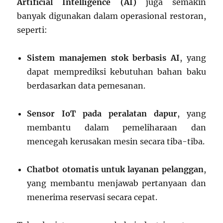
Artificial Intelligence (AI)
juga semakin
banyak digunakan dalam operasional restoran,
seperti:
Sistem manajemen stok berbasis AI
, yang
dapat memprediksi kebutuhan bahan baku
berdasarkan data pemesanan.
Sensor IoT pada peralatan dapur
, yang
membantu dalam pemeliharaan dan
mencegah kerusakan mesin secara tiba-tiba.
Chatbot otomatis untuk layanan pelanggan
,
yang membantu menjawab pertanyaan dan
menerima reservasi secara cepat.