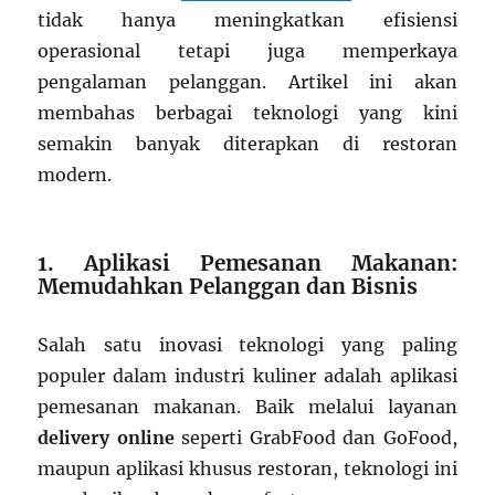
tidak hanya meningkatkan efisiensi
operasional tetapi juga memperkaya
pengalaman pelanggan. Artikel ini akan
membahas berbagai teknologi yang kini
semakin banyak diterapkan di restoran
modern.
1. Aplikasi Pemesanan Makanan:
Memudahkan Pelanggan dan Bisnis
Salah satu inovasi teknologi yang paling
populer dalam industri kuliner adalah aplikasi
pemesanan makanan. Baik melalui layanan
delivery online
seperti GrabFood dan GoFood,
maupun aplikasi khusus restoran, teknologi ini