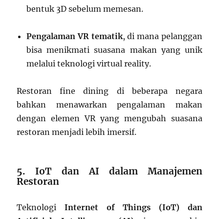
bentuk 3D sebelum memesan.
Pengalaman VR tematik
, di mana pelanggan
bisa menikmati suasana makan yang unik
melalui teknologi virtual reality.
Restoran fine dining di beberapa negara
bahkan menawarkan pengalaman makan
dengan elemen VR yang mengubah suasana
restoran menjadi lebih imersif.
5. IoT dan AI dalam Manajemen
Restoran
Teknologi
Internet of Things (IoT) dan