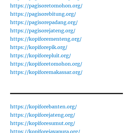
https://pagisoretomohon.org/
https://pagisorebitung.org/
https://pagisorepadang.org/
https://pagisorejateng.org/
https://kopiforementeng.org/
https://kopiforepik.org/
https://kopiforepluit.org/
https://kopiforetomohon.org/
https://kopiforemakassar.org/
https://kopiforebanten.org/
https://kopiforejateng.org/
https://kopiforesumut.org/
https://kopiforejayapura.org/