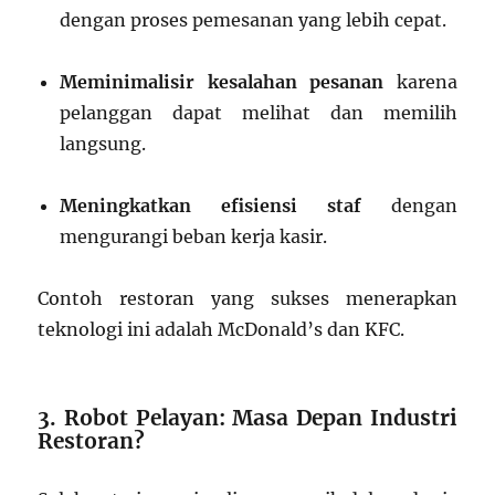
dengan proses pemesanan yang lebih cepat.
Meminimalisir kesalahan pesanan
karena
pelanggan dapat melihat dan memilih
langsung.
Meningkatkan efisiensi staf
dengan
mengurangi beban kerja kasir.
Contoh restoran yang sukses menerapkan
teknologi ini adalah McDonald’s dan KFC.
3. Robot Pelayan: Masa Depan Industri
Restoran?