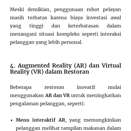
Meski demikian, penggunaan robot pelayan
masih terbatas karena biaya investasi awal
yang tinggi dan keterbatasan dalam
menangani situasi kompleks seperti interaksi
pelanggan yang lebih personal.
4. Augmented Reality (AR) dan Virtual
Reality (VR) dalam Restoran
Beberapa restoran inovatif mulai
menggunakan
AR dan VR
untuk meningkatkan
pengalaman pelanggan, seperti:
Menu interaktif AR
, yang memungkinkan
pelanggan melihat tampilan makanan dalam