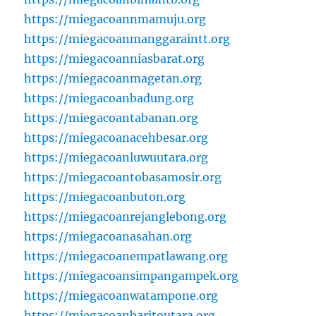
https://miegacoannmamuju.org
https://miegacoanmanggaraintt.org
https://miegacoanniasbarat.org
https://miegacoanmagetan.org
https://miegacoanbadung.org
https://miegacoantabanan.org
https://miegacoanacehbesar.org
https://miegacoanluwuutara.org
https://miegacoantobasamosir.org
https://miegacoanbuton.org
https://miegacoanrejanglebong.org
https://miegacoanasahan.org
https://miegacoanempatlawang.org
https://miegacoansimpangampek.org
https://miegacoanwatampone.org
https://miegacoanbaritoutara.org