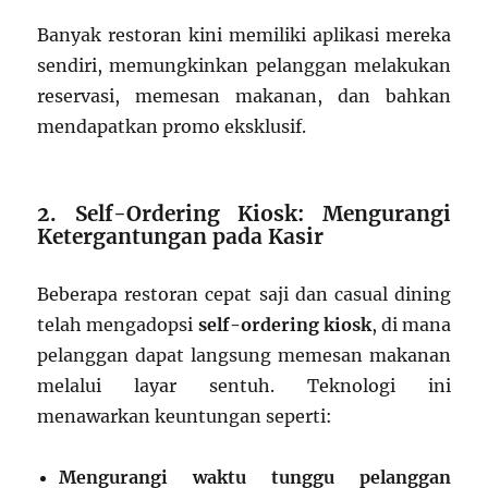
Banyak restoran kini memiliki aplikasi mereka
sendiri, memungkinkan pelanggan melakukan
reservasi, memesan makanan, dan bahkan
mendapatkan promo eksklusif.
2. Self-Ordering Kiosk: Mengurangi
Ketergantungan pada Kasir
Beberapa restoran cepat saji dan casual dining
telah mengadopsi
self-ordering kiosk
, di mana
pelanggan dapat langsung memesan makanan
melalui layar sentuh. Teknologi ini
menawarkan keuntungan seperti:
Mengurangi waktu tunggu pelanggan