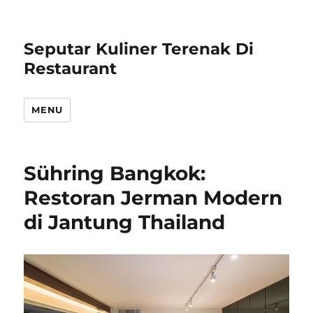
Seputar Kuliner Terenak Di
Restaurant
MENU
Sühring Bangkok:
Restoran Jerman Modern
di Jantung Thailand