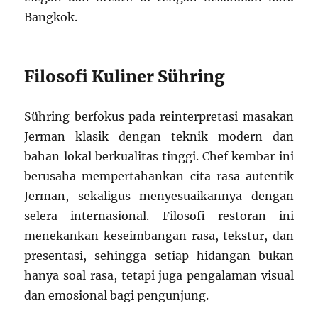
Bangkok.
Filosofi Kuliner Sühring
Sühring berfokus pada reinterpretasi masakan
Jerman klasik dengan teknik modern dan
bahan lokal berkualitas tinggi. Chef kembar ini
berusaha mempertahankan cita rasa autentik
Jerman, sekaligus menyesuaikannya dengan
selera internasional. Filosofi restoran ini
menekankan keseimbangan rasa, tekstur, dan
presentasi, sehingga setiap hidangan bukan
hanya soal rasa, tetapi juga pengalaman visual
dan emosional bagi pengunjung.