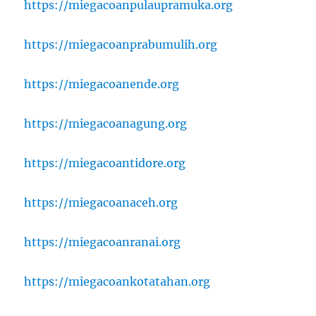
https://miegacoanpulaupramuka.org
https://miegacoanprabumulih.org
https://miegacoanende.org
https://miegacoanagung.org
https://miegacoantidore.org
https://miegacoanaceh.org
https://miegacoanranai.org
https://miegacoankotatahan.org