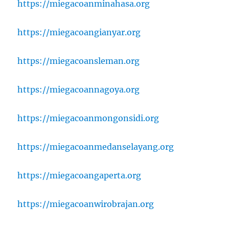
https://miegacoanminahasa.org
https://miegacoangianyar.org
https://miegacoansleman.org
https://miegacoannagoya.org
https://miegacoanmongonsidi.org
https://miegacoanmedanselayang.org
https://miegacoangaperta.org
https://miegacoanwirobrajan.org