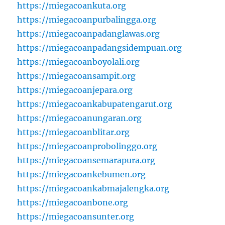
https://miegacoankuta.org
https://miegacoanpurbalingga.org
https://miegacoanpadanglawas.org
https://miegacoanpadangsidempuan.org
https://miegacoanboyolali.org
https://miegacoansampit.org
https://miegacoanjepara.org
https://miegacoankabupatengarut.org
https://miegacoanungaran.org
https://miegacoanblitar.org
https://miegacoanprobolinggo.org
https://miegacoansemarapura.org
https://miegacoankebumen.org
https://miegacoankabmajalengka.org
https://miegacoanbone.org
https://miegacoansunter.org