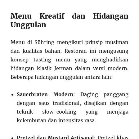
Menu Kreatif dan Hidangan
Unggulan
Menu di Sühring mengikuti prinsip musiman
dan kualitas bahan. Restoran ini mengusung
konsep tasting menu yang menghadirkan
hidangan klasik Jerman dalam versi modern.
Beberapa hidangan unggulan antara lain:
Sauerbraten Modern
: Daging panggang
dengan saus tradisional, disajikan dengan
teknik slow-cooking yang menjaga
kelembutan dan intensitas rasa.
Pretzel dan Mustard Artisanal
: Pretzel khas