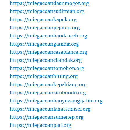
https://miegacoandaanmogot.org
https://miegacoansudirman.org
https://miegacoankapuk.org
https://miegacoanpejaten.org
https://miegacoanbandaaceh.org
https://miegacoangambir.org
https://miegacoancasablanca.org
https://miegacoancilandak.org
https://miegacoantomohon.org
https://miegacoanbitung.org
https://miegacoankepahiang.org
https://miegacoansitubondo.org
https://miegacoanbanyuwangijatim.org
https://miegacoanlahatsumsel.org
https://miegacoansumenep.org
https://miegacoanpati.org