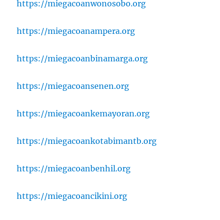
https://miegacoanwonosobo.org
https://miegacoanampera.org
https://miegacoanbinamarga.org
https://miegacoansenen.org
https://miegacoankemayoran.org
https://miegacoankotabimantb.org
https://miegacoanbenhil.org
https://miegacoancikini.org