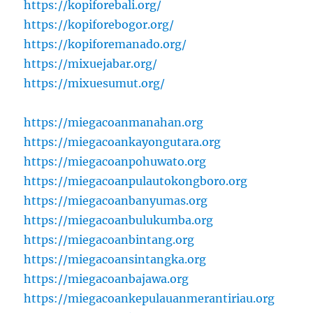
https://kopiforebali.org/
https://kopiforebogor.org/
https://kopiforemanado.org/
https://mixuejabar.org/
https://mixuesumut.org/
https://miegacoanmanahan.org
https://miegacoankayongutara.org
https://miegacoanpohuwato.org
https://miegacoanpulautokongboro.org
https://miegacoanbanyumas.org
https://miegacoanbulukumba.org
https://miegacoanbintang.org
https://miegacoansintangka.org
https://miegacoanbajawa.org
https://miegacoankepulauanmerantiriau.org