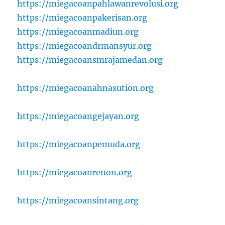
https://miegacoanpahlawanrevolusi.org
https://miegacoanpakerisan.org
https://miegacoanmadiun.org
https://miegacoandrmansyur.org
https://miegacoansmrajamedan.org
https://miegacoanahnasution.org
https://miegacoangejayan.org
https://miegacoanpemuda.org
https://miegacoanrenon.org
https://miegacoansintang.org