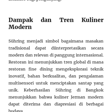
Dampak dan Tren Kuliner
Modern
Sühring menjadi simbol bagaimana masakan
tradisional dapat diinterpretasikan secara
modern dan relevan di panggung internasional.
Restoran ini menunjukkan tren global di mana
restoran fine dining mengeksplorasi teknik
inovatif, bahan berkualitas, dan pengalaman
multisensori untuk menciptakan santap yang
unik. Keberhasilan Sühring di Bangkok
menunjukkan bahwa kuliner Jerman modern
dapat diterima dan diapresiasi di berbagai
budaya.