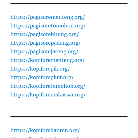
https://pagisorementeng.org/
https://pagisoretomohon.org/
https://pagisorebitung.org/
https://pagisorepadang.org/
https://pagisorejateng.org/
https://kopiforementeng.org/
https://kopiforepik.org/
https://kopiforepluit.org/
https://kopiforetomohon.org/
https://kopiforemakassar.org/
https://kopiforebanten.org/