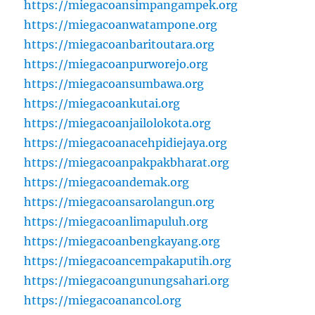
https://miegacoansimpangampek.org
https://miegacoanwatampone.org
https://miegacoanbaritoutara.org
https://miegacoanpurworejo.org
https://miegacoansumbawa.org
https://miegacoankutai.org
https://miegacoanjailolokota.org
https://miegacoanacehpidiejaya.org
https://miegacoanpakpakbharat.org
https://miegacoandemak.org
https://miegacoansarolangun.org
https://miegacoanlimapuluh.org
https://miegacoanbengkayang.org
https://miegacoancempakaputih.org
https://miegacoangunungsahari.org
https://miegacoanancol.org