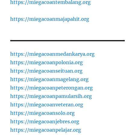
https://miegacoantembalang.org
https://miegacoanmajapahit.org
https://miegacoanmedankarya.org
https://miegacoanpolonia.org
https://miegacoanseituan.org
https://miegacoanmagelang.org
https://miegacoanpeterongan.org
https://miegacoanpamularsih.org
https://miegacoanveteran.org
https://miegacoansolo.org
https://miegacoanjebres.org
https://miegacoanpelajar.org