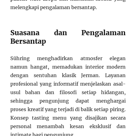
melengkapi pengalaman bersantap.
Suasana dan Pengalaman
Bersantap
Sühring menghadirkan atmosfer elegan
namun hangat, memadukan interior modern
dengan sentuhan klasik Jerman. Layanan
profesional yang informatif menjelaskan asal-
usul bahan dan filosofi setiap hidangan,
sehingga pengunjung dapat menghargai
proses kreatif yang terjadi di balik setiap piring.
Konsep tasting menu yang disajikan secara
personal menambah kesan eksklusif dan
intimate bagi pengunjung.