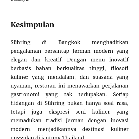
Kesimpulan
Sühring di Bangkok menghadirkan
pengalaman bersantap Jerman modern yang
elegan dan kreatif. Dengan menu inovatif
berbasis bahan berkualitas tinggi, filosofi
kuliner yang mendalam, dan suasana yang
nyaman, restoran ini menawarkan perjalanan
gastronomi yang tak terlupakan. Setiap
hidangan di Sühring bukan hanya soal rasa,
tetapi juga ekspresi seni kuliner yang
memadukan tradisi Jerman dengan inovasi
modern, menjadikannya destinasi kuliner
unggulan di jantung Thailand.