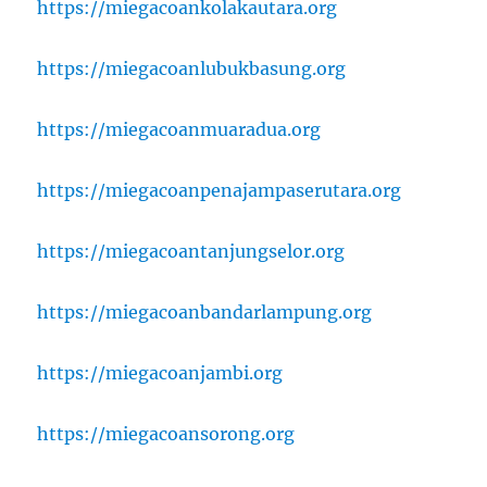
https://miegacoankolakautara.org
https://miegacoanlubukbasung.org
https://miegacoanmuaradua.org
https://miegacoanpenajampaserutara.org
https://miegacoantanjungselor.org
https://miegacoanbandarlampung.org
https://miegacoanjambi.org
https://miegacoansorong.org