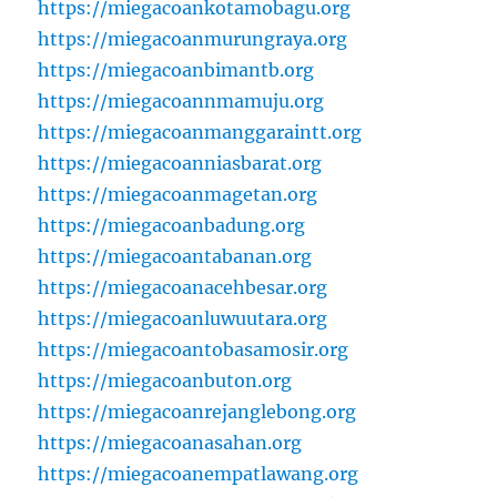
https://miegacoankotamobagu.org
https://miegacoanmurungraya.org
https://miegacoanbimantb.org
https://miegacoannmamuju.org
https://miegacoanmanggaraintt.org
https://miegacoanniasbarat.org
https://miegacoanmagetan.org
https://miegacoanbadung.org
https://miegacoantabanan.org
https://miegacoanacehbesar.org
https://miegacoanluwuutara.org
https://miegacoantobasamosir.org
https://miegacoanbuton.org
https://miegacoanrejanglebong.org
https://miegacoanasahan.org
https://miegacoanempatlawang.org