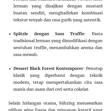
Jerman yang disajikan dengan mustard
buatan sendiri, menghadirkan kombinasi
tekstur renyah dan rasa gurih yang autentik.
Spätzle dengan Saus Truffle
: Pasta
tradisional Jerman yang dimodifikasi dengan
sentuhan truffle, menambahkan aroma dan
rasa mewah.
Dessert Black Forest Kontemporer
: Penutup
klasik yang diperbarui dengan teknik
modern, tetap mempertahankan cita rasa
manis dan asam dari ceri serta cokelat.
Selain hidangan utama, Sühring menawarkan
pilihan wine Eropa dan minuman kreatif yang