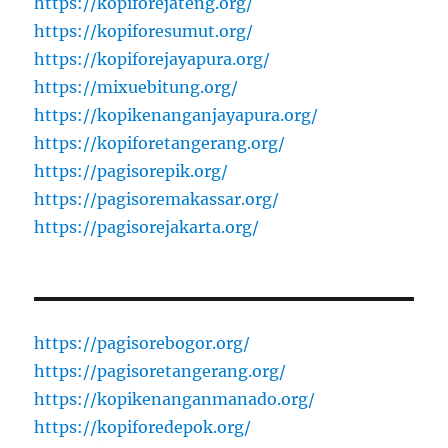
https://kopiforejateng.org/
https://kopiforesumut.org/
https://kopiforejayapura.org/
https://mixuebitung.org/
https://kopikenanganjayapura.org/
https://kopiforetangerang.org/
https://pagisorepik.org/
https://pagisoremakassar.org/
https://pagisorejakarta.org/
https://pagisorebogor.org/
https://pagisoretangerang.org/
https://kopikenanganmanado.org/
https://kopiforedepok.org/