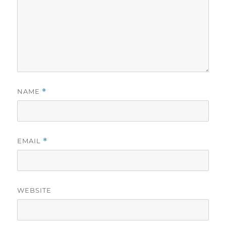
NAME
*
EMAIL
*
WEBSITE