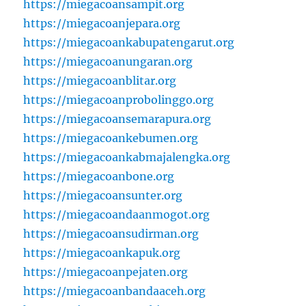
https://miegacoansampit.org
https://miegacoanjepara.org
https://miegacoankabupatengarut.org
https://miegacoanungaran.org
https://miegacoanblitar.org
https://miegacoanprobolinggo.org
https://miegacoansemarapura.org
https://miegacoankebumen.org
https://miegacoankabmajalengka.org
https://miegacoanbone.org
https://miegacoansunter.org
https://miegacoandaanmogot.org
https://miegacoansudirman.org
https://miegacoankapuk.org
https://miegacoanpejaten.org
https://miegacoanbandaaceh.org