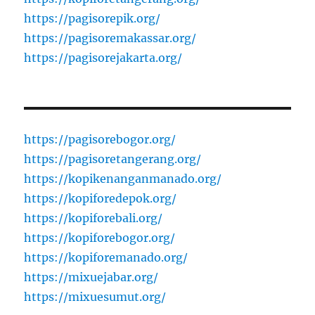
https://pagisorepik.org/
https://pagisoremakassar.org/
https://pagisorejakarta.org/
https://pagisorebogor.org/
https://pagisoretangerang.org/
https://kopikenanganmanado.org/
https://kopiforedepok.org/
https://kopiforebali.org/
https://kopiforebogor.org/
https://kopiforemanado.org/
https://mixuejabar.org/
https://mixuesumut.org/