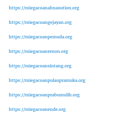
https://miegacoanahnasution.org
https://miegacoangejayan.org
https://miegacoanpemuda.org
https://miegacoanrenon.org
https://miegacoansintang.org
https://miegacoanpulaupramuka.org
https://miegacoanprabumulih.org
https://miegacoanende.org