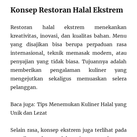
Konsep Restoran Halal Ekstrem
Restoran halal ekstrem menekankan
kreativitas, inovasi, dan kualitas bahan. Menu
yang disajikan bisa berupa perpaduan rasa
internasional, teknik memasak modern, atau
penyajian yang tidak biasa. Tujuannya adalah
memberikan pengalaman kuliner yang
mengejutkan sekaligus memuaskan selera
pelanggan.
Baca juga: Tips Menemukan Kuliner Halal yang
Unik dan Lezat
Selain rasa, konsep ekstrem juga terlihat pada