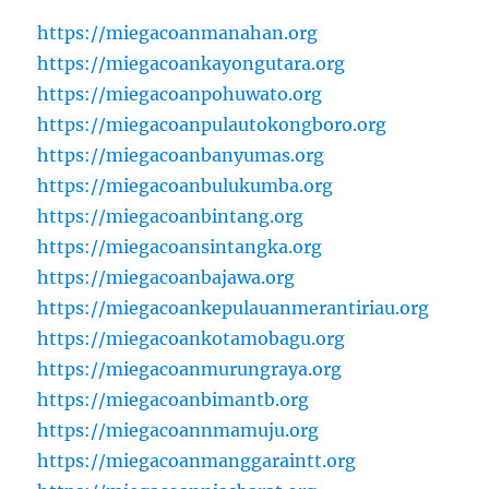
https://miegacoanmanahan.org
https://miegacoankayongutara.org
https://miegacoanpohuwato.org
https://miegacoanpulautokongboro.org
https://miegacoanbanyumas.org
https://miegacoanbulukumba.org
https://miegacoanbintang.org
https://miegacoansintangka.org
https://miegacoanbajawa.org
https://miegacoankepulauanmerantiriau.org
https://miegacoankotamobagu.org
https://miegacoanmurungraya.org
https://miegacoanbimantb.org
https://miegacoannmamuju.org
https://miegacoanmanggaraintt.org