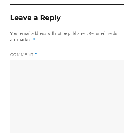
Leave a Reply
Your email address will not be published.
Required fields
are marked
*
COMMENT
*