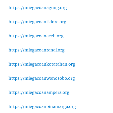
https://miegacoanagung.org
https://miegacoantidore.org
https://miegacoanaceh.org
https://miegacoanranai.org
https://miegacoankotatahan.org
https://miegacoanwonosobo.org
https://miegacoanampera.org
https://miegacoanbinamarga.org