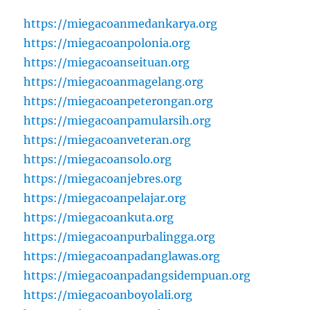
https://miegacoanmedankarya.org
https://miegacoanpolonia.org
https://miegacoanseituan.org
https://miegacoanmagelang.org
https://miegacoanpeterongan.org
https://miegacoanpamularsih.org
https://miegacoanveteran.org
https://miegacoansolo.org
https://miegacoanjebres.org
https://miegacoanpelajar.org
https://miegacoankuta.org
https://miegacoanpurbalingga.org
https://miegacoanpadanglawas.org
https://miegacoanpadangsidempuan.org
https://miegacoanboyolali.org