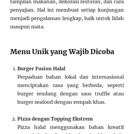
tampilan makanan, dekorasi restoran, dan cara
penyajian. Hal ini membuat setiap kunjungan
menjadi pengalaman lengkap, baik untuk lidah
maupun mata.
Menu Unik yang Wajib Dicoba
Burger Fusion Halal
Perpaduan bahan lokal dan internasional
menciptakan rasa yang berbeda, seperti
burger rendang dengan saus truffle atau
burger seafood dengan rempah khas.
Pizza dengan Topping Ekstrem
Pizza halal menggunakan bahan kreatif