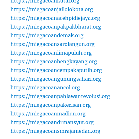
https://miegacoankutai.org
https://miegacoanjailolokota.org
https://miegacoanacehpidiejaya.org
https://miegacoanpakpakbharat.org
https://miegacoandemak.org
https://miegacoansarolangun.org
https://miegacoanlimapuluh.org
https://miegacoanbengkayang.org
https://miegacoancempakaputih.org
https://miegacoangunungsahari.org
https://miegacoanancol.org
https://miegacoanpahlawanrevolusi.org
https://miegacoanpakerisan.org
https://miegacoanmadiun.org
https://miegacoandrmansyur.org
https://miegacoansmrajamedan.org