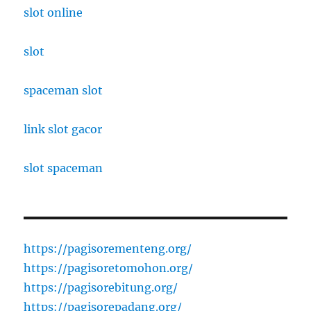
slot online
slot
spaceman slot
link slot gacor
slot spaceman
https://pagisorementeng.org/
https://pagisoretomohon.org/
https://pagisorebitung.org/
https://pagisorepadang.org/