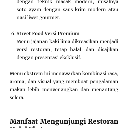
dengan teknik masak modern, misalnya
soto ayam dengan saus krim modern atau
nasi liwet gourmet.
Street Food Versi Premium
Menu jajanan kaki lima dikreasikan menjadi
versi restoran, tetap halal, dan disajikan
dengan presentasi eksklusif.
Menu ekstrem ini menawarkan kombinasi rasa,
aroma, dan visual yang membuat pengalaman
makan lebih menyenangkan dan menantang
selera.
Manfaat Mengunjungi Restoran