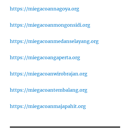
https://miegacoannagoya.org
https://miegacoanmongonsidi.org
https://miegacoanmedanselayang.org
https://miegacoangaperta.org
https://miegacoanwirobrajan.org
https://miegacoantembalang.org
https://miegacoanmajapahit.org