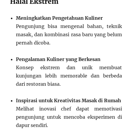
Halal Ekstrem
Meningkatkan Pengetahuan Kuliner
Pengunjung bisa mengenal bahan, teknik
masak, dan kombinasi rasa baru yang belum
pernah dicoba.
Pengalaman Kuliner yang Berkesan
Konsep ekstrem dan unik membuat
kunjungan lebih memorable dan berbeda
dari restoran biasa.
Inspirasi untuk Kreativitas Masak di Rumah
Melihat inovasi chef dapat memotivasi
pengunjung untuk mencoba eksperimen di
dapur sendiri.