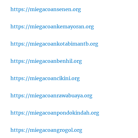
https://miegacoansenen.org
https://miegacoankemayoran.org
https://miegacoankotabimantb.org
https://miegacoanbenhil.org
https://miegacoancikini.org
https://miegacoanrawabuaya.org
https://miegacoanpondokindah.org
https://miegacoangrogol.org