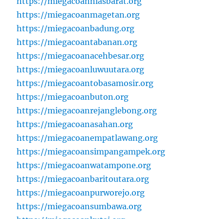
https://miegacoanniasbarat.org
https://miegacoanmagetan.org
https://miegacoanbadung.org
https://miegacoantabanan.org
https://miegacoanacehbesar.org
https://miegacoanluwuutara.org
https://miegacoantobasamosir.org
https://miegacoanbuton.org
https://miegacoanrejanglebong.org
https://miegacoanasahan.org
https://miegacoanempatlawang.org
https://miegacoansimpangampek.org
https://miegacoanwatampone.org
https://miegacoanbaritoutara.org
https://miegacoanpurworejo.org
https://miegacoansumbawa.org