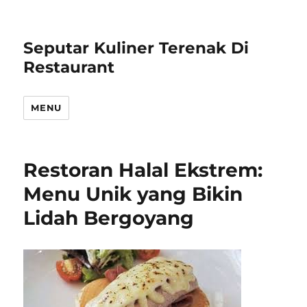
Seputar Kuliner Terenak Di
Restaurant
MENU
Restoran Halal Ekstrem:
Menu Unik yang Bikin
Lidah Bergoyang