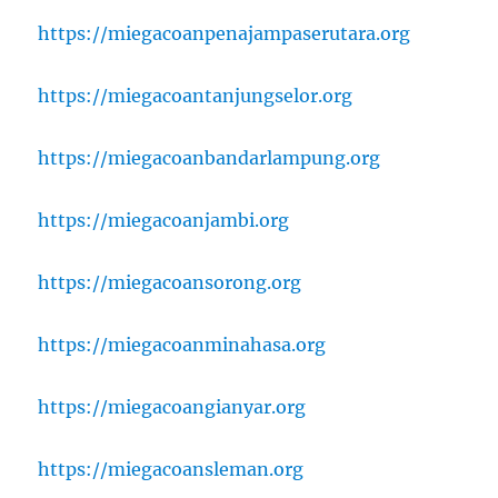
https://miegacoanpenajampaserutara.org
https://miegacoantanjungselor.org
https://miegacoanbandarlampung.org
https://miegacoanjambi.org
https://miegacoansorong.org
https://miegacoanminahasa.org
https://miegacoangianyar.org
https://miegacoansleman.org