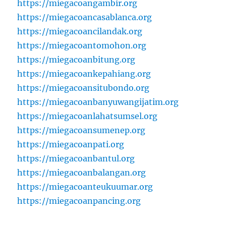
https://miegacoangambir.org
https://miegacoancasablanca.org
https://miegacoancilandak.org
https://miegacoantomohon.org
https://miegacoanbitung.org
https://miegacoankepahiang.org
https://miegacoansitubondo.org
https://miegacoanbanyuwangijatim.org
https://miegacoanlahatsumsel.org
https://miegacoansumenep.org
https://miegacoanpati.org
https://miegacoanbantul.org
https://miegacoanbalangan.org
https://miegacoanteukuumar.org
https://miegacoanpancing.org