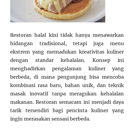
Restoran halal kini tidak hanya menawarkan
hidangan tradisional, tetapi juga menu
ekstrem yang memadukan kreativitas kuliner
dengan standar kehalalan. Konsep ini
menghadirkan pengalaman kuliner yang
berbeda, di mana pengunjung bisa mencoba
kombinasi rasa baru, bahan unik, dan teknik
masak inovatif tanpa meragukan kehalalan
makanan. Restoran semacam ini menjadi daya
tarik tersendiri bagi pencinta kuliner yang
ingin merasakan sensasi berbeda.