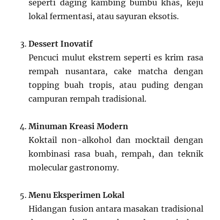
seperti daging kambing bumbu khas, keju
lokal fermentasi, atau sayuran eksotis.
Dessert Inovatif
Pencuci mulut ekstrem seperti es krim rasa
rempah nusantara, cake matcha dengan
topping buah tropis, atau puding dengan
campuran rempah tradisional.
Minuman Kreasi Modern
Koktail non-alkohol dan mocktail dengan
kombinasi rasa buah, rempah, dan teknik
molecular gastronomy.
Menu Eksperimen Lokal
Hidangan fusion antara masakan tradisional