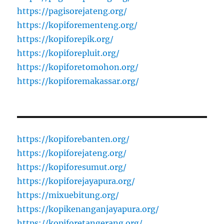
https://pagisorejateng.org/
https://kopiforementeng.org/
https://kopiforepik.org/
https://kopiforepluit.org/
https://kopiforetomohon.org/
https://kopiforemakassar.org/
https://kopiforebanten.org/
https://kopiforejateng.org/
https://kopiforesumut.org/
https://kopiforejayapura.org/
https://mixuebitung.org/
https://kopikenanganjayapura.org/
https://kopiforetangerang.org/