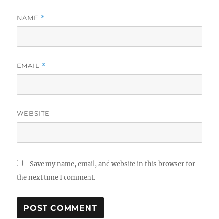
NAME
*
EMAIL
*
WEBSITE
Save my name, email, and website in this browser for
the next time I comment.