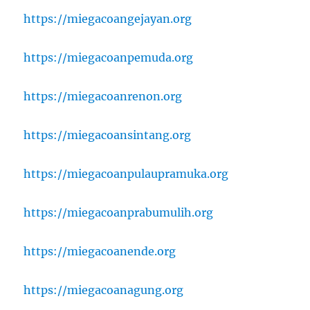
https://miegacoangejayan.org
https://miegacoanpemuda.org
https://miegacoanrenon.org
https://miegacoansintang.org
https://miegacoanpulaupramuka.org
https://miegacoanprabumulih.org
https://miegacoanende.org
https://miegacoanagung.org