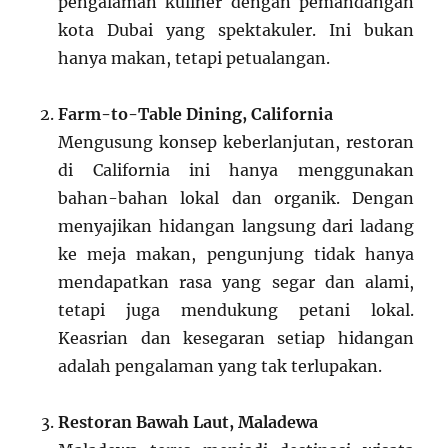
pengalaman kuliner dengan pemandangan
kota Dubai yang spektakuler. Ini bukan
hanya makan, tetapi petualangan.
Farm-to-Table Dining, California
Mengusung konsep keberlanjutan, restoran
di California ini hanya menggunakan
bahan-bahan lokal dan organik. Dengan
menyajikan hidangan langsung dari ladang
ke meja makan, pengunjung tidak hanya
mendapatkan rasa yang segar dan alami,
tetapi juga mendukung petani lokal.
Keasrian dan kesegaran setiap hidangan
adalah pengalaman yang tak terlupakan.
Restoran Bawah Laut, Maladewa