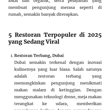
lokal dan organik, serta pelayanan yang
membuat pengunjung merasa seperti di
rumah, semakin banyak diterapkan.
5 Restoran Terpopuler di 2025
yang Sedang Viral
Restoran Terbang, Dubai
Dubai semakin terkenal dengan inovasi
kulinernya yang luar biasa. Salah satunya
adalah restoran terbang yang
memungkinkan pengunjung menikmati
makan malam di ketinggian. Dengan
menggunakan teknologi drone, meja makan
terangkat ke udara, memberikan