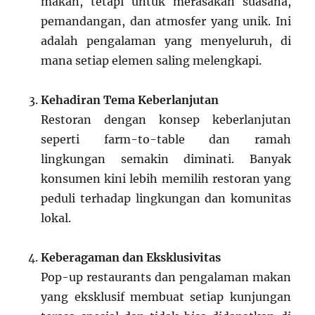
makan, tetapi untuk merasakan suasana,
pemandangan, dan atmosfer yang unik. Ini
adalah pengalaman yang menyeluruh, di
mana setiap elemen saling melengkapi.
Kehadiran Tema Keberlanjutan
Restoran dengan konsep keberlanjutan
seperti farm-to-table dan ramah
lingkungan semakin diminati. Banyak
konsumen kini lebih memilih restoran yang
peduli terhadap lingkungan dan komunitas
lokal.
Keberagaman dan Eksklusivitas
Pop-up restaurants dan pengalaman makan
yang eksklusif membuat setiap kunjungan