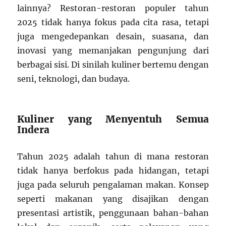
lainnya? Restoran-restoran populer tahun
2025 tidak hanya fokus pada cita rasa, tetapi
juga mengedepankan desain, suasana, dan
inovasi yang memanjakan pengunjung dari
berbagai sisi. Di sinilah kuliner bertemu dengan
seni, teknologi, dan budaya.
Kuliner yang Menyentuh Semua
Indera
Tahun 2025 adalah tahun di mana restoran
tidak hanya berfokus pada hidangan, tetapi
juga pada seluruh pengalaman makan. Konsep
seperti makanan yang disajikan dengan
presentasi artistik, penggunaan bahan-bahan