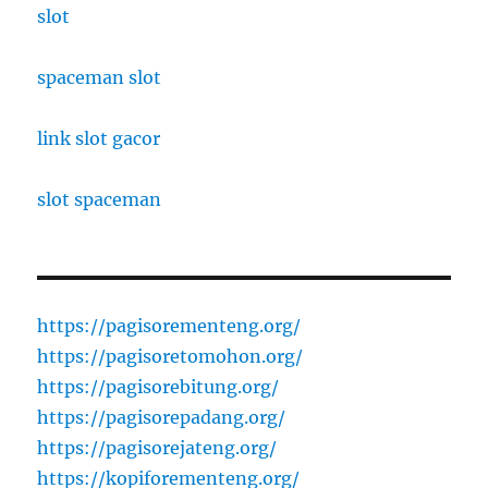
slot
spaceman slot
link slot gacor
slot spaceman
https://pagisorementeng.org/
https://pagisoretomohon.org/
https://pagisorebitung.org/
https://pagisorepadang.org/
https://pagisorejateng.org/
https://kopiforementeng.org/