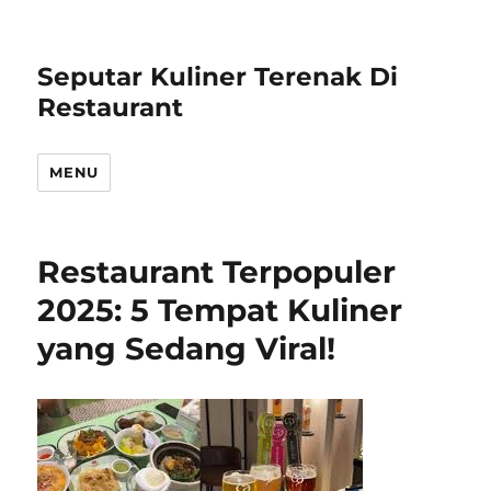
Seputar Kuliner Terenak Di
Restaurant
MENU
Restaurant Terpopuler
2025: 5 Tempat Kuliner
yang Sedang Viral!