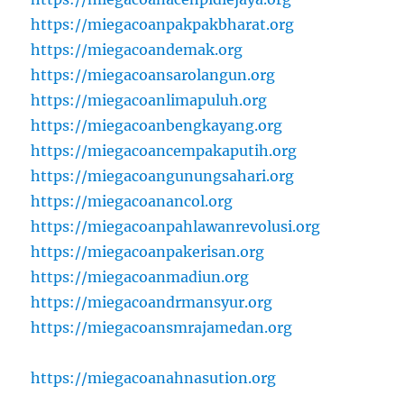
https://miegacoanpakpakbharat.org
https://miegacoandemak.org
https://miegacoansarolangun.org
https://miegacoanlimapuluh.org
https://miegacoanbengkayang.org
https://miegacoancempakaputih.org
https://miegacoangunungsahari.org
https://miegacoanancol.org
https://miegacoanpahlawanrevolusi.org
https://miegacoanpakerisan.org
https://miegacoanmadiun.org
https://miegacoandrmansyur.org
https://miegacoansmrajamedan.org
https://miegacoanahnasution.org