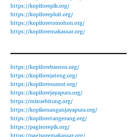
https://kopiforepik.org/
https://kopiforepluit.org/
https://kopiforetomohon.org/
https://kopiforemakassar.org/
https://kopiforebanten.org/
https://kopiforejateng.org/
https://kopiforesumut.org/
https://kopiforejayapura.org/
https://mixuebitung.org/
https://kopikenanganjayapura.org/
https://kopiforetangerang.org/
https://pagisorepik.org/
https://pagisoremakassar.org/