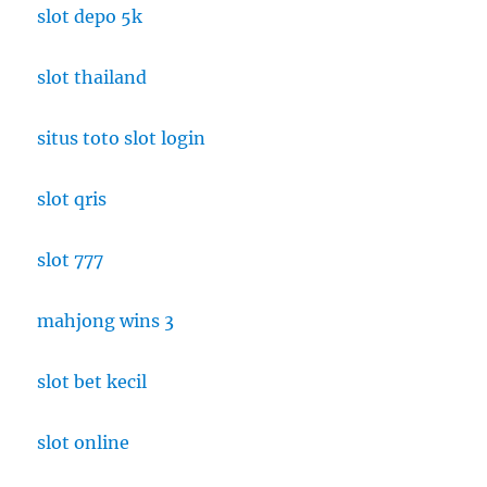
slot depo 5k
slot thailand
situs toto slot login
slot qris
slot 777
mahjong wins 3
slot bet kecil
slot online