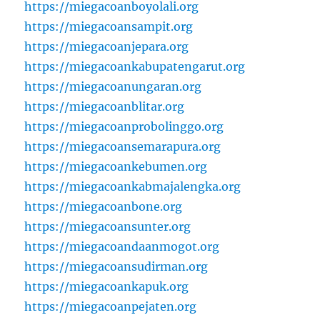
https://miegacoanboyolali.org
https://miegacoansampit.org
https://miegacoanjepara.org
https://miegacoankabupatengarut.org
https://miegacoanungaran.org
https://miegacoanblitar.org
https://miegacoanprobolinggo.org
https://miegacoansemarapura.org
https://miegacoankebumen.org
https://miegacoankabmajalengka.org
https://miegacoanbone.org
https://miegacoansunter.org
https://miegacoandaanmogot.org
https://miegacoansudirman.org
https://miegacoankapuk.org
https://miegacoanpejaten.org