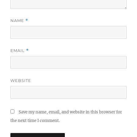
NAME
*
EMAIL
*
WEBSITE
Save my name, email, and website in this browser for
the next time I comment.