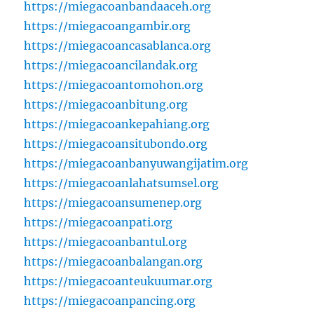
https://miegacoanbandaaceh.org
https://miegacoangambir.org
https://miegacoancasablanca.org
https://miegacoancilandak.org
https://miegacoantomohon.org
https://miegacoanbitung.org
https://miegacoankepahiang.org
https://miegacoansitubondo.org
https://miegacoanbanyuwangijatim.org
https://miegacoanlahatsumsel.org
https://miegacoansumenep.org
https://miegacoanpati.org
https://miegacoanbantul.org
https://miegacoanbalangan.org
https://miegacoanteukuumar.org
https://miegacoanpancing.org