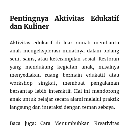
Pentingnya Aktivitas Edukatif
dan Kuliner
Aktivitas edukatif di luar rumah membantu
anak mengeksplorasi minatnya dalam bidang
seni, sains, atau keterampilan sosial. Restoran
yang mendukung kegiatan anak, misalnya
menyediakan ruang bermain edukatif atau
workshop singkat, membuat pengalaman
bersantap lebih interaktif. Hal ini mendorong
anak untuk belajar secara alami melalui praktik
langsung dan interaksi dengan teman sebaya.
Baca juga: Cara Menumbuhkan Kreativitas