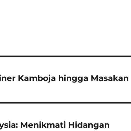
liner Kamboja hingga Masakan
aysia: Menikmati Hidangan