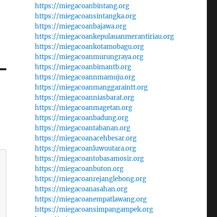
https://miegacoanbintang.org
https://miegacoansintangka.org
https://miegacoanbajawa.org
https://miegacoankepulauanmerantiriau.org
https://miegacoankotamobagu.org
https://miegacoanmurungraya.org
https://miegacoanbimantb.org
https://miegacoannmamuju.org
https://miegacoanmanggaraintt.org
https://miegacoanniasbarat.org
https://miegacoanmagetan.org
https://miegacoanbadung.org
https://miegacoantabanan.org
https://miegacoanacehbesar.org
https://miegacoanluwuutara.org
https://miegacoantobasamosir.org
https://miegacoanbuton.org
https://miegacoanrejanglebong.org
https://miegacoanasahan.org
https://miegacoanempatlawang.org
https://miegacoansimpangampek.org