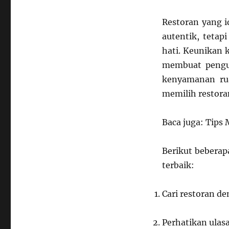
Restoran yang i
autentik, teta
hati. Keunikan 
membuat pengun
kenyamanan ru
memilih restoran
Baca juga: Tips
Berikut beberap
terbaik:
Cari restoran de
Perhatikan ulas