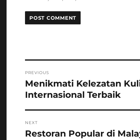
Post
PREVIOUS
navigation
Menikmati Kelezatan Ku
Previous
post:
Internasional Terbaik
NEXT
Restoran Popular di Mal
Next