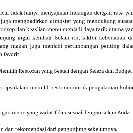
deal tidak hanya menyajikan hidangan dengan rasa ya
pi juga menghadirkan atmosfer yang mendukung suasa
konsep dan keaslian menu menjadi daya tarik utama ya
jung ingin kembali. Selain itu, faktor kebersihan d
ang makan juga menjadi pertimbangan penting dal
 favorit.
 Memilih Restoran yang Sesuai dengan Selera dan Budget
a tips dalam memilih restoran untuk pengalaman kulin
ngan menu yang variatif dan sesuai dengan selera Anda.
an dan rekomendasi dari pengunjung sebelumnya.