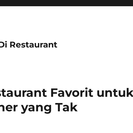
Di Restaurant
aurant Favorit untu
ner yang Tak