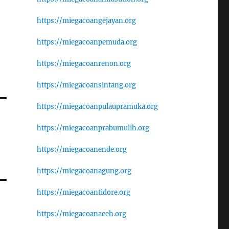
https://miegacoangejayan.org
https://miegacoanpemuda.org
https://miegacoanrenon.org
https://miegacoansintang.org
https://miegacoanpulaupramuka.org
https://miegacoanprabumulih.org
https://miegacoanende.org
https://miegacoanagung.org
https://miegacoantidore.org
https://miegacoanaceh.org