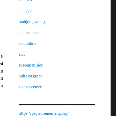
slot qris
slot 777
mahjong wins 3
slot bet kecil
slot online
slot
Di
si
spaceman slot
an
link slot gacor
an
in
slot spaceman
https://pagisorementeng.org/