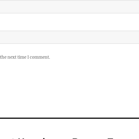
 the next time I comment.