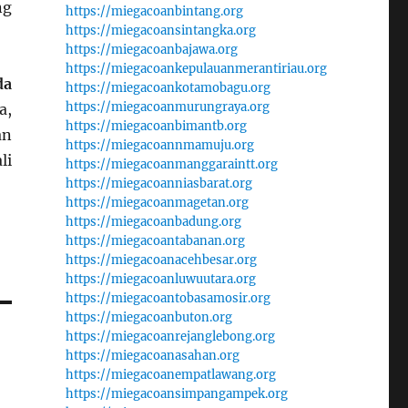
ng
https://miegacoanbintang.org
https://miegacoansintangka.org
https://miegacoanbajawa.org
https://miegacoankepulauanmerantiriau.org
da
https://miegacoankotamobagu.org
https://miegacoanmurungraya.org
a,
https://miegacoanbimantb.org
an
https://miegacoannmamuju.org
li
https://miegacoanmanggaraintt.org
https://miegacoanniasbarat.org
https://miegacoanmagetan.org
https://miegacoanbadung.org
https://miegacoantabanan.org
https://miegacoanacehbesar.org
https://miegacoanluwuutara.org
https://miegacoantobasamosir.org
https://miegacoanbuton.org
https://miegacoanrejanglebong.org
https://miegacoanasahan.org
https://miegacoanempatlawang.org
https://miegacoansimpangampek.org