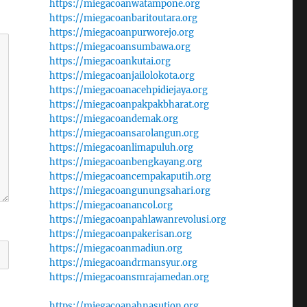
https://miegacoanwatampone.org
https://miegacoanbaritoutara.org
https://miegacoanpurworejo.org
https://miegacoansumbawa.org
https://miegacoankutai.org
https://miegacoanjailolokota.org
https://miegacoanacehpidiejaya.org
https://miegacoanpakpakbharat.org
https://miegacoandemak.org
https://miegacoansarolangun.org
https://miegacoanlimapuluh.org
https://miegacoanbengkayang.org
https://miegacoancempakaputih.org
https://miegacoangunungsahari.org
https://miegacoanancol.org
https://miegacoanpahlawanrevolusi.org
https://miegacoanpakerisan.org
https://miegacoanmadiun.org
https://miegacoandrmansyur.org
https://miegacoansmrajamedan.org
https://miegacoanahnasution.org