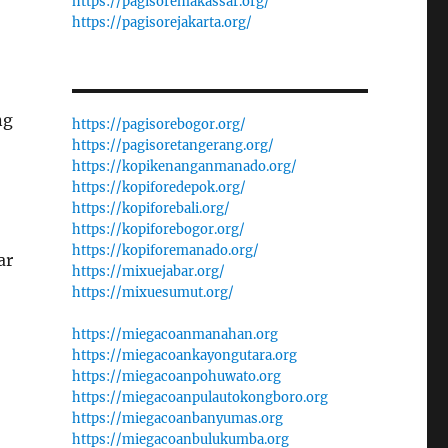
https://pagisoremakassar.org/
https://pagisorejakarta.org/
ng
https://pagisorebogor.org/
https://pagisoretangerang.org/
https://kopikenanganmanado.org/
https://kopiforedepok.org/
https://kopiforebali.org/
https://kopiforebogor.org/
https://kopiforemanado.org/
ar
https://mixuejabar.org/
https://mixuesumut.org/
https://miegacoanmanahan.org
https://miegacoankayongutara.org
https://miegacoanpohuwato.org
https://miegacoanpulautokongboro.org
https://miegacoanbanyumas.org
https://miegacoanbulukumba.org