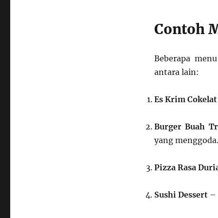
Contoh M
Beberapa menu
antara lain:
Es Krim Cokelat
Burger Buah Tr
yang menggoda
Pizza Rasa Duri
Sushi Dessert
– 