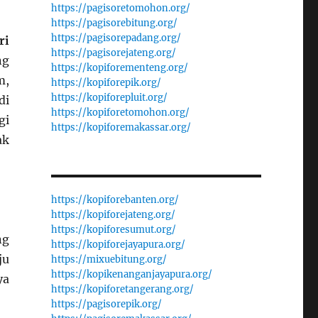
https://pagisoretomohon.org/
https://pagisorebitung.org/
https://pagisorepadang.org/
ri
https://pagisorejateng.org/
ng
https://kopiforementeng.org/
m,
https://kopiforepik.org/
https://kopiforepluit.org/
di
https://kopiforetomohon.org/
gi
https://kopiforemakassar.org/
ak
https://kopiforebanten.org/
https://kopiforejateng.org/
https://kopiforesumut.org/
ng
https://kopiforejayapura.org/
ju
https://mixuebitung.org/
https://kopikenanganjayapura.org/
ya
https://kopiforetangerang.org/
https://pagisorepik.org/