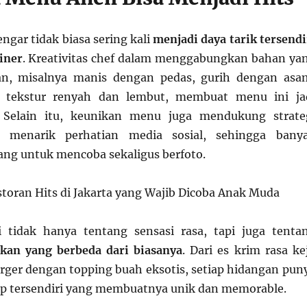
ngar tidak biasa sering kali
menjadi daya tarik tersendi
iner
. Kreativitas chef dalam menggabungkan bahan ya
an, misalnya manis dengan pedas, gurih dengan asa
i tekstur renyah dan lembut, membuat menu ini ja
. Selain itu, keunikan menu juga mendukung strate
k menarik perhatian media sosial, sehingga bany
ng untuk mencoba sekaligus berfoto.
storan Hits di Jakarta yang Wajib Dicoba Anak Muda
tidak hanya tentang sensasi rasa, tapi juga tenta
an yang berbeda dari biasanya
. Dari es krim rasa ke
rger dengan topping buah eksotis, setiap hidangan pun
ep tersendiri yang membuatnya unik dan memorable.