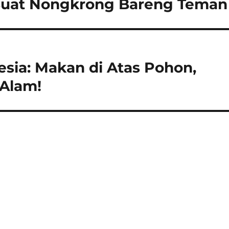
 Buat Nongkrong Bareng Teman
esia: Makan di Atas Pohon,
 Alam!