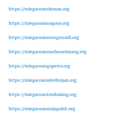
https://miegacoansleman.org
https://miegacoannagoya.org
https://miegacoanmongonsidi.org
https://miegacoanmedanselayang.org
https://miegacoangaperta.org
https://miegacoanwirobrajan.org
https://miegacoantembalang.org
https://miegacoanmajapahit.org