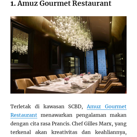
1.
Amuz Gourmet Restaurant
Terletak di kawasan SCBD,
Amuz Gourmet
Restaurant
menawarkan pengalaman makan
dengan cita rasa Prancis. Chef Gilles Marx, yang
terkenal akan kreativitas dan keahliannya,