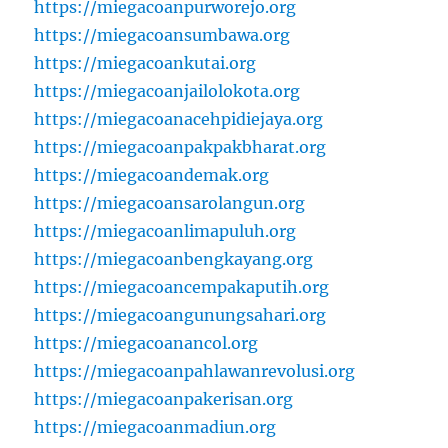
https://miegacoanpurworejo.org
https://miegacoansumbawa.org
https://miegacoankutai.org
https://miegacoanjailolokota.org
https://miegacoanacehpidiejaya.org
https://miegacoanpakpakbharat.org
https://miegacoandemak.org
https://miegacoansarolangun.org
https://miegacoanlimapuluh.org
https://miegacoanbengkayang.org
https://miegacoancempakaputih.org
https://miegacoangunungsahari.org
https://miegacoanancol.org
https://miegacoanpahlawanrevolusi.org
https://miegacoanpakerisan.org
https://miegacoanmadiun.org