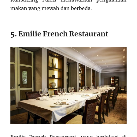
makan yang mewah dan berbeda.
5.
Emilie French Restaurant
Emilie French Restaurant, yang berlokasi di