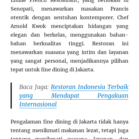
Senopati, menawarkan masakan Prancis
otentik dengan sentuhan kontemporer. Chef
Arnold Kwok menciptakan hidangan yang
elegan dan berkelas, menggunakan bahan-
bahan berkualitas tinggi. Restoran ini
menawarkan suasana yang intim dan layanan
yang sangat personal, menjadikannya pilihan
tepat untuk fine dining di Jakarta.
Baca Juga:
Restoran Indonesia Terbaik
yang Mendapat Pengakuan
Internasional
Pengalaman fine dining di Jakarta tidak hanya
tentang menikmati makanan lezat, tetapi juga
tentang menikmati suasana, layanan, dan