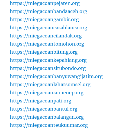
https://miegacoanpejaten.org
https://miegacoanbandaaceh.org
https://miegacoangambir.org
https://miegacoancasablanca.org
https://miegacoancilandak.org
https://miegacoantomohon.org
https://miegacoanbitung.org
https://miegacoankepahiang.org
https://miegacoansitubondo.org
https://miegacoanbanyuwangijatim.org
https://miegacoanlahatsumsel.org
https://miegacoansumenep.org
https://miegacoanpati.org
https://miegacoanbantul.org
https://miegacoanbalangan.org
https://miegacoanteukuumar.org