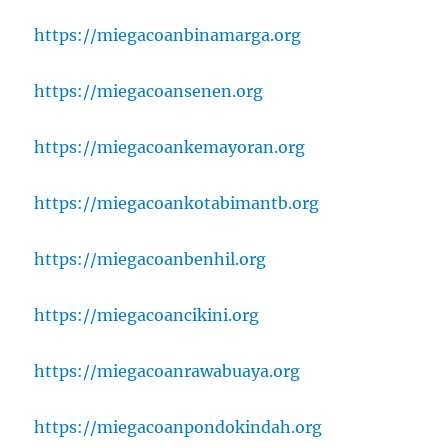
https://miegacoanbinamarga.org
https://miegacoansenen.org
https://miegacoankemayoran.org
https://miegacoankotabimantb.org
https://miegacoanbenhil.org
https://miegacoancikini.org
https://miegacoanrawabuaya.org
https://miegacoanpondokindah.org