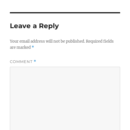
Leave a Reply
Your email address will not be published.
Required fields
are marked
*
COMMENT
*