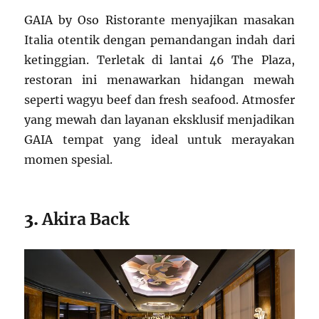
GAIA by Oso Ristorante menyajikan masakan
Italia otentik dengan pemandangan indah dari
ketinggian. Terletak di lantai 46 The Plaza,
restoran ini menawarkan hidangan mewah
seperti wagyu beef dan fresh seafood. Atmosfer
yang mewah dan layanan eksklusif menjadikan
GAIA tempat yang ideal untuk merayakan
momen spesial.
3.
Akira Back