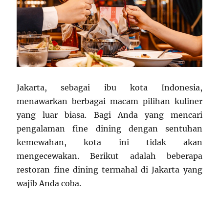
Jakarta, sebagai ibu kota Indonesia,
menawarkan berbagai macam pilihan kuliner
yang luar biasa. Bagi Anda yang mencari
pengalaman fine dining dengan sentuhan
kemewahan, kota ini tidak akan
mengecewakan. Berikut adalah beberapa
restoran fine dining termahal di Jakarta yang
wajib Anda coba.