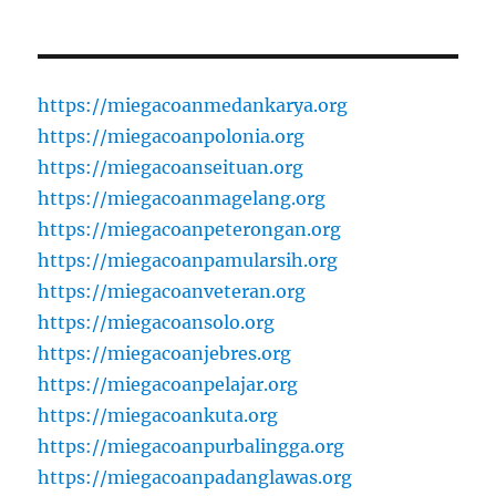
https://miegacoanmedankarya.org
https://miegacoanpolonia.org
https://miegacoanseituan.org
https://miegacoanmagelang.org
https://miegacoanpeterongan.org
https://miegacoanpamularsih.org
https://miegacoanveteran.org
https://miegacoansolo.org
https://miegacoanjebres.org
https://miegacoanpelajar.org
https://miegacoankuta.org
https://miegacoanpurbalingga.org
https://miegacoanpadanglawas.org