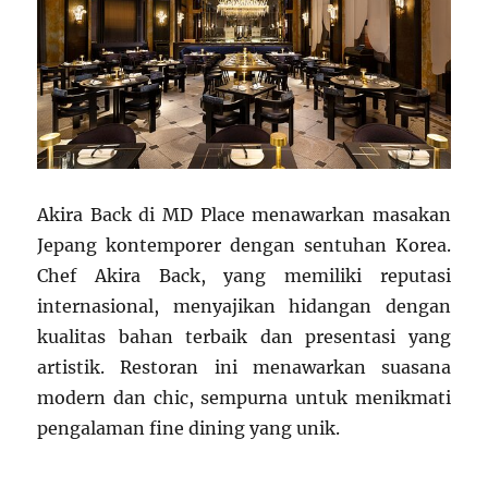
Akira Back di MD Place menawarkan masakan
Jepang kontemporer dengan sentuhan Korea.
Chef Akira Back, yang memiliki reputasi
internasional, menyajikan hidangan dengan
kualitas bahan terbaik dan presentasi yang
artistik. Restoran ini menawarkan suasana
modern dan chic, sempurna untuk menikmati
pengalaman fine dining yang unik.