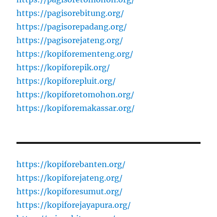
https://pagisorebitung.org/
https://pagisorepadang.org/
https://pagisorejateng.org/
https://kopiforementeng.org/
https://kopiforepik.org/
https://kopiforepluit.org/
https://kopiforetomohon.org/
https://kopiforemakassar.org/
https://kopiforebanten.org/
https://kopiforejateng.org/
https://kopiforesumut.org/
https://kopiforejayapura.org/