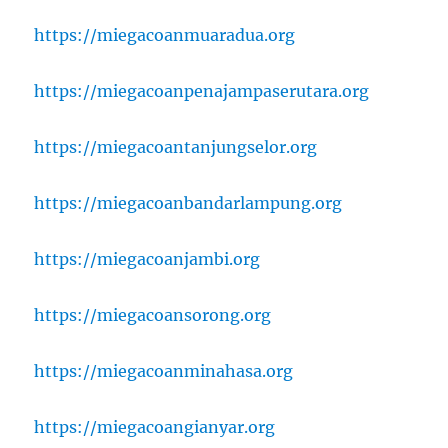
https://miegacoanmuaradua.org
https://miegacoanpenajampaserutara.org
https://miegacoantanjungselor.org
https://miegacoanbandarlampung.org
https://miegacoanjambi.org
https://miegacoansorong.org
https://miegacoanminahasa.org
https://miegacoangianyar.org