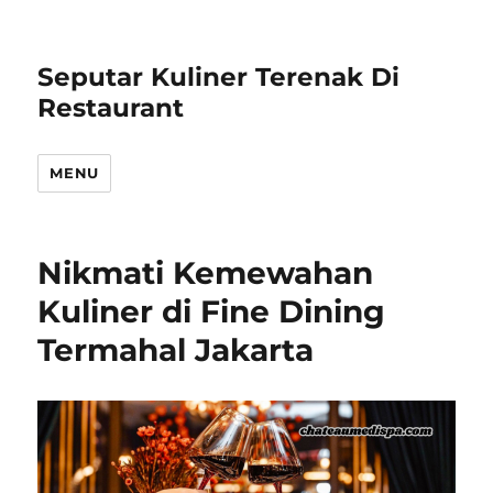
Seputar Kuliner Terenak Di
Restaurant
MENU
Nikmati Kemewahan
Kuliner di Fine Dining
Termahal Jakarta