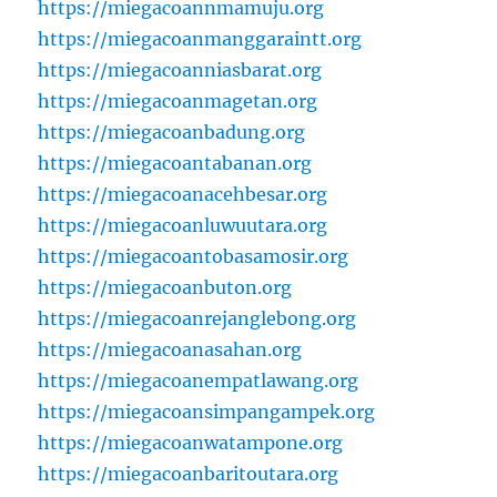
https://miegacoannmamuju.org
https://miegacoanmanggaraintt.org
https://miegacoanniasbarat.org
https://miegacoanmagetan.org
https://miegacoanbadung.org
https://miegacoantabanan.org
https://miegacoanacehbesar.org
https://miegacoanluwuutara.org
https://miegacoantobasamosir.org
https://miegacoanbuton.org
https://miegacoanrejanglebong.org
https://miegacoanasahan.org
https://miegacoanempatlawang.org
https://miegacoansimpangampek.org
https://miegacoanwatampone.org
https://miegacoanbaritoutara.org