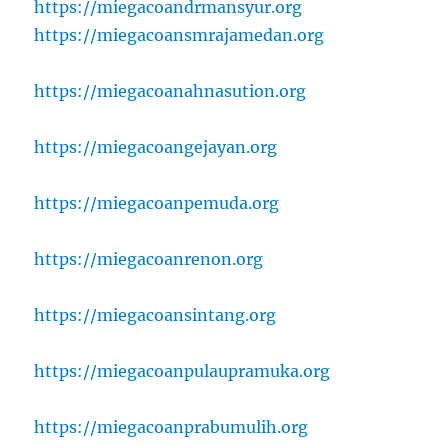
https://miegacoandrmansyur.org
https://miegacoansmrajamedan.org
https://miegacoanahnasution.org
https://miegacoangejayan.org
https://miegacoanpemuda.org
https://miegacoanrenon.org
https://miegacoansintang.org
https://miegacoanpulaupramuka.org
https://miegacoanprabumulih.org