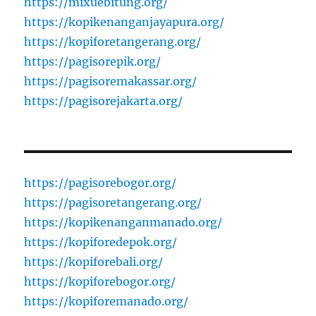
https://mixuebitung.org/
https://kopikenanganjayapura.org/
https://kopiforetangerang.org/
https://pagisorepik.org/
https://pagisoremakassar.org/
https://pagisorejakarta.org/
https://pagisorebogor.org/
https://pagisoretangerang.org/
https://kopikenanganmanado.org/
https://kopiforedepok.org/
https://kopiforebali.org/
https://kopiforebogor.org/
https://kopiforemanado.org/