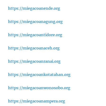
https://miegacoanende.org
https://miegacoanagung.org
https://miegacoantidore.org
https://miegacoanaceh.org
https://miegacoanranai.org
https://miegacoankotatahan.org
https://miegacoanwonosobo.org
https://miegacoanampera.org