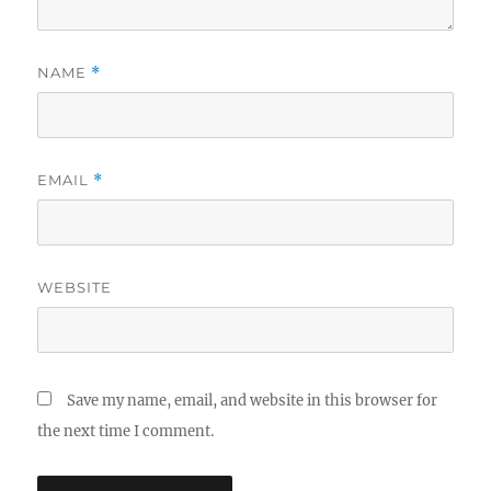
NAME
*
EMAIL
*
WEBSITE
Save my name, email, and website in this browser for
the next time I comment.