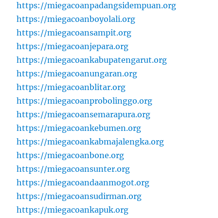
https://miegacoanpadangsidempuan.org
https://miegacoanboyolali.org
https://miegacoansampit.org
https://miegacoanjepara.org
https://miegacoankabupatengarut.org
https://miegacoanungaran.org
https://miegacoanblitar.org
https://miegacoanprobolinggo.org
https://miegacoansemarapura.org
https://miegacoankebumen.org
https://miegacoankabmajalengka.org
https://miegacoanbone.org
https://miegacoansunter.org
https://miegacoandaanmogot.org
https://miegacoansudirman.org
https://miegacoankapuk.org