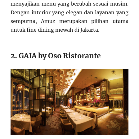
menyajikan menu yang berubah sesuai musim.
Dengan interior yang elegan dan layanan yang
sempurna, Amuz merupakan pilihan utama
untuk fine dining mewah di Jakarta.
2.
GAIA by Oso Ristorante