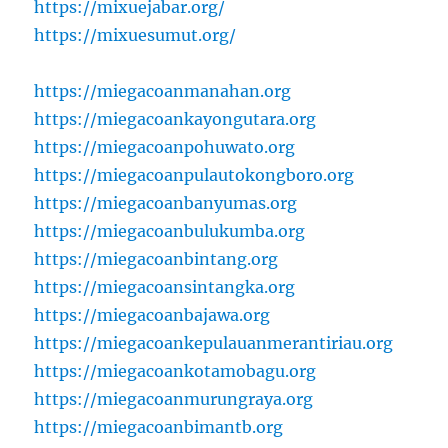
https://mixuejabar.org/
https://mixuesumut.org/
https://miegacoanmanahan.org
https://miegacoankayongutara.org
https://miegacoanpohuwato.org
https://miegacoanpulautokongboro.org
https://miegacoanbanyumas.org
https://miegacoanbulukumba.org
https://miegacoanbintang.org
https://miegacoansintangka.org
https://miegacoanbajawa.org
https://miegacoankepulauanmerantiriau.org
https://miegacoankotamobagu.org
https://miegacoanmurungraya.org
https://miegacoanbimantb.org