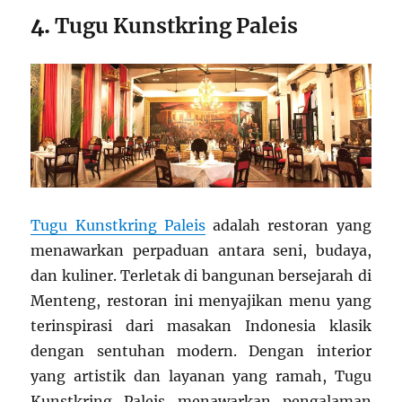
4.
Tugu Kunstkring Paleis
Tugu Kunstkring Paleis
adalah restoran yang
menawarkan perpaduan antara seni, budaya,
dan kuliner. Terletak di bangunan bersejarah di
Menteng, restoran ini menyajikan menu yang
terinspirasi dari masakan Indonesia klasik
dengan sentuhan modern. Dengan interior
yang artistik dan layanan yang ramah, Tugu
Kunstkring Paleis menawarkan pengalaman