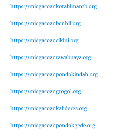
https://miegacoankotabimantb.org
https://miegacoanbenhil.org
https://miegacoancikini.org
https://miegacoanrawabuaya.org
https://miegacoanpondokindah.org
https://miegacoangrogol.org
https://miegacoankalideres.org
https://miegacoanpondokgede.org