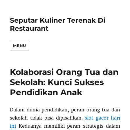
Seputar Kuliner Terenak Di
Restaurant
MENU
Kolaborasi Orang Tua dan
Sekolah: Kunci Sukses
Pendidikan Anak
Dalam dunia pendidikan, peran orang tua dan
sekolah tidak bisa dipisahkan.
slot gacor hari
ini
Keduanya memiliki peran strategis dalam