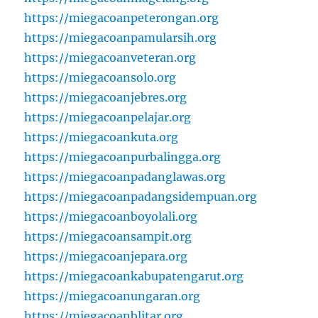
https://miegacoanpeterongan.org
https://miegacoanpamularsih.org
https://miegacoanveteran.org
https://miegacoansolo.org
https://miegacoanjebres.org
https://miegacoanpelajar.org
https://miegacoankuta.org
https://miegacoanpurbalingga.org
https://miegacoanpadanglawas.org
https://miegacoanpadangsidempuan.org
https://miegacoanboyolali.org
https://miegacoansampit.org
https://miegacoanjepara.org
https://miegacoankabupatengarut.org
https://miegacoanungaran.org
https://miegacoanblitar.org