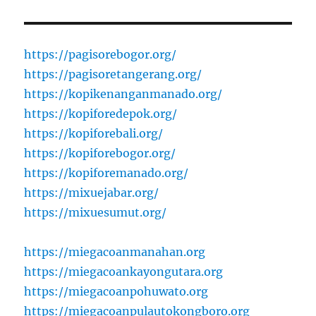
https://pagisorebogor.org/
https://pagisoretangerang.org/
https://kopikenanganmanado.org/
https://kopiforedepok.org/
https://kopiforebali.org/
https://kopiforebogor.org/
https://kopiforemanado.org/
https://mixuejabar.org/
https://mixuesumut.org/
https://miegacoanmanahan.org
https://miegacoankayongutara.org
https://miegacoanpohuwato.org
https://miegacoanpulautokongboro.org