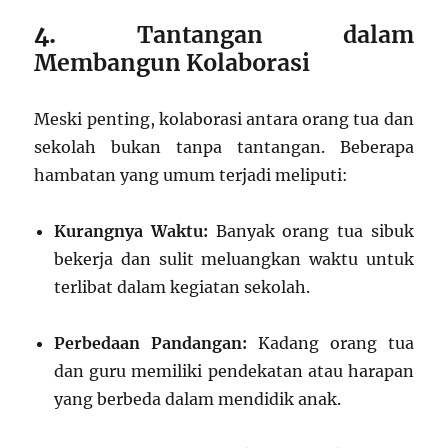
4.
Tantangan dalam
Membangun Kolaborasi
Meski penting, kolaborasi antara orang tua dan
sekolah bukan tanpa tantangan. Beberapa
hambatan yang umum terjadi meliputi:
Kurangnya Waktu:
Banyak orang tua sibuk
bekerja dan sulit meluangkan waktu untuk
terlibat dalam kegiatan sekolah.
Perbedaan Pandangan:
Kadang orang tua
dan guru memiliki pendekatan atau harapan
yang berbeda dalam mendidik anak.