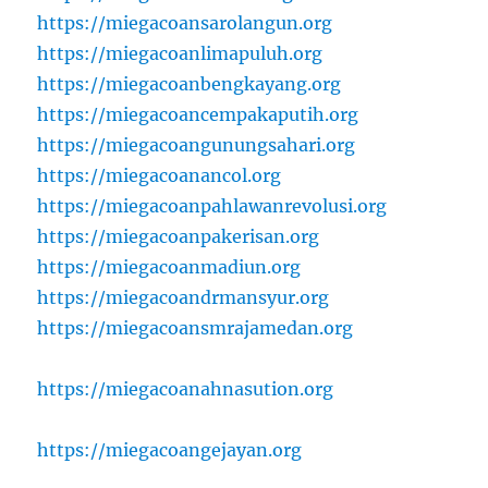
https://miegacoansarolangun.org
https://miegacoanlimapuluh.org
https://miegacoanbengkayang.org
https://miegacoancempakaputih.org
https://miegacoangunungsahari.org
https://miegacoanancol.org
https://miegacoanpahlawanrevolusi.org
https://miegacoanpakerisan.org
https://miegacoanmadiun.org
https://miegacoandrmansyur.org
https://miegacoansmrajamedan.org
https://miegacoanahnasution.org
https://miegacoangejayan.org