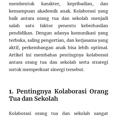
membentuk karakter, kepribadian, dan
kemampuan akademik anak. Kolaborasi yang
baik antara orang tua dan sekolah menjadi
salah satu faktor penentu keberhasilan
pendidikan. Dengan adanya komunikasi yang
terbuka, saling pengertian, dan kerjasama yang
aktif, perkembangan anak bisa lebih optimal.
Artikel ini membahas pentingnya kolaborasi
antara orang tua dan sekolah serta strategi
untuk memperkuat sinergi tersebut.
1.
Pentingnya Kolaborasi Orang
Tua dan Sekolah
Kolaborasi orang tua dan sekolah sangat