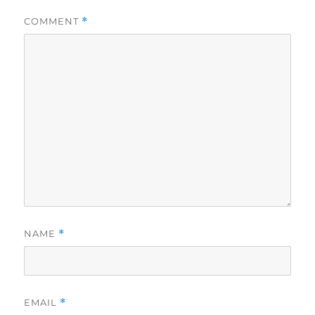
COMMENT
*
NAME
*
EMAIL
*