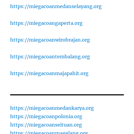
https://miegacoanmedanselayang.org
https://miegacoangaperta.org
https://miegacoanwirobrajan.org
https://miegacoantembalang.org
https://miegacoanmajapahit.org
https://miegacoanmedankarya.org
https://miegacoanpolonia.org
https://miegacoanseituan.org
https://miegacoanmagelang.org