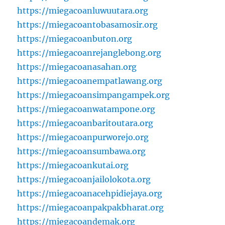
https://miegacoanluwuutara.org
https://miegacoantobasamosir.org
https://miegacoanbuton.org
https://miegacoanrejanglebong.org
https://miegacoanasahan.org
https://miegacoanempatlawang.org
https://miegacoansimpangampek.org
https://miegacoanwatampone.org
https://miegacoanbaritoutara.org
https://miegacoanpurworejo.org
https://miegacoansumbawa.org
https://miegacoankutai.org
https://miegacoanjailolokota.org
https://miegacoanacehpidiejaya.org
https://miegacoanpakpakbharat.org
https://miegacoandemak.org