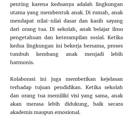
penting karena keduanya adalah lingkungan
utama yang membentuk anak. Di rumah, anak
mendapat nilai-nilai dasar dan kasih sayang
dari orang tua. Di sekolah, anak belajar ilmu
pengetahuan dan keterampilan sosial. Ketika
kedua lingkungan ini bekerja bersama, proses
tumbuh kembang anak menjadi lebih
harmonis.
Kolaborasi ini juga memberikan kejelasan
terhadap tujuan pendidikan. Ketika sekolah
dan orang tua memiliki visi yang sama, anak
akan merasa lebih didukung, baik secara
akademis maupun emosional.