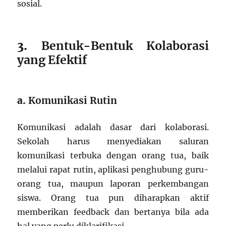
sosial.
3.
Bentuk-Bentuk Kolaborasi
yang Efektif
a.
Komunikasi Rutin
Komunikasi adalah dasar dari kolaborasi.
Sekolah harus menyediakan saluran
komunikasi terbuka dengan orang tua, baik
melalui rapat rutin, aplikasi penghubung guru-
orang tua, maupun laporan perkembangan
siswa. Orang tua pun diharapkan aktif
memberikan feedback dan bertanya bila ada