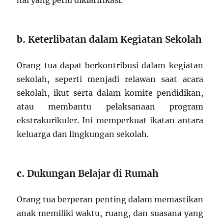
hal yang perlu diklarifikasi.
b.
Keterlibatan dalam Kegiatan Sekolah
Orang tua dapat berkontribusi dalam kegiatan
sekolah, seperti menjadi relawan saat acara
sekolah, ikut serta dalam komite pendidikan,
atau membantu pelaksanaan program
ekstrakurikuler. Ini memperkuat ikatan antara
keluarga dan lingkungan sekolah.
c.
Dukungan Belajar di Rumah
Orang tua berperan penting dalam memastikan
anak memiliki waktu, ruang, dan suasana yang