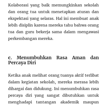
Kolaborasi yang baik memungkinkan sekolah
dan orang tua untuk menetapkan aturan dan
ekspektasi yang selaras. Hal ini membuat anak
lebih disiplin karena mereka tahu bahwa orang
tua dan guru bekerja sama dalam mengawasi
perkembangan mereka.
c.
Menumbuhkan Rasa Aman dan
Percaya Diri
Ketika anak melihat orang tuanya aktif terlibat
dalam kegiatan sekolah, mereka merasa lebih
dihargai dan didukung. Ini menumbuhkan rasa
percaya diri yang sangat dibutuhkan untuk
menghadapi tantangan akademik maupun