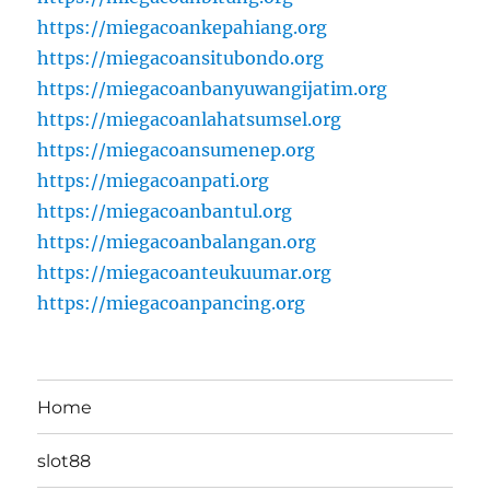
https://miegacoankepahiang.org
https://miegacoansitubondo.org
https://miegacoanbanyuwangijatim.org
https://miegacoanlahatsumsel.org
https://miegacoansumenep.org
https://miegacoanpati.org
https://miegacoanbantul.org
https://miegacoanbalangan.org
https://miegacoanteukuumar.org
https://miegacoanpancing.org
Home
slot88