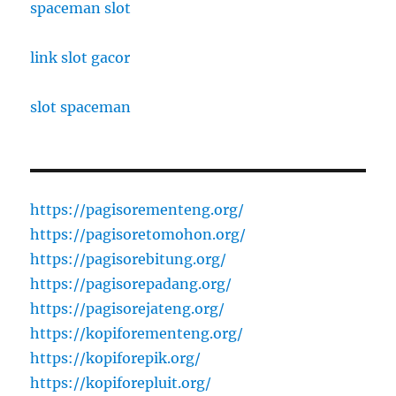
spaceman slot
link slot gacor
slot spaceman
https://pagisorementeng.org/
https://pagisoretomohon.org/
https://pagisorebitung.org/
https://pagisorepadang.org/
https://pagisorejateng.org/
https://kopiforementeng.org/
https://kopiforepik.org/
https://kopiforepluit.org/