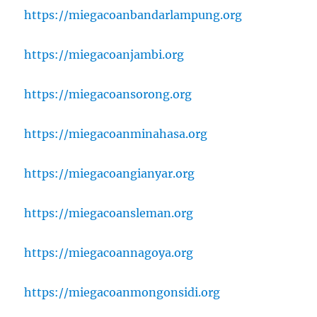
https://miegacoanbandarlampung.org
https://miegacoanjambi.org
https://miegacoansorong.org
https://miegacoanminahasa.org
https://miegacoangianyar.org
https://miegacoansleman.org
https://miegacoannagoya.org
https://miegacoanmongonsidi.org