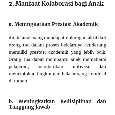
2.
Manfaat Kolaborasi bagi Anak
a.
Meningkatkan Prestasi Akademik
Anak-anak yang mendapat dukungan aktif dari
orang tua dalam proses belajarnya cenderung
memiliki prestasi akademik yang lebih baik.
Orang tua dapat membantu anak memahami
pelajaran, memberikan motivasi, dan
menciptakan lingkungan belajar yang kondusif
di rumah.
b.
Meningkatkan Kedisiplinan dan
Tanggung Jawab