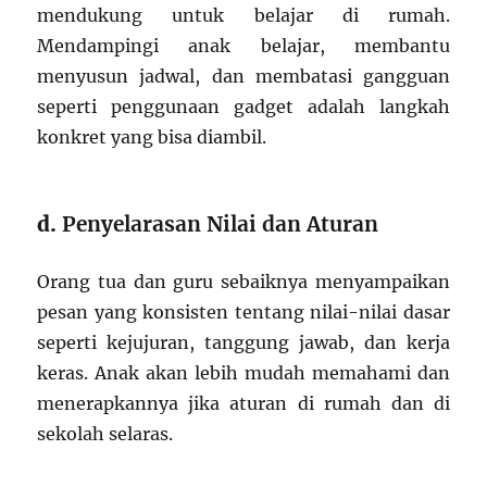
mendukung untuk belajar di rumah.
Mendampingi anak belajar, membantu
menyusun jadwal, dan membatasi gangguan
seperti penggunaan gadget adalah langkah
konkret yang bisa diambil.
d.
Penyelarasan Nilai dan Aturan
Orang tua dan guru sebaiknya menyampaikan
pesan yang konsisten tentang nilai-nilai dasar
seperti kejujuran, tanggung jawab, dan kerja
keras. Anak akan lebih mudah memahami dan
menerapkannya jika aturan di rumah dan di
sekolah selaras.