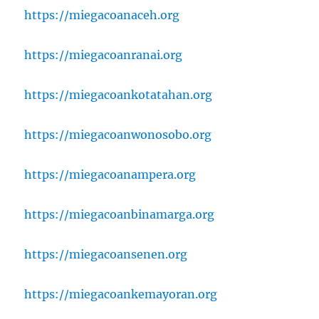
https://miegacoanaceh.org
https://miegacoanranai.org
https://miegacoankotatahan.org
https://miegacoanwonosobo.org
https://miegacoanampera.org
https://miegacoanbinamarga.org
https://miegacoansenen.org
https://miegacoankemayoran.org