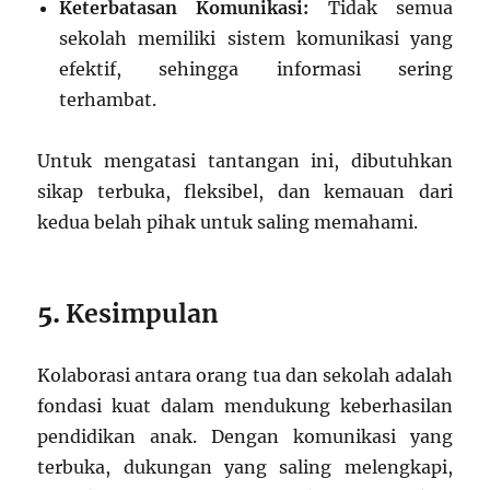
Keterbatasan Komunikasi:
Tidak semua
sekolah memiliki sistem komunikasi yang
efektif, sehingga informasi sering
terhambat.
Untuk mengatasi tantangan ini, dibutuhkan
sikap terbuka, fleksibel, dan kemauan dari
kedua belah pihak untuk saling memahami.
5.
Kesimpulan
Kolaborasi antara orang tua dan sekolah adalah
fondasi kuat dalam mendukung keberhasilan
pendidikan anak. Dengan komunikasi yang
terbuka, dukungan yang saling melengkapi,