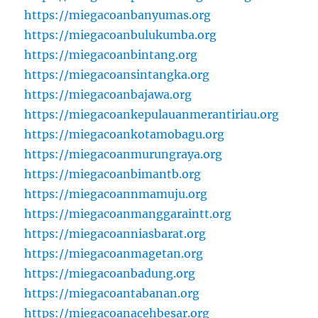
https://miegacoanbanyumas.org
https://miegacoanbulukumba.org
https://miegacoanbintang.org
https://miegacoansintangka.org
https://miegacoanbajawa.org
https://miegacoankepulauanmerantiriau.org
https://miegacoankotamobagu.org
https://miegacoanmurungraya.org
https://miegacoanbimantb.org
https://miegacoannmamuju.org
https://miegacoanmanggaraintt.org
https://miegacoanniasbarat.org
https://miegacoanmagetan.org
https://miegacoanbadung.org
https://miegacoantabanan.org
https://miegacoanacehbesar.org