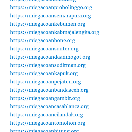
https://miegacoanprobolinggo.org
https://miegacoansemarapura.org
https://miegacoankebumen.org
https://miegacoankabmajalengka.org
https://miegacoanbone.org
https://miegacoansunter.org
https://miegacoandaanmogot.org
https://miegacoansudirman.org
https://miegacoankapuk.org
https://miegacoanpejaten.org
https://miegacoanbandaaceh.org
https://miegacoangambir.org
https://miegacoancasablanca.org
https://miegacoancilandak.org
https://miegacoantomohon.org
https://miegacoanbitung.org