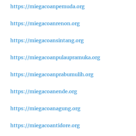
https://miegacoanpemuda.org
https://miegacoanrenon.org
https://miegacoansintang.org
https://miegacoanpulaupramuka.org
https://miegacoanprabumulih.org
https://miegacoanende.org
https://miegacoanagung.org
https://miegacoantidore.org