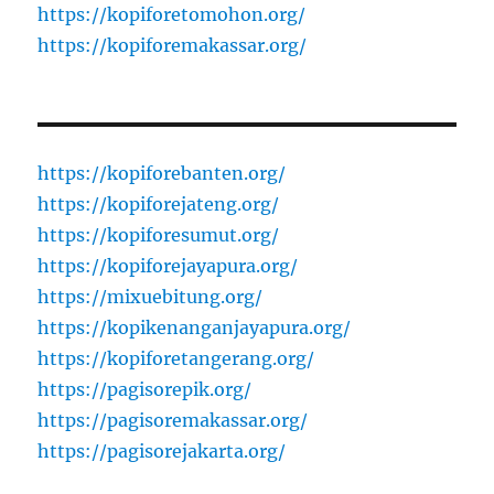
https://kopiforetomohon.org/
https://kopiforemakassar.org/
https://kopiforebanten.org/
https://kopiforejateng.org/
https://kopiforesumut.org/
https://kopiforejayapura.org/
https://mixuebitung.org/
https://kopikenanganjayapura.org/
https://kopiforetangerang.org/
https://pagisorepik.org/
https://pagisoremakassar.org/
https://pagisorejakarta.org/