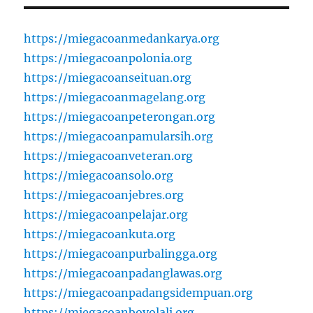
https://miegacoanmedankarya.org
https://miegacoanpolonia.org
https://miegacoanseituan.org
https://miegacoanmagelang.org
https://miegacoanpeterongan.org
https://miegacoanpamularsih.org
https://miegacoanveteran.org
https://miegacoansolo.org
https://miegacoanjebres.org
https://miegacoanpelajar.org
https://miegacoankuta.org
https://miegacoanpurbalingga.org
https://miegacoanpadanglawas.org
https://miegacoanpadangsidempuan.org
https://miegacoanboyolali.org