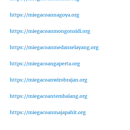
https://miegacoannagoya.org
https://miegacoanmongonsidi.org
https://miegacoanmedanselayang.org
https://miegacoangaperta.org
https://miegacoanwirobrajan.org
https://miegacoantembalang.org
https://miegacoanmajapahit.org