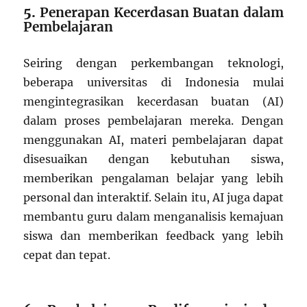
5.
Penerapan Kecerdasan Buatan dalam
Pembelajaran
Seiring dengan perkembangan teknologi,
beberapa universitas di Indonesia mulai
mengintegrasikan kecerdasan buatan (AI)
dalam proses pembelajaran mereka. Dengan
menggunakan AI, materi pembelajaran dapat
disesuaikan dengan kebutuhan siswa,
memberikan pengalaman belajar yang lebih
personal dan interaktif. Selain itu, AI juga dapat
membantu guru dalam menganalisis kemajuan
siswa dan memberikan feedback yang lebih
cepat dan tepat.