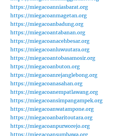
https://miegacoanniasbarat.org
https://miegacoanmagetan.org
https://miegacoanbadung.org
https://miegacoantabanan.org
https://miegacoanacehbesar.org
https://miegacoanluwuutara.org
https://miegacoantobasamosir.org
https://miegacoanbuton.org
https://miegacoanrejanglebong.org
https://miegacoanasahan.org
https://miegacoanempatlawang.org
https://miegacoansimpangampek.org
https://miegacoanwatampone.org
https://miegacoanbaritoutara.org
https://miegacoanpurworejo.org
https://miegacoansumbawa.org