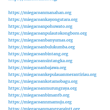
https://miegacoanmanahan.org
https://miegacoankayongutara.org
https://miegacoanpohuwato.org
https://miegacoanpulautokongboro.org
https://miegacoanbanyumas.org
https://miegacoanbulukumba.org
https://miegacoanbintang.org
https://miegacoansintangka.org
https://miegacoanbajawa.org
https://miegacoankepulauanmerantiriau.org
https://miegacoankotamobagu.org
https://miegacoanmurungraya.org
https://miegacoanbimantb.org
https://miegacoannmamuju.org
https://miegacoanmanggaraintt.org