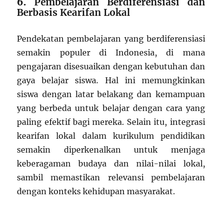
6.
Pembelajaran Berdiferensiasi dan
Berbasis Kearifan Lokal
Pendekatan pembelajaran yang berdiferensiasi
semakin populer di Indonesia, di mana
pengajaran disesuaikan dengan kebutuhan dan
gaya belajar siswa. Hal ini memungkinkan
siswa dengan latar belakang dan kemampuan
yang berbeda untuk belajar dengan cara yang
paling efektif bagi mereka. Selain itu, integrasi
kearifan lokal dalam kurikulum pendidikan
semakin diperkenalkan untuk menjaga
keberagaman budaya dan nilai-nilai lokal,
sambil memastikan relevansi pembelajaran
dengan konteks kehidupan masyarakat.