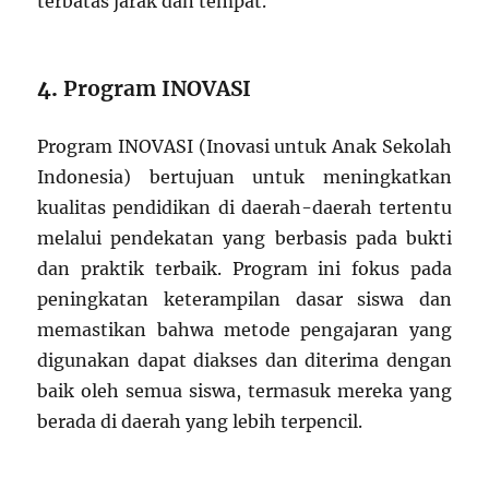
terbatas jarak dan tempat.
4.
Program INOVASI
Program INOVASI (Inovasi untuk Anak Sekolah
Indonesia) bertujuan untuk meningkatkan
kualitas pendidikan di daerah-daerah tertentu
melalui pendekatan yang berbasis pada bukti
dan praktik terbaik. Program ini fokus pada
peningkatan keterampilan dasar siswa dan
memastikan bahwa metode pengajaran yang
digunakan dapat diakses dan diterima dengan
baik oleh semua siswa, termasuk mereka yang
berada di daerah yang lebih terpencil.