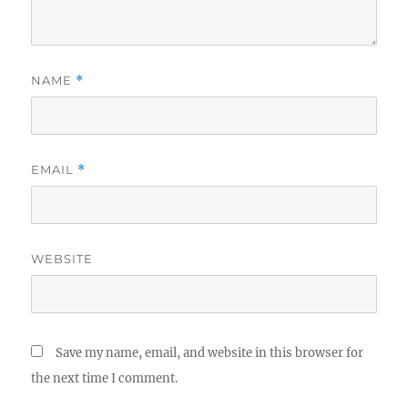
NAME
*
EMAIL
*
WEBSITE
Save my name, email, and website in this browser for
the next time I comment.