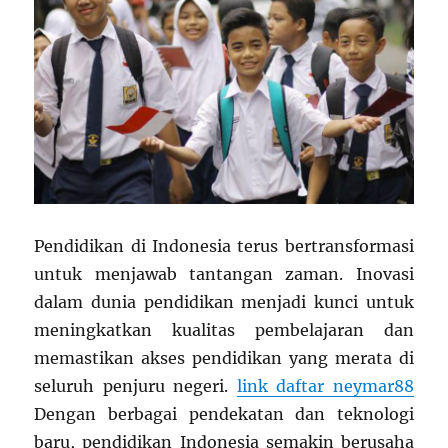
Pendidikan di Indonesia terus bertransformasi
untuk menjawab tantangan zaman. Inovasi
dalam dunia pendidikan menjadi kunci untuk
meningkatkan kualitas pembelajaran dan
memastikan akses pendidikan yang merata di
seluruh penjuru negeri.
link daftar neymar88
Dengan berbagai pendekatan dan teknologi
baru, pendidikan Indonesia semakin berusaha