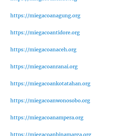
https://miegacoanagung.org
https://miegacoantidore.org
https://miegacoanaceh.org
https://miegacoanranai.org
https://miegacoankotatahan.org
https://miegacoanwonosobo.org
https://miegacoanampera.org
https://miegacoanbinamarga.org