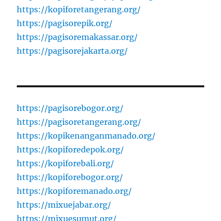
https://kopiforetangerang.org/
https://pagisorepik.org/
https://pagisoremakassar.org/
https://pagisorejakarta.org/
https://pagisorebogor.org/
https://pagisoretangerang.org/
https://kopikenanganmanado.org/
https://kopiforedepok.org/
https://kopiforebali.org/
https://kopiforebogor.org/
https://kopiforemanado.org/
https://mixuejabar.org/
https://mixuesumut.org/