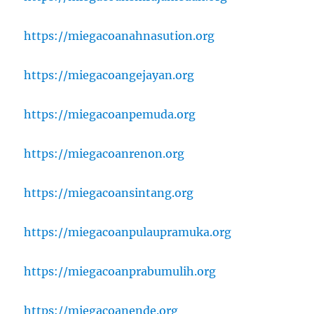
https://miegacoanahnasution.org
https://miegacoangejayan.org
https://miegacoanpemuda.org
https://miegacoanrenon.org
https://miegacoansintang.org
https://miegacoanpulaupramuka.org
https://miegacoanprabumulih.org
https://miegacoanende.org