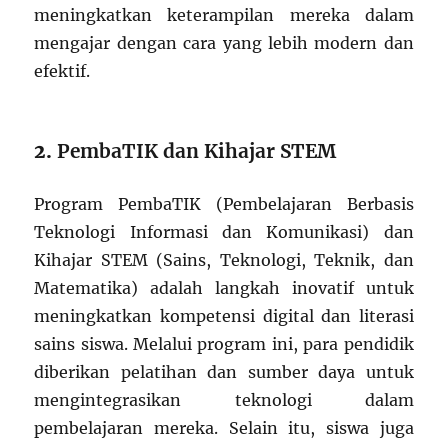
meningkatkan keterampilan mereka dalam
mengajar dengan cara yang lebih modern dan
efektif.
2.
PembaTIK dan Kihajar STEM
Program PembaTIK (Pembelajaran Berbasis
Teknologi Informasi dan Komunikasi) dan
Kihajar STEM (Sains, Teknologi, Teknik, dan
Matematika) adalah langkah inovatif untuk
meningkatkan kompetensi digital dan literasi
sains siswa. Melalui program ini, para pendidik
diberikan pelatihan dan sumber daya untuk
mengintegrasikan teknologi dalam
pembelajaran mereka. Selain itu, siswa juga