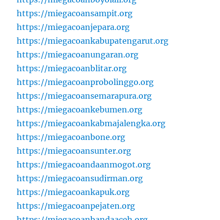
https://miegacoansampit.org
https://miegacoanjepara.org
https://miegacoankabupatengarut.org
https://miegacoanungaran.org
https://miegacoanblitar.org
https://miegacoanprobolinggo.org
https://miegacoansemarapura.org
https://miegacoankebumen.org
https://miegacoankabmajalengka.org
https://miegacoanbone.org
https://miegacoansunter.org
https://miegacoandaanmogot.org
https://miegacoansudirman.org
https://miegacoankapuk.org
https://miegacoanpejaten.org
https://miegacoanbandaaceh.org