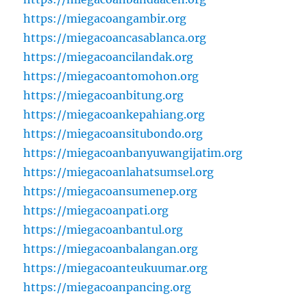
https://miegacoangambir.org
https://miegacoancasablanca.org
https://miegacoancilandak.org
https://miegacoantomohon.org
https://miegacoanbitung.org
https://miegacoankepahiang.org
https://miegacoansitubondo.org
https://miegacoanbanyuwangijatim.org
https://miegacoanlahatsumsel.org
https://miegacoansumenep.org
https://miegacoanpati.org
https://miegacoanbantul.org
https://miegacoanbalangan.org
https://miegacoanteukuumar.org
https://miegacoanpancing.org