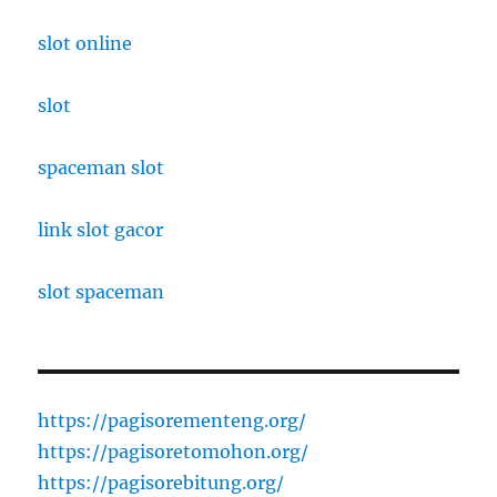
slot online
slot
spaceman slot
link slot gacor
slot spaceman
https://pagisorementeng.org/
https://pagisoretomohon.org/
https://pagisorebitung.org/