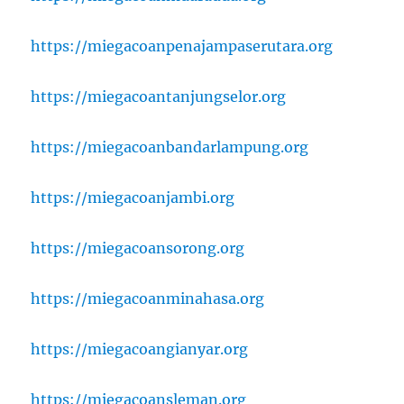
https://miegacoanpenajampaserutara.org
https://miegacoantanjungselor.org
https://miegacoanbandarlampung.org
https://miegacoanjambi.org
https://miegacoansorong.org
https://miegacoanminahasa.org
https://miegacoangianyar.org
https://miegacoansleman.org