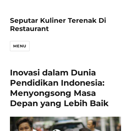
Seputar Kuliner Terenak Di
Restaurant
MENU
Inovasi dalam Dunia
Pendidikan Indonesia:
Menyongsong Masa
Depan yang Lebih Baik