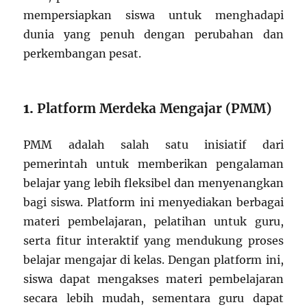
mempersiapkan siswa untuk menghadapi
dunia yang penuh dengan perubahan dan
perkembangan pesat.
1.
Platform Merdeka Mengajar (PMM)
PMM adalah salah satu inisiatif dari
pemerintah untuk memberikan pengalaman
belajar yang lebih fleksibel dan menyenangkan
bagi siswa. Platform ini menyediakan berbagai
materi pembelajaran, pelatihan untuk guru,
serta fitur interaktif yang mendukung proses
belajar mengajar di kelas. Dengan platform ini,
siswa dapat mengakses materi pembelajaran
secara lebih mudah, sementara guru dapat