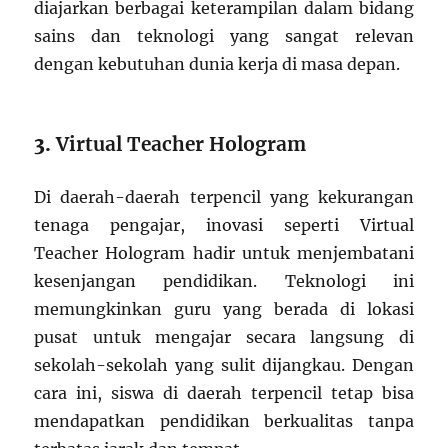
diajarkan berbagai keterampilan dalam bidang
sains dan teknologi yang sangat relevan
dengan kebutuhan dunia kerja di masa depan.
3.
Virtual Teacher Hologram
Di daerah-daerah terpencil yang kekurangan
tenaga pengajar, inovasi seperti Virtual
Teacher Hologram hadir untuk menjembatani
kesenjangan pendidikan. Teknologi ini
memungkinkan guru yang berada di lokasi
pusat untuk mengajar secara langsung di
sekolah-sekolah yang sulit dijangkau. Dengan
cara ini, siswa di daerah terpencil tetap bisa
mendapatkan pendidikan berkualitas tanpa