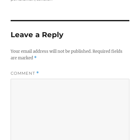
Leave a Reply
Your email address will not be published.
Required fields
are marked
*
COMMENT
*