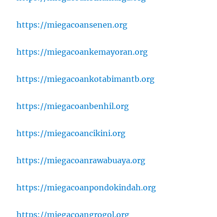
https://miegacoansenen.org
https://miegacoankemayoran.org
https://miegacoankotabimantb.org
https://miegacoanbenhil.org
https://miegacoancikini.org
https://miegacoanrawabuaya.org
https://miegacoanpondokindah.org
https://miegacoangrogol.org