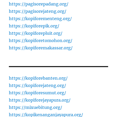
https://pagisorepadang.org/
https://pagisorejateng.org/
https://kopiforementeng.org/
https://kopiforepik.org/
https://kopiforepluit.org/
https://kopiforetomohon.org/
https://kopiforemakassar.org/
https://kopiforebanten.org/
https://kopiforejateng.org/
https://kopiforesumut.org/
https://kopiforejayapura.org/
https://mixuebitung.org/
https://kopikenanganjayapura.org/