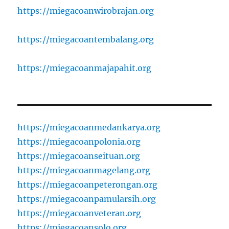
https://miegacoanwirobrajan.org
https://miegacoantembalang.org
https://miegacoanmajapahit.org
https://miegacoanmedankarya.org
https://miegacoanpolonia.org
https://miegacoanseituan.org
https://miegacoanmagelang.org
https://miegacoanpeterongan.org
https://miegacoanpamularsih.org
https://miegacoanveteran.org
https://miegacoansolo.org