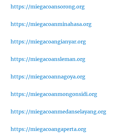
https://miegacoansorong.org
https://miegacoanminahasa.org
https://miegacoangianyar.org
https://miegacoansleman.org
https://miegacoannagoya.org
https://miegacoanmongonsidi.org
https://miegacoanmedanselayang.org
https://miegacoangaperta.org