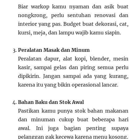
Biar warkop kamu nyaman dan asik buat
nongkrong, perlu sentuhan renovasi dan
interior yang pas. Budget buat dekorasi, cat,
kursi, meja, dan lampu wajib kamu siapin.
Peralatan Masak dan Minum
Peralatan dapur, alat kopi, blender, mesin
kasir, sampai gelas dan piring semua perlu
dipikirin. Jangan sampai ada yang kurang,
karena itu yang bikin operasional lancar.
Bahan Baku dan Stok Awal
Pastikan kamu punya stok bahan makanan
dan minuman cukup buat beberapa hari
awal. Ini juga bagian penting supaya
pelanggan gak kecewa karena menu kosong.