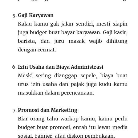
Gaji Karyawan
Kalau kamu gak jalan sendiri, mesti siapin
juga budget buat bayar karyawan. Gaji kasir,
barista, dan juru masak wajib dihitung
dengan cermat.
Izin Usaha dan Biaya Administrasi
Meski sering dianggap sepele, biaya buat
urus izin usaha dan pajak juga kudu kamu
masukkan dalam perencanaan.
Promosi dan Marketing
Biar orang tahu warkop kamu, kamu perlu
budget buat promosi, entah itu lewat media
sosial, banner, atau diskon pembukaan.