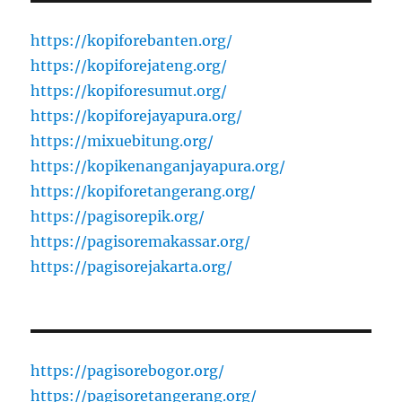
https://kopiforebanten.org/
https://kopiforejateng.org/
https://kopiforesumut.org/
https://kopiforejayapura.org/
https://mixuebitung.org/
https://kopikenanganjayapura.org/
https://kopiforetangerang.org/
https://pagisorepik.org/
https://pagisoremakassar.org/
https://pagisorejakarta.org/
https://pagisorebogor.org/
https://pagisoretangerang.org/