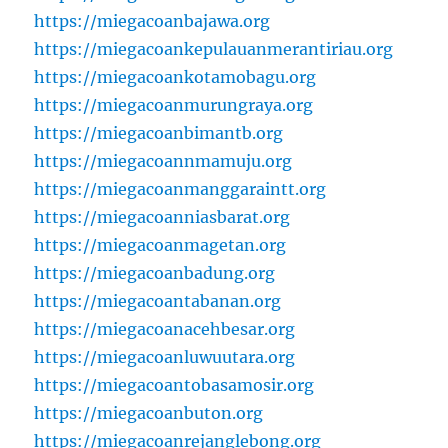
https://miegacoanbajawa.org
https://miegacoankepulauanmerantiriau.org
https://miegacoankotamobagu.org
https://miegacoanmurungraya.org
https://miegacoanbimantb.org
https://miegacoannmamuju.org
https://miegacoanmanggaraintt.org
https://miegacoanniasbarat.org
https://miegacoanmagetan.org
https://miegacoanbadung.org
https://miegacoantabanan.org
https://miegacoanacehbesar.org
https://miegacoanluwuutara.org
https://miegacoantobasamosir.org
https://miegacoanbuton.org
https://miegacoanrejanglebong.org