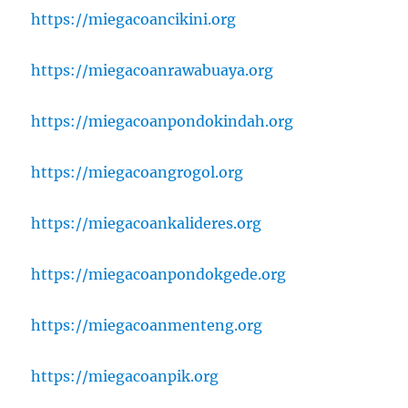
https://miegacoancikini.org
https://miegacoanrawabuaya.org
https://miegacoanpondokindah.org
https://miegacoangrogol.org
https://miegacoankalideres.org
https://miegacoanpondokgede.org
https://miegacoanmenteng.org
https://miegacoanpik.org