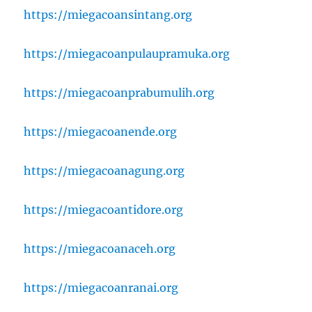
https://miegacoansintang.org
https://miegacoanpulaupramuka.org
https://miegacoanprabumulih.org
https://miegacoanende.org
https://miegacoanagung.org
https://miegacoantidore.org
https://miegacoanaceh.org
https://miegacoanranai.org