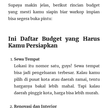
Supaya makin jelas, berikut rincian budget
yang mesti kamu siapin biar warkop impian
bisa segera buka pintu:
Ini Daftar Budget yang Harus
Kamu Persiapkan
Sewa Tempat
Lokasi itu nomor satu, guys! Sewa tempat
bisa jadi pengeluaran terbesar. Kalau kamu
pilih di pusat kota atau daerah ramai, tentu
harganya bakal lebih mahal. Tapi kalau
daerah pinggir kota, harga bisa lebih murah.
Renovasi dan Interior