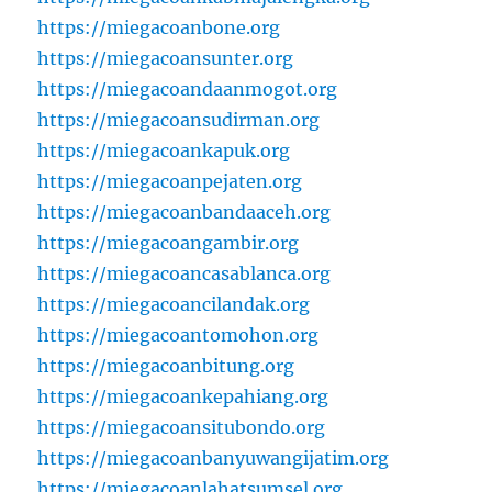
https://miegacoanbone.org
https://miegacoansunter.org
https://miegacoandaanmogot.org
https://miegacoansudirman.org
https://miegacoankapuk.org
https://miegacoanpejaten.org
https://miegacoanbandaaceh.org
https://miegacoangambir.org
https://miegacoancasablanca.org
https://miegacoancilandak.org
https://miegacoantomohon.org
https://miegacoanbitung.org
https://miegacoankepahiang.org
https://miegacoansitubondo.org
https://miegacoanbanyuwangijatim.org
https://miegacoanlahatsumsel.org