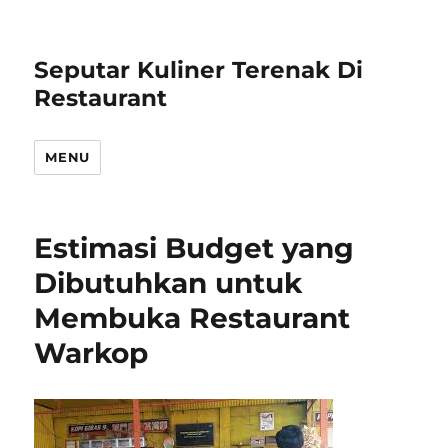
Seputar Kuliner Terenak Di
Restaurant
MENU
Estimasi Budget yang
Dibutuhkan untuk
Membuka Restaurant
Warkop