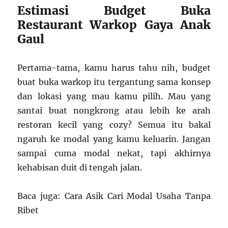
Estimasi Budget Buka
Restaurant Warkop Gaya Anak
Gaul
Pertama-tama, kamu harus tahu nih, budget
buat buka warkop itu tergantung sama konsep
dan lokasi yang mau kamu pilih. Mau yang
santai buat nongkrong atau lebih ke arah
restoran kecil yang cozy? Semua itu bakal
ngaruh ke modal yang kamu keluarin. Jangan
sampai cuma modal nekat, tapi akhirnya
kehabisan duit di tengah jalan.
Baca juga: Cara Asik Cari Modal Usaha Tanpa
Ribet