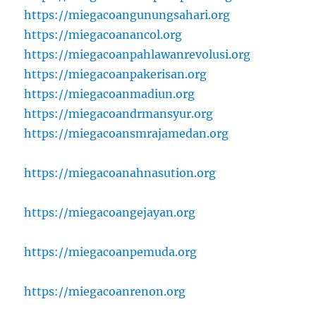
https://miegacoangunungsahari.org
https://miegacoanancol.org
https://miegacoanpahlawanrevolusi.org
https://miegacoanpakerisan.org
https://miegacoanmadiun.org
https://miegacoandrmansyur.org
https://miegacoansmrajamedan.org
https://miegacoanahnasution.org
https://miegacoangejayan.org
https://miegacoanpemuda.org
https://miegacoanrenon.org