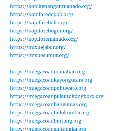
https://kopikenanganmanado.org/
https://kopiforedepok.org/
https://kopiforebali.org/
https://kopiforebogor.org/
https://kopiforemanado.org/
https://mixuejabar.org/
https://mixuesumut.org/
https://miegacoanmanahan.org
https://miegacoankayongutara.org
https://miegacoanpohuwato.org
https://miegacoanpulautokongboro.org
https://miegacoanbanyumas.org
https://miegacoanbulukumba.org
https://miegacoanbintang.org
https://miegacoansintangka.org