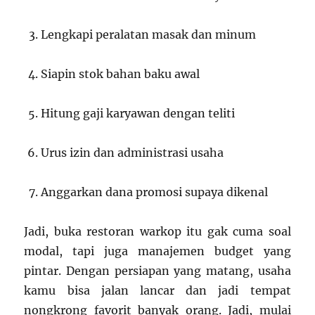
Lengkapi peralatan masak dan minum
Siapin stok bahan baku awal
Hitung gaji karyawan dengan teliti
Urus izin dan administrasi usaha
Anggarkan dana promosi supaya dikenal
Jadi, buka restoran warkop itu gak cuma soal
modal, tapi juga manajemen budget yang
pintar. Dengan persiapan yang matang, usaha
kamu bisa jalan lancar dan jadi tempat
nongkrong favorit banyak orang. Jadi, mulai