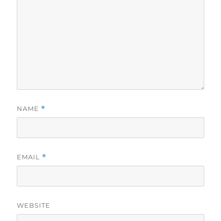
NAME
*
EMAIL
*
WEBSITE