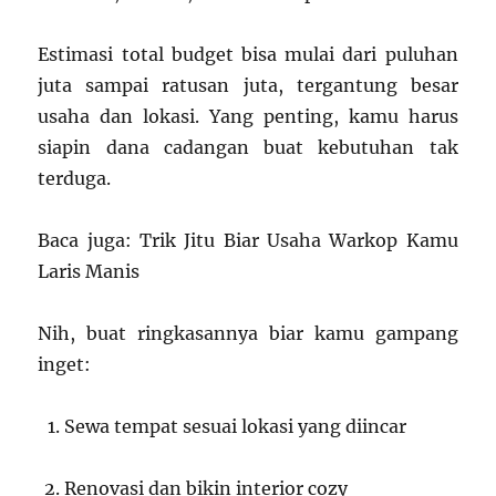
Estimasi total budget bisa mulai dari puluhan
juta sampai ratusan juta, tergantung besar
usaha dan lokasi. Yang penting, kamu harus
siapin dana cadangan buat kebutuhan tak
terduga.
Baca juga: Trik Jitu Biar Usaha Warkop Kamu
Laris Manis
Nih, buat ringkasannya biar kamu gampang
inget:
Sewa tempat sesuai lokasi yang diincar
Renovasi dan bikin interior cozy