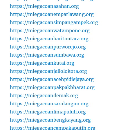
https://miegacoanasahan.org
https://miegacoanempatlawang.org
https://miegacoansimpangampek.org
https://miegacoanwatampone.org
https://miegacoanbaritoutara.org
https://miegacoanpurworejo.org
https://miegacoansumbawa.org
https://miegacoankutai.org
https://miegacoanjailolokota.org
https://miegacoanacehpidiejaya.org
https://miegacoanpakpakbharat.org
https://miegacoandemak.org
https://miegacoansarolangun.org
https://miegacoanlimapuluh.org
https://miegacoanbengkayang.org
https://miegacoancempakaputih.org