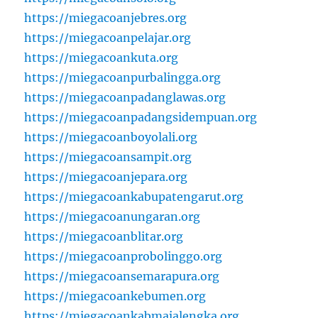
https://miegacoanjebres.org
https://miegacoanpelajar.org
https://miegacoankuta.org
https://miegacoanpurbalingga.org
https://miegacoanpadanglawas.org
https://miegacoanpadangsidempuan.org
https://miegacoanboyolali.org
https://miegacoansampit.org
https://miegacoanjepara.org
https://miegacoankabupatengarut.org
https://miegacoanungaran.org
https://miegacoanblitar.org
https://miegacoanprobolinggo.org
https://miegacoansemarapura.org
https://miegacoankebumen.org
https://miegacoankabmajalengka.org