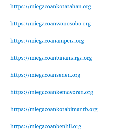
https://miegacoankotatahan.org
https://miegacoanwonosobo.org
https://miegacoanampera.org
https://miegacoanbinamarga.org
https://miegacoansenen.org
https://miegacoankemayoran.org
https://miegacoankotabimantb.org
https://miegacoanbenhil.org