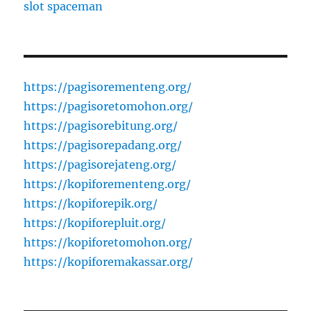
slot spaceman
https://pagisorementeng.org/
https://pagisoretomohon.org/
https://pagisorebitung.org/
https://pagisorepadang.org/
https://pagisorejateng.org/
https://kopiforementeng.org/
https://kopiforepik.org/
https://kopiforepluit.org/
https://kopiforetomohon.org/
https://kopiforemakassar.org/