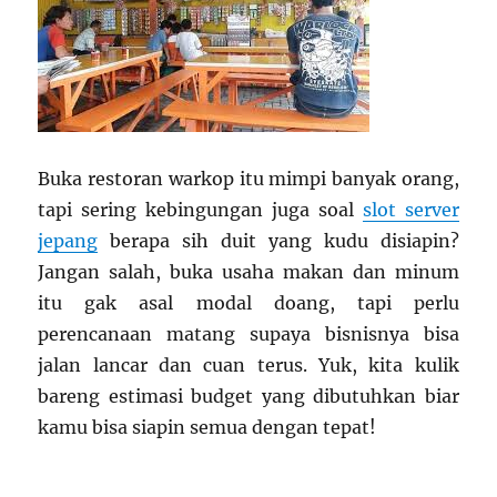
Buka restoran warkop itu mimpi banyak orang,
tapi sering kebingungan juga soal
slot server
jepang
berapa sih duit yang kudu disiapin?
Jangan salah, buka usaha makan dan minum
itu gak asal modal doang, tapi perlu
perencanaan matang supaya bisnisnya bisa
jalan lancar dan cuan terus. Yuk, kita kulik
bareng estimasi budget yang dibutuhkan biar
kamu bisa siapin semua dengan tepat!