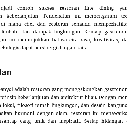
njadi contoh sukses restoran fine dining ya
an keberlanjutan. Pendekatan ini memengaruhi tr
l, di mana chef dan restoran semakin memperhatik
 limbah, dan dampak lingkungan. Konsep gastrono
an ini menunjukkan bahwa cita rasa, kreativitas, d
ekologis dapat bersinergi dengan baik.
lan
panyol adalah restoran yang menggabungkan gastrono
 prinsip keberlanjutan dan arsitektur hijau. Dengan me
n lokal, filosofi ramah lingkungan, dan desain bangun
akan harmoni dengan alam, restoran ini menawark
santap yang unik dan inspiratif. Setiap hidangan 