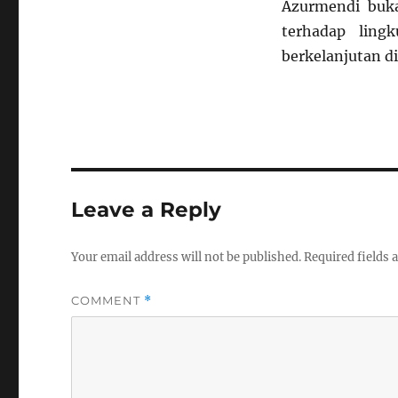
Azurmendi buka
terhadap ling
berkelanjutan di
Leave a Reply
Your email address will not be published.
Required fields
COMMENT
*