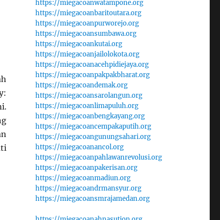
https://miegacoanwatampone.org
https://miegacoanbaritoutara.org
https://miegacoanpurworejo.org
https://miegacoansumbawa.org
https://miegacoankutai.org
https://miegacoanjailolokota.org
https://miegacoanacehpidiejaya.org
https://miegacoanpakpakbharat.org
ah
https://miegacoandemak.org
y:
https://miegacoansarolangun.org
i.
https://miegacoanlimapuluh.org
https://miegacoanbengkayang.org
ng
https://miegacoancempakaputih.org
an
https://miegacoangunungsahari.org
ti
https://miegacoanancol.org
https://miegacoanpahlawanrevolusi.org
https://miegacoanpakerisan.org
https://miegacoanmadiun.org
https://miegacoandrmansyur.org
https://miegacoansmrajamedan.org
https://miegacoanahnasution.org