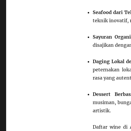
Seafood dari Te
teknik inovatif,
Sayuran Organi
disajikan denga
Daging Lokal d
peternakan lok
rasa yang autent
Dessert Berba
musiman, bunga,
artistik.
Daftar wine di 