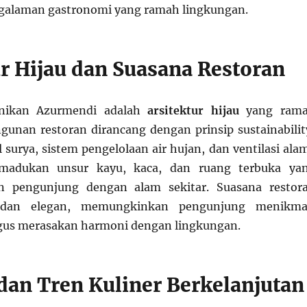
galaman gastronomi yang ramah lingkungan.
ur Hijau dan Suasana Restoran
unikan Azurmendi adalah
arsitektur hijau
yang ram
gunan restoran dirancang dengan prinsip sustainabilit
l surya, sistem pengelolaan air hujan, dan ventilasi alam
emadukan unsur kayu, kaca, dan ruang terbuka ya
 pengunjung dengan alam sekitar. Suasana restor
dan elegan, memungkinkan pengunjung menikma
gus merasakan harmoni dengan lingkungan.
an Tren Kuliner Berkelanjutan