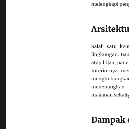
melengkapi pen
Arsitekt
Salah satu ke
lingkungan. Ban
atap hijau, pane
Interiornya m
menghubungkan
menenangkan 
makanan sekali
Dampak d