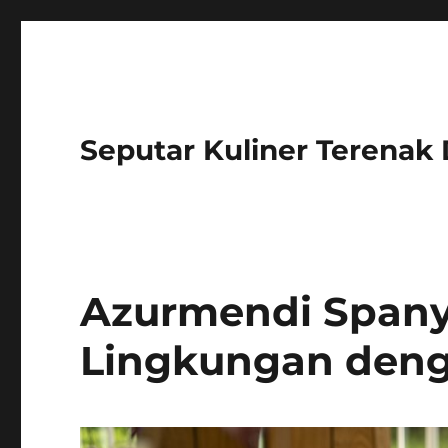
Seputar Kuliner Terenak 
Azurmendi Spany
Lingkungan denga