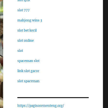
slot qris
slot 777
mahjong wins 3
slot bet kecil
slot online
slot
spaceman slot
link slot gacor
slot spaceman
https://pagisorementeng.org/