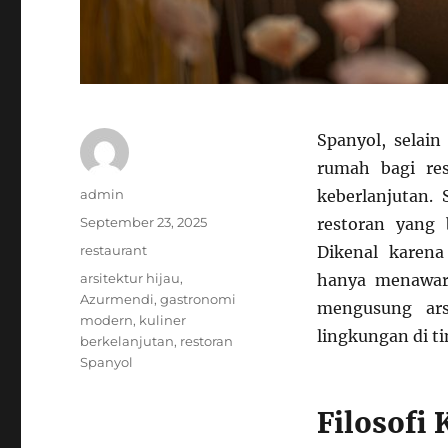
Spanyol, selain
rumah bagi re
Author
admin
keberlanjutan.
Posted
September 23, 2025
restoran yang 
on
Categories
restaurant
Dikenal karen
Tags
arsitektur hijau
,
hanya menawark
Azurmendi
,
gastronomi
mengusung ars
modern
,
kuliner
lingkungan di ti
berkelanjutan
,
restoran
Spanyol
Filosofi 