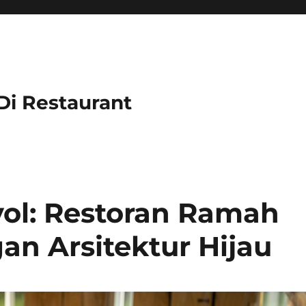
Di Restaurant
ol: Restoran Ramah
n Arsitektur Hijau