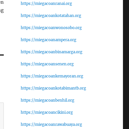
en
https://miegacoanranai.org
ng
https://miegacoankotatahan.org
https://miegacoanwonosobo.org
https://miegacoanampera.org
https://miegacoanbinamarga.org
https://miegacoansenen.org
https://miegacoankemayoran.org
https://miegacoankotabimantb.org
https://miegacoanbenhil.org
https://miegacoancikini.org
https://miegacoanrawabuaya.org