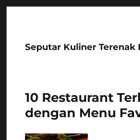
Seputar Kuliner Terenak 
10 Restaurant Ter
dengan Menu Fav