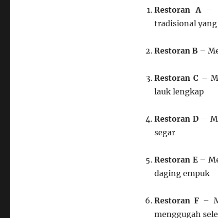
Restoran A
– M
tradisional yan
Restoran B
– Men
Restoran C
– Me
lauk lengkap
Restoran D
– Me
segar
Restoran E
– Me
daging empuk
Restoran F
– Me
menggugah sele