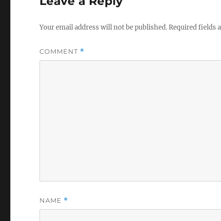
Leave a Reply
Your email address will not be published.
Required fields
COMMENT
*
NAME
*