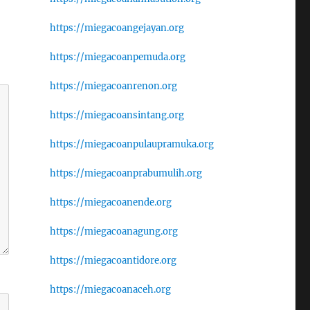
https://miegacoangejayan.org
https://miegacoanpemuda.org
https://miegacoanrenon.org
https://miegacoansintang.org
https://miegacoanpulaupramuka.org
https://miegacoanprabumulih.org
https://miegacoanende.org
https://miegacoanagung.org
https://miegacoantidore.org
https://miegacoanaceh.org