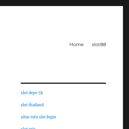
Home
slot88
slot depo 5k
slot thailand
situs toto slot login