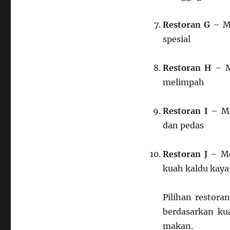
Restoran G
– Me
spesial
Restoran H
– M
melimpah
Restoran I
– Me
dan pedas
Restoran J
– Me
kuah kaldu kaya
Pilihan restora
berdasarkan kua
makan.