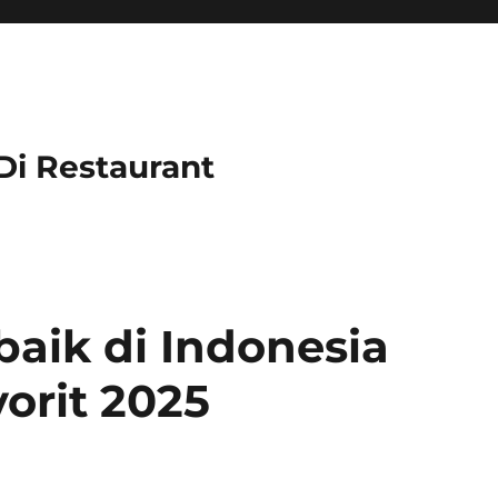
Di Restaurant
baik di Indonesia
orit 2025