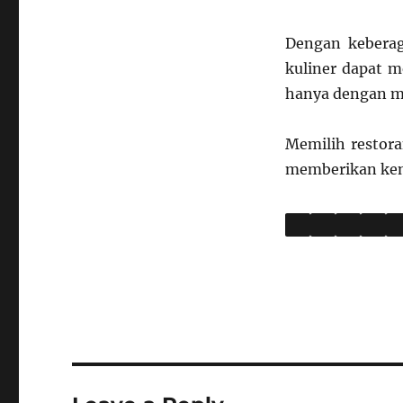
Dengan keberag
kuliner dapat m
hanya dengan me
Memilih restor
memberikan kena