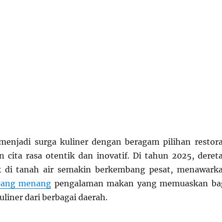
menjadi surga kuliner dengan beragam pilihan restor
 cita rasa otentik dan inovatif. Di tahun 2025, deret
ik di tanah air semakin berkembang pesat, menawark
mpang menang
pengalaman makan yang memuaskan ba
liner dari berbagai daerah.