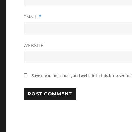
EMAIL
*
WEBSITE
Save my name, email, and website in this browser for