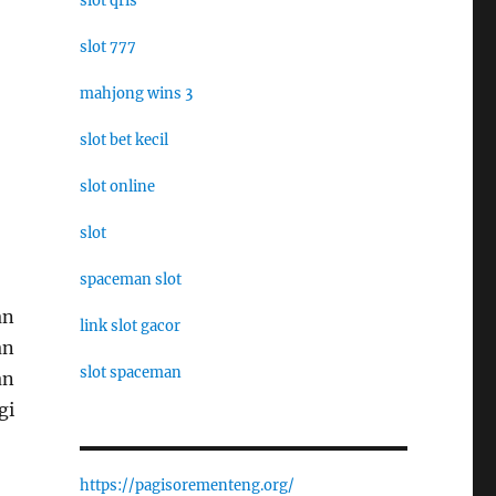
slot qris
slot 777
mahjong wins 3
slot bet kecil
slot online
slot
spaceman slot
an
link slot gacor
an
slot spaceman
an
gi
https://pagisorementeng.org/